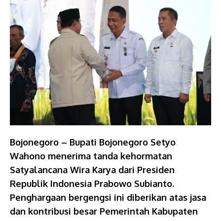
Bojonegoro – Bupati Bojonegoro Setyo
Wahono menerima tanda kehormatan
Satyalancana Wira Karya dari Presiden
Republik Indonesia Prabowo Subianto.
Penghargaan bergengsi ini diberikan atas jasa
dan kontribusi besar Pemerintah Kabupaten