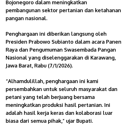
Bojonegoro dalam meningkatkan
pembangunan sektor pertanian dan ketahanan
pangan nasional.
Penghargaan ini diberikan langsung oleh
Presiden Prabowo Subianto dalam acara Panen
Raya dan Pengumuman Swasembada Pangan
Nasional yang diselenggarakan di Karawang,
Jawa Barat, Rabu (7/1/2026).
“Alhamdulillah, penghargaan ini kami
persembahkan untuk seluruh masyarakat dan
petani yang telah berjuang bersama
meningkatkan produksi hasil pertanian. Ini
adalah hasil kerja keras dan kolaborasi luar
biasa dari semua pihak,” ujar Bupati.