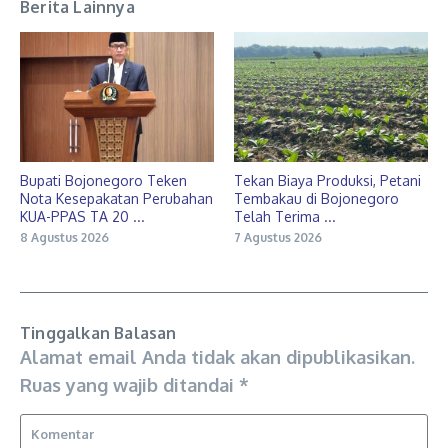
Berita Lainnya
Bupati Bojonegoro Teken
Tekan Biaya Produksi, Petani
Nota Kesepakatan Perubahan
Tembakau di Bojonegoro
KUA-PPAS TA 20 ...
Telah Terima ...
8 Agustus 2026
7 Agustus 2026
Tinggalkan Balasan
Alamat email Anda tidak akan dipublikasikan.
Ruas yang wajib ditandai
*