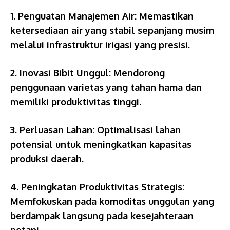
1. Penguatan Manajemen Air: Memastikan
ketersediaan air yang stabil sepanjang musim
melalui infrastruktur irigasi yang presisi.
2. Inovasi Bibit Unggul: Mendorong
penggunaan varietas yang tahan hama dan
memiliki produktivitas tinggi.
3. Perluasan Lahan: Optimalisasi lahan
potensial untuk meningkatkan kapasitas
produksi daerah.
4. Peningkatan Produktivitas Strategis:
Memfokuskan pada komoditas unggulan yang
berdampak langsung pada kesejahteraan