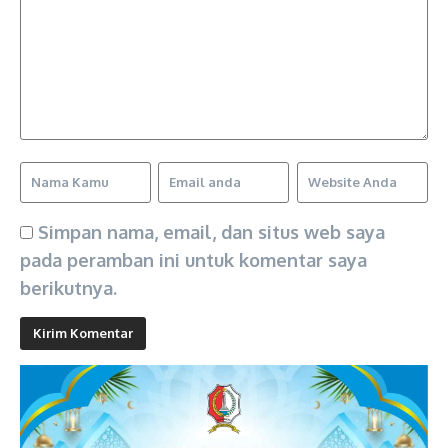
Simpan nama, email, dan situs web saya
pada peramban ini untuk komentar saya
berikutnya.