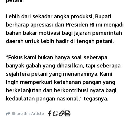
petani.
Lebih dari sekadar angka produksi, Bupati
berharap apresiasi dari Presiden RI ini menjadi
bahan bakar motivasi bagi jajaran pemerintah
daerah untuk lebih hadir di tengah petani.
“Fokus kami bukan hanya soal seberapa
banyak gabah yang dihasilkan, tapi seberapa
sejahtera petani yang menanamnya. Kami
ingin memperkuat ketahanan pangan yang
berkelanjutan dan berkontribusi nyata bagi
kedaulatan pangan nasional,” tegasnya.
Share this Article