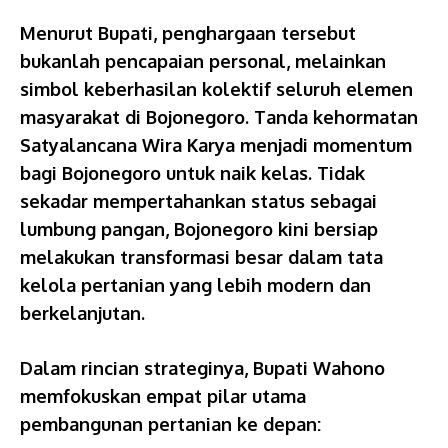
Menurut Bupati, penghargaan tersebut
bukanlah pencapaian personal, melainkan
simbol keberhasilan kolektif seluruh elemen
masyarakat di Bojonegoro. Tanda kehormatan
Satyalancana Wira Karya menjadi momentum
bagi Bojonegoro untuk naik kelas. Tidak
sekadar mempertahankan status sebagai
lumbung pangan, Bojonegoro kini bersiap
melakukan transformasi besar dalam tata
kelola pertanian yang lebih modern dan
berkelanjutan.
Dalam rincian strateginya, Bupati Wahono
memfokuskan empat pilar utama
pembangunan pertanian ke depan: