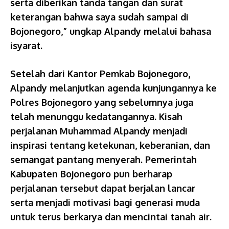
serta diberikan tanda tangan dan surat
keterangan bahwa saya sudah sampai di
Bojonegoro,” ungkap Alpandy melalui bahasa
isyarat.
Setelah dari Kantor Pemkab Bojonegoro,
Alpandy melanjutkan agenda kunjungannya ke
Polres Bojonegoro yang sebelumnya juga
telah menunggu kedatangannya. Kisah
perjalanan Muhammad Alpandy menjadi
inspirasi tentang ketekunan, keberanian, dan
semangat pantang menyerah. Pemerintah
Kabupaten Bojonegoro pun berharap
perjalanan tersebut dapat berjalan lancar
serta menjadi motivasi bagi generasi muda
untuk terus berkarya dan mencintai tanah air.