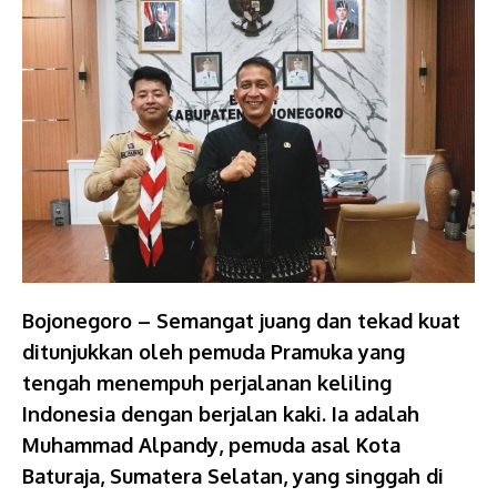
Bojonegoro – Semangat juang dan tekad kuat
ditunjukkan oleh pemuda Pramuka yang
tengah menempuh perjalanan keliling
Indonesia dengan berjalan kaki. Ia adalah
Muhammad Alpandy, pemuda asal Kota
Baturaja, Sumatera Selatan, yang singgah di