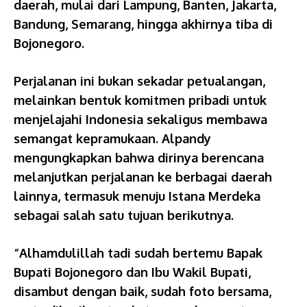
daerah, mulai dari Lampung, Banten, Jakarta,
Bandung, Semarang, hingga akhirnya tiba di
Bojonegoro.
Perjalanan ini bukan sekadar petualangan,
melainkan bentuk komitmen pribadi untuk
menjelajahi Indonesia sekaligus membawa
semangat kepramukaan. Alpandy
mengungkapkan bahwa dirinya berencana
melanjutkan perjalanan ke berbagai daerah
lainnya, termasuk menuju Istana Merdeka
sebagai salah satu tujuan berikutnya.
“Alhamdulillah tadi sudah bertemu Bapak
Bupati Bojonegoro dan Ibu Wakil Bupati,
disambut dengan baik, sudah foto bersama,