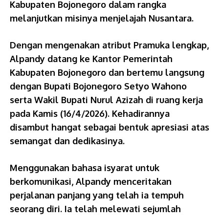
Kabupaten Bojonegoro dalam rangka
melanjutkan misinya menjelajah Nusantara.
Dengan mengenakan atribut Pramuka lengkap,
Alpandy datang ke Kantor Pemerintah
Kabupaten Bojonegoro dan bertemu langsung
dengan Bupati Bojonegoro Setyo Wahono
serta Wakil Bupati Nurul Azizah di ruang kerja
pada Kamis (16/4/2026). Kehadirannya
disambut hangat sebagai bentuk apresiasi atas
semangat dan dedikasinya.
Menggunakan bahasa isyarat untuk
berkomunikasi, Alpandy menceritakan
perjalanan panjang yang telah ia tempuh
seorang diri. Ia telah melewati sejumlah