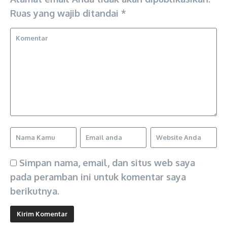
Ruas yang wajib ditandai
*
Simpan nama, email, dan situs web saya
pada peramban ini untuk komentar saya
berikutnya.