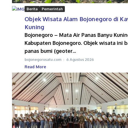
Berita
Pemerintah
Objek Wisata Alam Bojonegoro di Ka
Kuning
Bojonegoro – Mata Air Panas Banyu Kuni
Kabupaten Bojonegoro. Objek wisata ini 
panas bumi (geoter...
bojonegorosatu.com
6 Agustus 2026
Read More