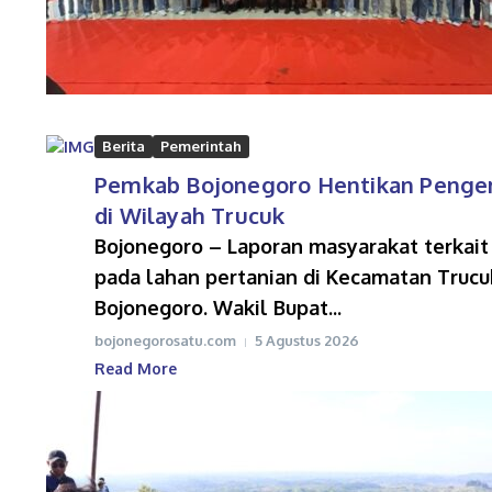
Berita
Pemerintah
Pemkab Bojonegoro Hentikan Pengeru
di Wilayah Trucuk
Bojonegoro – Laporan masyarakat terkait
pada lahan pertanian di Kecamatan Trucu
Bojonegoro. Wakil Bupat...
bojonegorosatu.com
5 Agustus 2026
Read More