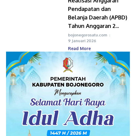
Realisasi Anggaran
Pendapatan dan
Belanja Daerah (APBD)
Tahun Anggaran 2...
bojonegorosatu.com
9 Januari 2026
Read More