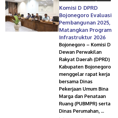
Komisi D DPRD
Bojonegoro Evaluasi
Pembangunan 2025,
Matangkan Program
Infrastruktur 2026
Bojonegoro – Komisi D
Dewan Perwakilan
Rakyat Daerah (DPRD)
Kabupaten Bojonegoro
menggelar rapat kerja
bersama Dinas
Pekerjaan Umum Bina
Marga dan Penataan
Ruang (PUBMPR) serta
Dinas Perumahan, ...