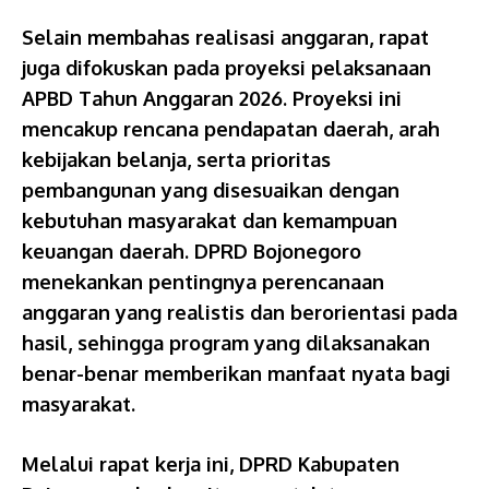
Selain membahas realisasi anggaran, rapat
juga difokuskan pada proyeksi pelaksanaan
APBD Tahun Anggaran 2026. Proyeksi ini
mencakup rencana pendapatan daerah, arah
kebijakan belanja, serta prioritas
pembangunan yang disesuaikan dengan
kebutuhan masyarakat dan kemampuan
keuangan daerah. DPRD Bojonegoro
menekankan pentingnya perencanaan
anggaran yang realistis dan berorientasi pada
hasil, sehingga program yang dilaksanakan
benar-benar memberikan manfaat nyata bagi
masyarakat.
Melalui rapat kerja ini, DPRD Kabupaten