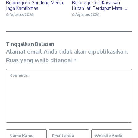
Bojonegoro Gandeng Media
Bojonegoro di Kawasan
Jaga Kamtibmas
Hutan Jati Terdapat Mata ...
6 Agustus 2026
6 Agustus 2026
Tinggalkan Balasan
Alamat email Anda tidak akan dipublikasikan.
Ruas yang wajib ditandai
*