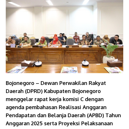
Bojonegoro – Dewan Perwakilan Rakyat
Daerah (DPRD) Kabupaten Bojonegoro
menggelar rapat kerja komisi C dengan
agenda pembahasan Realisasi Anggaran
Pendapatan dan Belanja Daerah (APBD) Tahun
Anggaran 2025 serta Proyeksi Pelaksanaan