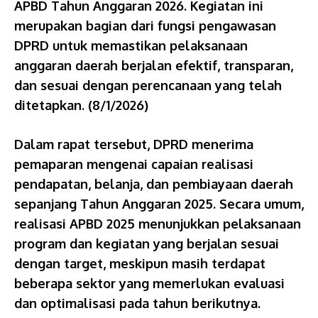
APBD Tahun Anggaran 2026. Kegiatan ini
merupakan bagian dari fungsi pengawasan
DPRD untuk memastikan pelaksanaan
anggaran daerah berjalan efektif, transparan,
dan sesuai dengan perencanaan yang telah
ditetapkan. (8/1/2026)
Dalam rapat tersebut, DPRD menerima
pemaparan mengenai capaian realisasi
pendapatan, belanja, dan pembiayaan daerah
sepanjang Tahun Anggaran 2025. Secara umum,
realisasi APBD 2025 menunjukkan pelaksanaan
program dan kegiatan yang berjalan sesuai
dengan target, meskipun masih terdapat
beberapa sektor yang memerlukan evaluasi
dan optimalisasi pada tahun berikutnya.