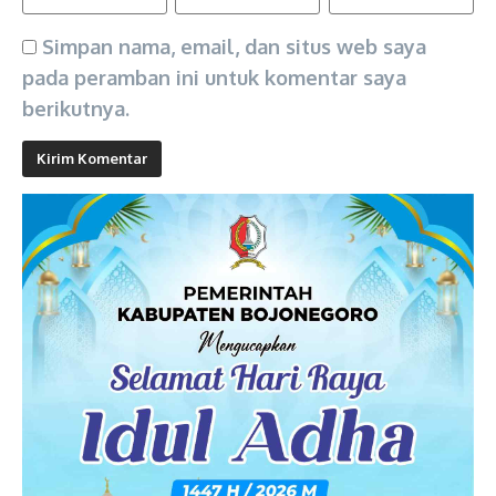
Simpan nama, email, dan situs web saya
pada peramban ini untuk komentar saya
berikutnya.