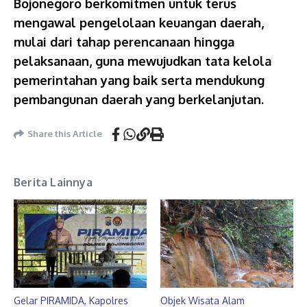
Bojonegoro berkomitmen untuk terus
mengawal pengelolaan keuangan daerah,
mulai dari tahap perencanaan hingga
pelaksanaan, guna mewujudkan tata kelola
pemerintahan yang baik serta mendukung
pembangunan daerah yang berkelanjutan.
Share this Article
Berita Lainnya
Gelar PIRAMIDA, Kapolres
Objek Wisata Alam