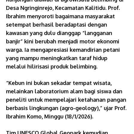
Desa Ngringinrejo, Kecamatan Kalitidu. Prof.
Ibrahim menyoroti bagaimana masyarakat
setempat berhasil beradaptasi dengan
kawasan yang dulu dianggap “langganan
banjir” kini berubah menjadi motor ekonomi
warga. Ia mengapresiasi kemandirian petani
yang mampu meningkatkan taraf hidup
melalui hilirisasi produk belimbing.
“Kebun ini bukan sekadar tempat wisata,
melainkan laboratorium alam bagi siswa dan
peneliti untuk mempelajari ketahanan pangan
berbasis lingkungan (agro-geology),” ujar Prof.
Ibrahim Komo, Minggu (18/1/2026).
Tim UNESCO Global Geopark kemudian