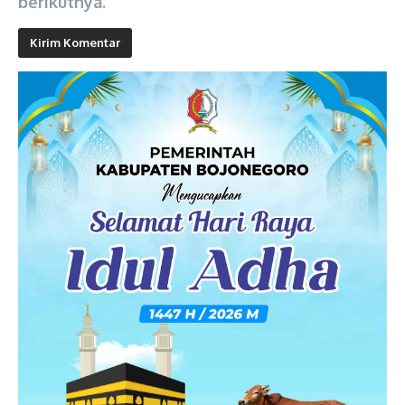
berikutnya.