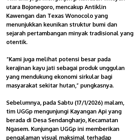
utara Bojonegoro, mencakup Antiklin
Kawengan dan Texas Wonocolo yang
menunjukkan keunikan struktur bumi dan
sejarah pertambangan minyak tradisional yang
otentik.
“Kami juga melihat potensi besar pada
kerajinan kayu jati sebagai produk unggulan
yang mendukung ekonomi sirkular bagi
masyarakat sekitar hutan,” pungkasnya.
Sebelumnya, pada Sabtu (17/1/2026) malam,
tim UGGp mengunjungi Kayangan Api yang
berada di Desa Sendangharjo, Kecamatan
Ngasem. Kunjungan UGGp ini memberikan
pengalaman visual maksimal terhadap