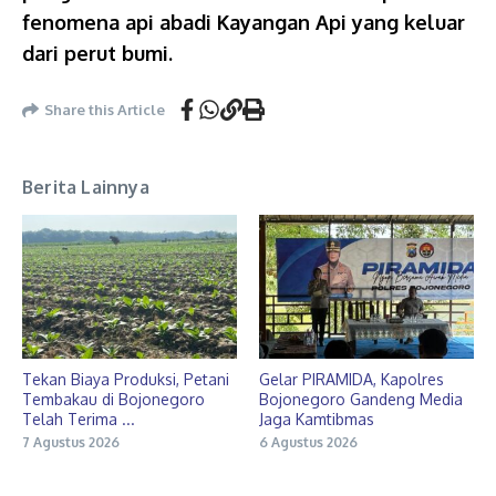
fenomena api abadi Kayangan Api yang keluar
dari perut bumi.
Share this Article
Berita Lainnya
Tekan Biaya Produksi, Petani
Gelar PIRAMIDA, Kapolres
Tembakau di Bojonegoro
Bojonegoro Gandeng Media
Telah Terima ...
Jaga Kamtibmas
7 Agustus 2026
6 Agustus 2026