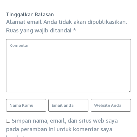
Tinggalkan Balasan
Alamat email Anda tidak akan dipublikasikan.
Ruas yang wajib ditandai
*
Simpan nama, email, dan situs web saya
pada peramban ini untuk komentar saya