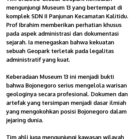
mengunjungi Museum 13 yang bertempat di
komplek SDN II Panjunan Kecamatan Kalitidu.
Prof Ibrahim memberikan perhatian khusus
pada aspek administrasi dan dokumentasi
sejarah. Ia menegaskan bahwa kekuatan
sebuah Geopark terletak pada legalitas
administratif yang kuat.
Keberadaan Museum 13 ini menjadi bukti
bahwa Bojonegoro serius mengelola warisan
geologinya secara profesional. Dokumen dan
artefak yang tersimpan menjadi dasar ilmiah
yang mengokohkan posisi Bojonegoro dalam
jejaring dunia.
Tim ahli juga mengunjungi kawasan wilayah