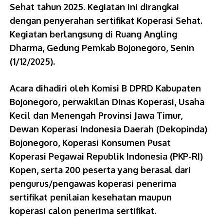
Sehat tahun 2025. Kegiatan ini dirangkai
dengan penyerahan sertifikat Koperasi Sehat.
Kegiatan berlangsung di Ruang Angling
Dharma, Gedung Pemkab Bojonegoro, Senin
(1/12/2025).
Acara dihadiri oleh Komisi B DPRD Kabupaten
Bojonegoro, perwakilan Dinas Koperasi, Usaha
Kecil dan Menengah Provinsi Jawa Timur,
Dewan Koperasi Indonesia Daerah (Dekopinda)
Bojonegoro, Koperasi Konsumen Pusat
Koperasi Pegawai Republik Indonesia (PKP-RI)
Kopen, serta 200 peserta yang berasal dari
pengurus/pengawas koperasi penerima
sertifikat penilaian kesehatan maupun
koperasi calon penerima sertifikat.