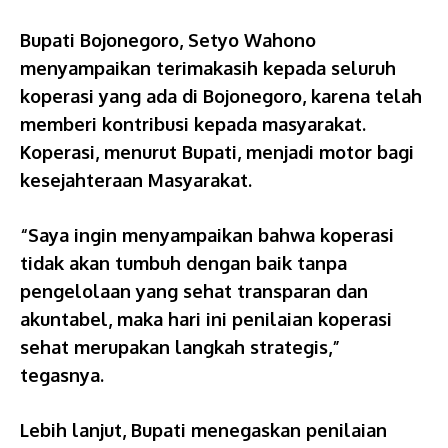
Bupati Bojonegoro, Setyo Wahono
menyampaikan terimakasih kepada seluruh
koperasi yang ada di Bojonegoro, karena telah
memberi kontribusi kepada masyarakat.
Koperasi, menurut Bupati, menjadi motor bagi
kesejahteraan Masyarakat.
“Saya ingin menyampaikan bahwa koperasi
tidak akan tumbuh dengan baik tanpa
pengelolaan yang sehat transparan dan
akuntabel, maka hari ini penilaian koperasi
sehat merupakan langkah strategis,”
tegasnya.
Lebih lanjut, Bupati menegaskan penilaian