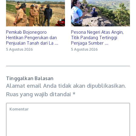
Pemkab Bojonegoro
Pesona Negeri Atas Angin,
Hentikan Pengerukan dan
Titik Pandang Tertinggi
Penjualan Tanah dari La ...
Penjaga Sumber ...
5 Agustus 2026
5 Agustus 2026
Tinggalkan Balasan
Alamat email Anda tidak akan dipublikasikan.
Ruas yang wajib ditandai
*