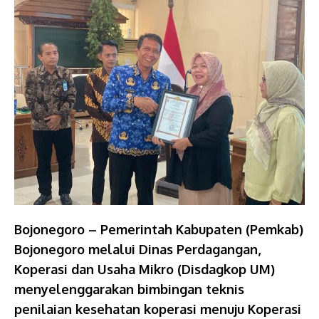
Bojonegoro – Pemerintah Kabupaten (Pemkab)
Bojonegoro melalui Dinas Perdagangan,
Koperasi dan Usaha Mikro (Disdagkop UM)
menyelenggarakan bimbingan teknis
penilaian kesehatan koperasi menuju Koperasi