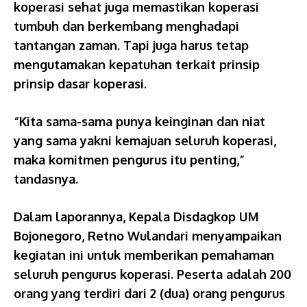
koperasi sehat juga memastikan koperasi
tumbuh dan berkembang menghadapi
tantangan zaman. Tapi juga harus tetap
mengutamakan kepatuhan terkait prinsip
prinsip dasar koperasi.
“Kita sama-sama punya keinginan dan niat
yang sama yakni kemajuan seluruh koperasi,
maka komitmen pengurus itu penting,”
tandasnya.
Dalam laporannya, Kepala Disdagkop UM
Bojonegoro, Retno Wulandari menyampaikan
kegiatan ini untuk memberikan pemahaman
seluruh pengurus koperasi. Peserta adalah 200
orang yang terdiri dari 2 (dua) orang pengurus