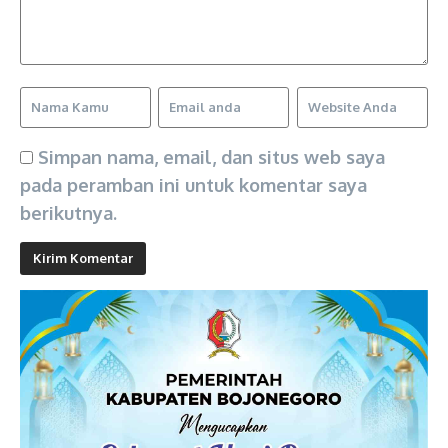
Simpan nama, email, dan situs web saya
pada peramban ini untuk komentar saya
berikutnya.