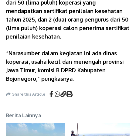
dari 50 (lima puluh) koperasi yang
mendapatkan sertifikat penilaian kesehatan
tahun 2025, dan 2 (dua) orang pengurus dari 50
(lima puluh) koperasi calon penerima sertifikat
penilaian kesehatan.
“Narasumber dalam kegiatan ini ada dinas
koperasi, usaha kecil dan menengah provinsi
Jawa Timur, komisi B DPRD Kabupaten
Bojonegoro,” pungkasnya.
Share this Article
Berita Lainnya