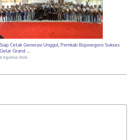
Siap Cetak Generasi Unggul, Pemkab Bojonegoro Sukses
Gelar Grand ...
6 Agustus 2026