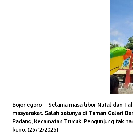
Bojonegoro – Selama masa libur Natal dan Tah
masyarakat. Salah satunya di Taman Galeri Be
Padang, Kecamatan Trucuk. Pengunjung tak han
kuno. (25/12/2025)