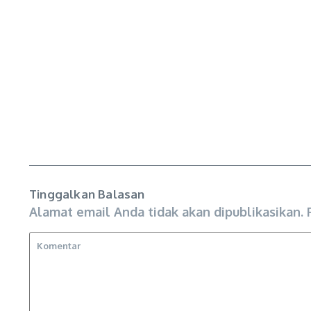
Tinggalkan Balasan
Alamat email Anda tidak akan dipublikasikan.