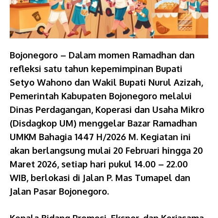
Bojonegoro – Dalam momen Ramadhan dan
refleksi satu tahun kepemimpinan Bupati
Setyo Wahono dan Wakil Bupati Nurul Azizah,
Pemerintah Kabupaten Bojonegoro melalui
Dinas Perdagangan, Koperasi dan Usaha Mikro
(Disdagkop UM) menggelar Bazar Ramadhan
UMKM Bahagia 1447 H/2026 M. Kegiatan ini
akan berlangsung mulai 20 Februari hingga 20
Maret 2026, setiap hari pukul 14.00 – 22.00
WIB, berlokasi di Jalan P. Mas Tumapel dan
Jalan Pasar Bojonegoro.