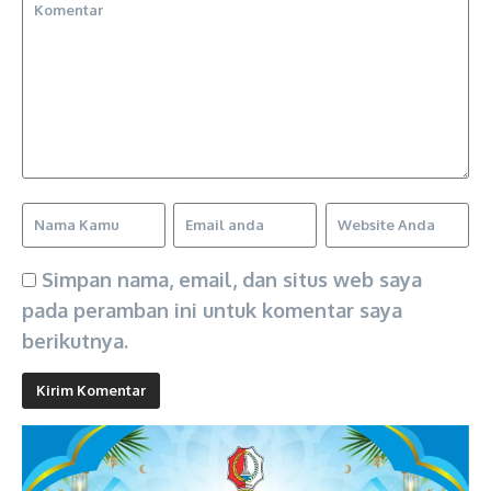
Simpan nama, email, dan situs web saya
pada peramban ini untuk komentar saya
berikutnya.