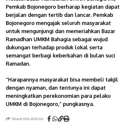
Pemkab Bojonegoro berharap kegiatan dapat
berjalan dengan tertib dan lancar. Pemkab
Bojonegoro mengajak seluruh masyarakat
untuk mengunjungi dan memeriahkan Bazar
Ramadhan UMKM Bahagia sebagai wujud
dukungan terhadap produk lokal serta
semangat berbagi keberkahan di bulan suci
Ramadan.
“Harapannya masyarakat bisa membeli takjil
dengan nyaman, dan tentunya ini dapat
meningkatkan perekonomian para pelaku
UMKM di Bojonegoro,” pungkasnya.
Share this Article