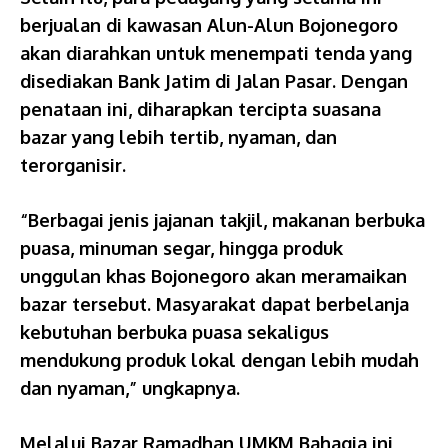
berjualan di kawasan Alun-Alun Bojonegoro
akan diarahkan untuk menempati tenda yang
disediakan Bank Jatim di Jalan Pasar. Dengan
penataan ini, diharapkan tercipta suasana
bazar yang lebih tertib, nyaman, dan
terorganisir.
“Berbagai jenis jajanan takjil, makanan berbuka
puasa, minuman segar, hingga produk
unggulan khas Bojonegoro akan meramaikan
bazar tersebut. Masyarakat dapat berbelanja
kebutuhan berbuka puasa sekaligus
mendukung produk lokal dengan lebih mudah
dan nyaman,” ungkapnya.
Melalui Bazar Ramadhan UMKM Bahagia ini,