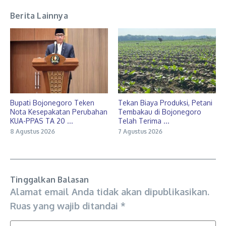
Berita Lainnya
Bupati Bojonegoro Teken
Tekan Biaya Produksi, Petani
Nota Kesepakatan Perubahan
Tembakau di Bojonegoro
KUA-PPAS TA 20 ...
Telah Terima ...
8 Agustus 2026
7 Agustus 2026
Tinggalkan Balasan
Alamat email Anda tidak akan dipublikasikan.
Ruas yang wajib ditandai
*