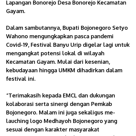
Lapangan Bonorejo Desa Bonorejo Kecamatan
Gayam.
Dalam sambutannya, Bupati Bojonegoro Setyo
Wahono mengungkapkan pasca pandemi
Covid-19, Festival Banyu Urip digelar lagi untuk
mengangkat potensi lokal di wilayah
Kecamatan Gayam. Mulai dari kesenian,
kebudayaan hingga UMKM dihadirkan dalam
festival ini.
“Terimakasih kepada EMCL dan dukungan
kolaborasi serta sinergi dengan Pemkab
Bojonegoro. Malam ini juga sekaligus me-
lauching logo Medhayoh Bojonegoro yang
sesuai dengan karakter masyarakat