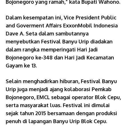
Bojonegoro yang ramah,” kata Bupati Wahono.
Dalam kesempatan ini, Vice President Public
and Goverment Affairs ExxonMobil Indonesia
Dave A. Seta dalam sambutannya
menyebutkan Festival Banyu Urip diadakan
dalam rangka memperingati Hari Jadi
Bojonegoro ke-348 dan Hari Jadi Kecamatan
Gayam ke 13.
Selain menghadirkan hiburan, Festival Banyu
Urip juga menjadi ajang kolaborasi Pemkab
Bojonegoro, EMCL sebagai operator Blok Cepu,
serta masyarakat luas. Festival ini dimulai
sejak tahun 2015 bersamaan dengan produksi
penuh di lapangan Banyu Urip Blok Cepu.