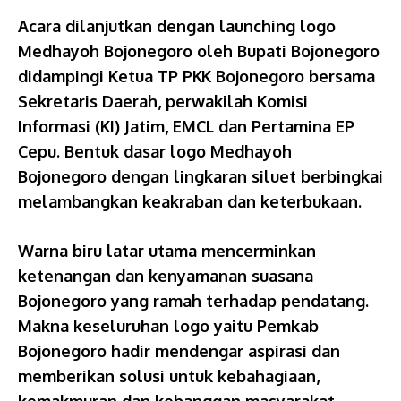
Acara dilanjutkan dengan launching logo
Medhayoh Bojonegoro oleh Bupati Bojonegoro
didampingi Ketua TP PKK Bojonegoro bersama
Sekretaris Daerah, perwakilah Komisi
Informasi (KI) Jatim, EMCL dan Pertamina EP
Cepu. Bentuk dasar logo Medhayoh
Bojonegoro dengan lingkaran siluet berbingkai
melambangkan keakraban dan keterbukaan.
Warna biru latar utama mencerminkan
ketenangan dan kenyamanan suasana
Bojonegoro yang ramah terhadap pendatang.
Makna keseluruhan logo yaitu Pemkab
Bojonegoro hadir mendengar aspirasi dan
memberikan solusi untuk kebahagiaan,