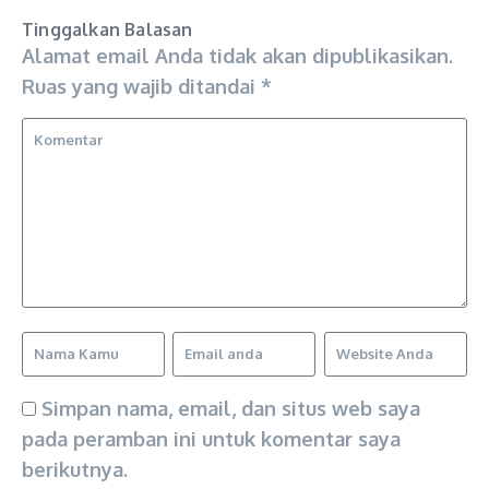
Tinggalkan Balasan
Alamat email Anda tidak akan dipublikasikan.
Ruas yang wajib ditandai
*
Simpan nama, email, dan situs web saya
pada peramban ini untuk komentar saya
berikutnya.