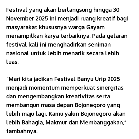
Festival yang akan berlangsung hingga 30
November 2025 ini menjadi ruang kreatif bagi
masyarakat khususnya warga Gayam
menampilkan karya terbaiknya. Pada gelaran
festival kali ini menghadirkan seniman
nasional untuk lebih menarik secara lebih
luas.
“Mari kita jadikan Festival Banyu Urip 2025
menjadi momentum memperkuat sinergitas
dan mengembangkan kreativitas serta
membangun masa depan Bojonegoro yang
lebih maju lagi. Kamu yakin Bojonegoro akan
lebih Bahagia, Makmur dan Membanggakan,”
tambahnya.