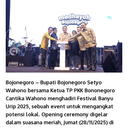
Bojonegoro – Bupati Bojonegoro Setyo
Wahono bersama Ketua TP PKK Bononegoro
Cantika Wahono menghadiri Festival Banyu
Urip 2025, sebuah event untuk mengangkat
potensi lokal. Opening ceremony digelar
dalam suasana meriah, Jumat (28/11/2025) di