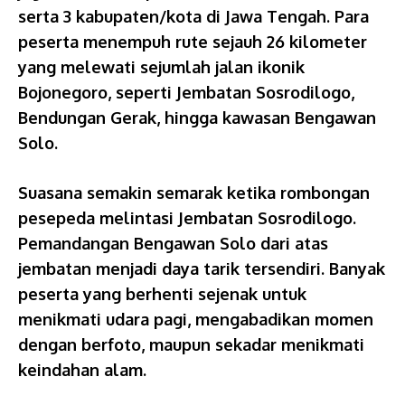
serta 3 kabupaten/kota di Jawa Tengah. Para
peserta menempuh rute sejauh 26 kilometer
yang melewati sejumlah jalan ikonik
Bojonegoro, seperti Jembatan Sosrodilogo,
Bendungan Gerak, hingga kawasan Bengawan
Solo.
Suasana semakin semarak ketika rombongan
pesepeda melintasi Jembatan Sosrodilogo.
Pemandangan Bengawan Solo dari atas
jembatan menjadi daya tarik tersendiri. Banyak
peserta yang berhenti sejenak untuk
menikmati udara pagi, mengabadikan momen
dengan berfoto, maupun sekadar menikmati
keindahan alam.