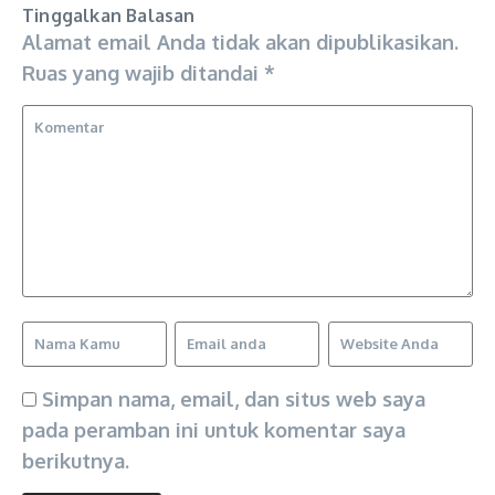
Tinggalkan Balasan
Alamat email Anda tidak akan dipublikasikan.
Ruas yang wajib ditandai
*
Simpan nama, email, dan situs web saya
pada peramban ini untuk komentar saya
berikutnya.