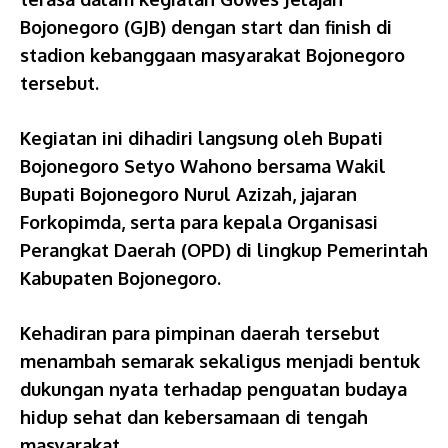
Bojonegoro (GJB) dengan start dan finish di
stadion kebanggaan masyarakat Bojonegoro
tersebut.
Kegiatan ini dihadiri langsung oleh Bupati
Bojonegoro Setyo Wahono bersama Wakil
Bupati Bojonegoro Nurul Azizah, jajaran
Forkopimda, serta para kepala Organisasi
Perangkat Daerah (OPD) di lingkup Pemerintah
Kabupaten Bojonegoro.
Kehadiran para pimpinan daerah tersebut
menambah semarak sekaligus menjadi bentuk
dukungan nyata terhadap penguatan budaya
hidup sehat dan kebersamaan di tengah
masyarakat.