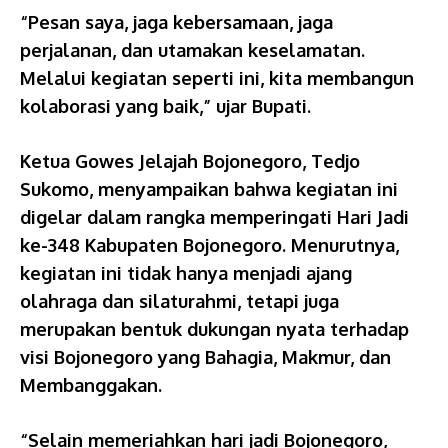
“Pesan saya, jaga kebersamaan, jaga
perjalanan, dan utamakan keselamatan.
Melalui kegiatan seperti ini, kita membangun
kolaborasi yang baik,” ujar Bupati.
Ketua Gowes Jelajah Bojonegoro, Tedjo
Sukomo, menyampaikan bahwa kegiatan ini
digelar dalam rangka memperingati Hari Jadi
ke-348 Kabupaten Bojonegoro. Menurutnya,
kegiatan ini tidak hanya menjadi ajang
olahraga dan silaturahmi, tetapi juga
merupakan bentuk dukungan nyata terhadap
visi Bojonegoro yang Bahagia, Makmur, dan
Membanggakan.
“Selain memeriahkan hari jadi Bojonegoro,