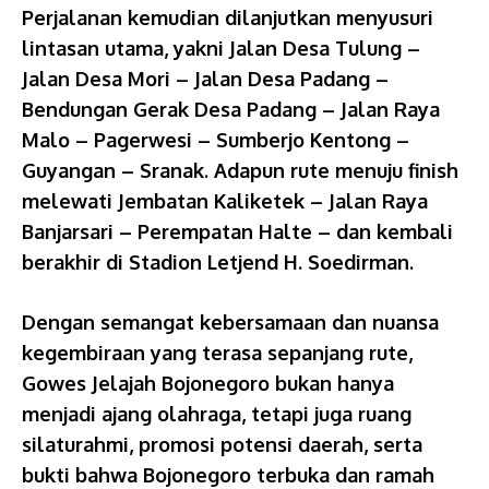
Perjalanan kemudian dilanjutkan menyusuri
lintasan utama, yakni Jalan Desa Tulung –
Jalan Desa Mori – Jalan Desa Padang –
Bendungan Gerak Desa Padang – Jalan Raya
Malo – Pagerwesi – Sumberjo Kentong –
Guyangan – Sranak. Adapun rute menuju finish
melewati Jembatan Kaliketek – Jalan Raya
Banjarsari – Perempatan Halte – dan kembali
berakhir di Stadion Letjend H. Soedirman.
Dengan semangat kebersamaan dan nuansa
kegembiraan yang terasa sepanjang rute,
Gowes Jelajah Bojonegoro bukan hanya
menjadi ajang olahraga, tetapi juga ruang
silaturahmi, promosi potensi daerah, serta
bukti bahwa Bojonegoro terbuka dan ramah