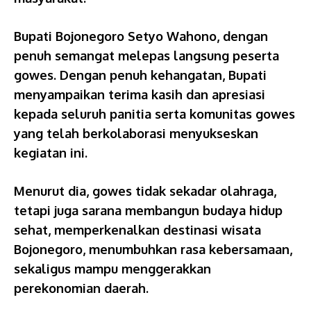
Bupati Bojonegoro Setyo Wahono, dengan
penuh semangat melepas langsung peserta
gowes. Dengan penuh kehangatan, Bupati
menyampaikan terima kasih dan apresiasi
kepada seluruh panitia serta komunitas gowes
yang telah berkolaborasi menyukseskan
kegiatan ini.
Menurut dia, gowes tidak sekadar olahraga,
tetapi juga sarana membangun budaya hidup
sehat, memperkenalkan destinasi wisata
Bojonegoro, menumbuhkan rasa kebersamaan,
sekaligus mampu menggerakkan
perekonomian daerah.