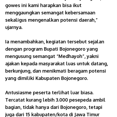
gowes ini kami harapkan bisa ikut
menggaungkan semangat kebersamaan
sekaligus mengenalkan potensi daerah,”
ujarnya.
Ia menambahkan, kegiatan tersebut sejalan
dengan program Bupati Bojonegoro yang
mengusung semangat “Medhayoh”, yakni
ajakan kepada masyarakat luas untuk datang,
berkunjung, dan menikmati beragam potensi
yang dimiliki Kabupaten Bojonegoro.
Antusiasme peserta terlihat luar biasa.
Tercatat kurang lebih 3.000 pesepeda ambil
bagian, tidak hanya dari Bojonegoro, tetapi
juga dari 15 kabupaten/kota di Jawa Timur