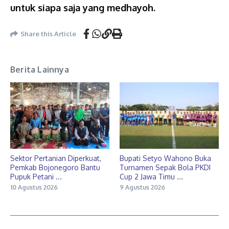
untuk siapa saja yang medhayoh.
Share this Article
Berita Lainnya
Sektor Pertanian Diperkuat,
Bupati Setyo Wahono Buka
Pemkab Bojonegoro Bantu
Turnamen Sepak Bola PKDI
Pupuk Petani ...
Cup 2 Jawa Timu ...
10 Agustus 2026
9 Agustus 2026