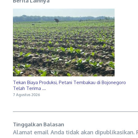
Berita Lainnya
Tekan Biaya Produksi, Petani Tembakau di Bojonegoro
Telah Terima ...
7 Agustus 2026
Tinggalkan Balasan
Alamat email Anda tidak akan dipublikasikan.