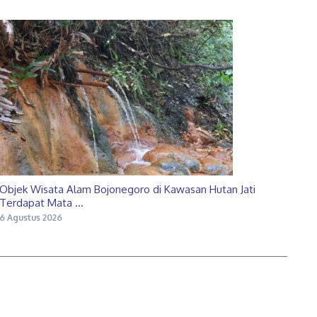
Objek Wisata Alam Bojonegoro di Kawasan Hutan Jati
Terdapat Mata ...
6 Agustus 2026