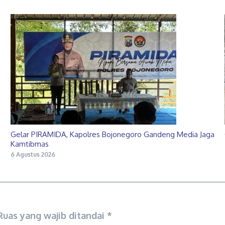
Gelar PIRAMIDA, Kapolres Bojonegoro Gandeng Media Jaga
Kamtibmas
6 Agustus 2026
Ruas yang wajib ditandai
*