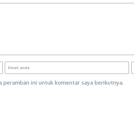
a peramban ini untuk komentar saya berikutnya.