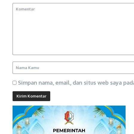
Simpan nama, email, dan situs web saya pad