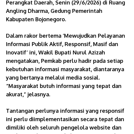
Perangkat Daerah, Senin (29/6/2026) di Ruang
Angling Dharma, Gedung Pemerintah
Kabupaten Bojonegoro.
Dalam rakor bertema ‘Mewujudkan Pelayanan
Informasi Publik Aktif, Responsif, Masif dan
Inovatif’ ini, Wakil Bupati Nurul Azizah
mengatakan, Pemkab perlu hadir pada setiap
kebutuhan informasi masyarakat, diantaranya
yang bertanya melalui media sosial.
“Masyarakat butuh informasi yang tepat dan
akurat,” jelasnya.
Tantangan perlunya informasi yang responsif
ini perlu diimplementasikan secara tepat dan
dimiliki oleh seluruh pengelola website dan