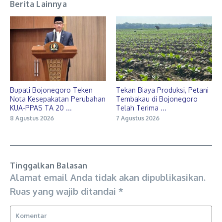
Berita Lainnya
Bupati Bojonegoro Teken
Tekan Biaya Produksi, Petani
Nota Kesepakatan Perubahan
Tembakau di Bojonegoro
KUA-PPAS TA 20 ...
Telah Terima ...
8 Agustus 2026
7 Agustus 2026
Tinggalkan Balasan
Alamat email Anda tidak akan dipublikasikan.
Ruas yang wajib ditandai
*