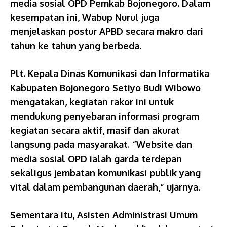
media sosial OPD Pemkab Bojonegoro. Dalam
kesempatan ini, Wabup Nurul juga
menjelaskan postur APBD secara makro dari
tahun ke tahun yang berbeda.
Plt. Kepala Dinas Komunikasi dan Informatika
Kabupaten Bojonegoro Setiyo Budi Wibowo
mengatakan, kegiatan rakor ini untuk
mendukung penyebaran informasi program
kegiatan secara aktif, masif dan akurat
langsung pada masyarakat. “Website dan
media sosial OPD ialah garda terdepan
sekaligus jembatan komunikasi publik yang
vital dalam pembangunan daerah,” ujarnya.
Sementara itu, Asisten Administrasi Umum