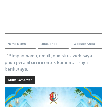
Simpan nama, email, dan situs web saya
pada peramban ini untuk komentar saya
berikutnya.