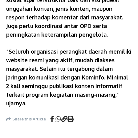
sosial agar terstruktur baik dari sisi jadwal
unggahan konten, jenis konten, maupun
respon terhadap komentar dari masyarakat.
Juga perlu koordinasi antar OPD serta
peningkatan keterampilan pengelola.
“Seluruh organisasi perangkat daerah memiliki
website resmi yang aktif, mudah diakses
masyarakat. Selain itu tergabung dalam
jaringan komunikasi dengan Kominfo. Minimal
2 kali seminggu publikasi konten informatif
terkait program kegiatan masing-masing,”
ujarnya.
Share this Article