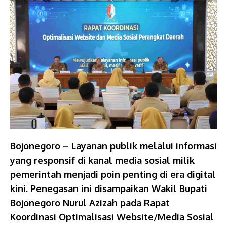
Bojonegoro – Layanan publik melalui informasi
yang responsif di kanal media sosial milik
pemerintah menjadi poin penting di era digital
kini. Penegasan ini disampaikan Wakil Bupati
Bojonegoro Nurul Azizah pada Rapat
Koordinasi Optimalisasi Website/Media Sosial