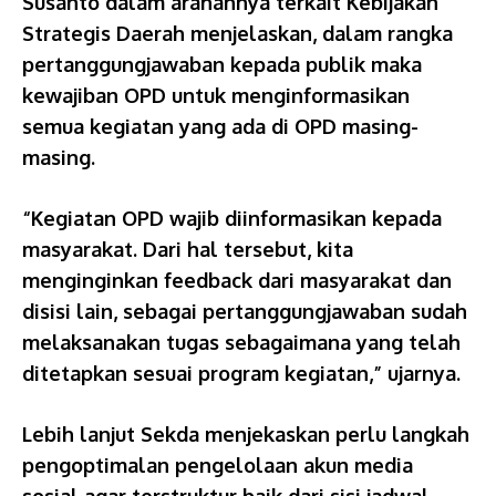
Susanto dalam arahannya terkait Kebijakan
Strategis Daerah menjelaskan, dalam rangka
pertanggungjawaban kepada publik maka
kewajiban OPD untuk menginformasikan
semua kegiatan yang ada di OPD masing-
masing.
“Kegiatan OPD wajib diinformasikan kepada
masyarakat. Dari hal tersebut, kita
menginginkan feedback dari masyarakat dan
disisi lain, sebagai pertanggungjawaban sudah
melaksanakan tugas sebagaimana yang telah
ditetapkan sesuai program kegiatan,” ujarnya.
Lebih lanjut Sekda menjekaskan perlu langkah
pengoptimalan pengelolaan akun media