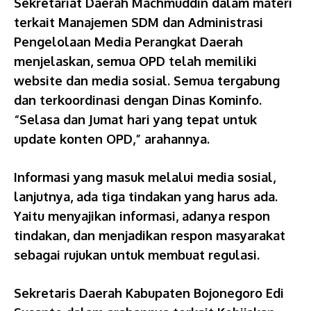
Sekretariat Daerah Machmuddin dalam materi
terkait Manajemen SDM dan Administrasi
Pengelolaan Media Perangkat Daerah
menjelaskan, semua OPD telah memiliki
website dan media sosial. Semua tergabung
dan terkoordinasi dengan Dinas Kominfo.
“Selasa dan Jumat hari yang tepat untuk
update konten OPD,” arahannya.
Informasi yang masuk melalui media sosial,
lanjutnya, ada tiga tindakan yang harus ada.
Yaitu menyajikan informasi, adanya respon
tindakan, dan menjadikan respon masyarakat
sebagai rujukan untuk membuat regulasi.
Sekretaris Daerah Kabupaten Bojonegoro Edi