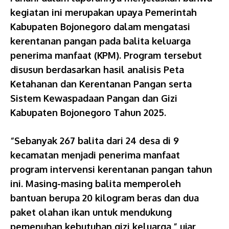
kegiatan ini merupakan upaya Pemerintah
Kabupaten Bojonegoro dalam mengatasi
kerentanan pangan pada balita keluarga
penerima manfaat (KPM). Program tersebut
disusun berdasarkan hasil analisis Peta
Ketahanan dan Kerentanan Pangan serta
Sistem Kewaspadaan Pangan dan Gizi
Kabupaten Bojonegoro Tahun 2025.
“Sebanyak 267 balita dari 24 desa di 9
kecamatan menjadi penerima manfaat
program intervensi kerentanan pangan tahun
ini. Masing-masing balita memperoleh
bantuan berupa 20 kilogram beras dan dua
paket olahan ikan untuk mendukung
pemenuhan kebutuhan gizi keluarga,” ujar