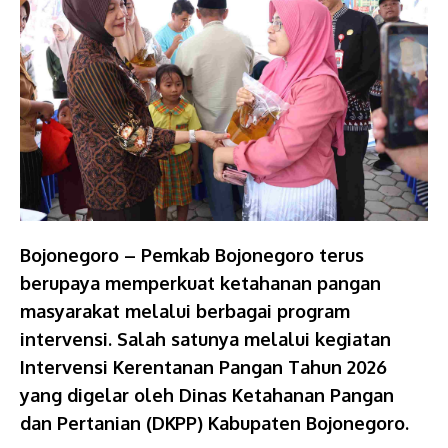
Bojonegoro – Pemkab Bojonegoro terus
berupaya memperkuat ketahanan pangan
masyarakat melalui berbagai program
intervensi. Salah satunya melalui kegiatan
Intervensi Kerentanan Pangan Tahun 2026
yang digelar oleh Dinas Ketahanan Pangan
dan Pertanian (DKPP) Kabupaten Bojonegoro.