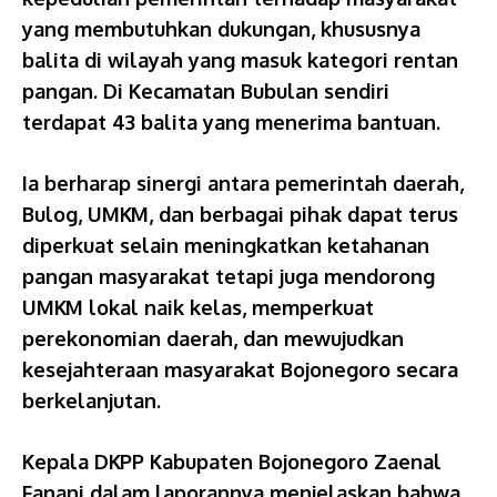
yang membutuhkan dukungan, khususnya
balita di wilayah yang masuk kategori rentan
pangan. Di Kecamatan Bubulan sendiri
terdapat 43 balita yang menerima bantuan.
Ia berharap sinergi antara pemerintah daerah,
Bulog, UMKM, dan berbagai pihak dapat terus
diperkuat selain meningkatkan ketahanan
pangan masyarakat tetapi juga mendorong
UMKM lokal naik kelas, memperkuat
perekonomian daerah, dan mewujudkan
kesejahteraan masyarakat Bojonegoro secara
berkelanjutan.
Kepala DKPP Kabupaten Bojonegoro Zaenal
Fanani dalam laporannya menjelaskan bahwa