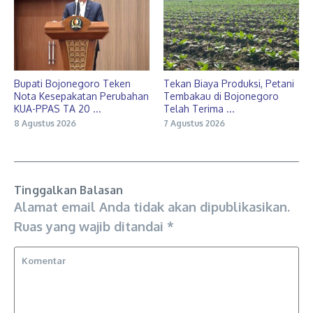
Bupati Bojonegoro Teken
Tekan Biaya Produksi, Petani
Nota Kesepakatan Perubahan
Tembakau di Bojonegoro
KUA-PPAS TA 20 ...
Telah Terima ...
8 Agustus 2026
7 Agustus 2026
Tinggalkan Balasan
Alamat email Anda tidak akan dipublikasikan.
Ruas yang wajib ditandai
*