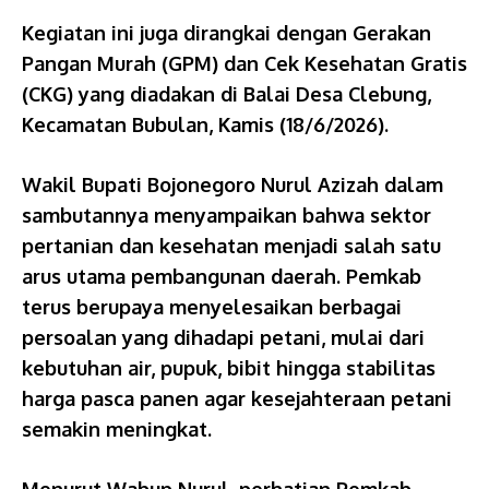
Kegiatan ini juga dirangkai dengan Gerakan
Pangan Murah (GPM) dan Cek Kesehatan Gratis
(CKG) yang diadakan di Balai Desa Clebung,
Kecamatan Bubulan, Kamis (18/6/2026).
Wakil Bupati Bojonegoro Nurul Azizah dalam
sambutannya menyampaikan bahwa sektor
pertanian dan kesehatan menjadi salah satu
arus utama pembangunan daerah. Pemkab
terus berupaya menyelesaikan berbagai
persoalan yang dihadapi petani, mulai dari
kebutuhan air, pupuk, bibit hingga stabilitas
harga pasca panen agar kesejahteraan petani
semakin meningkat.