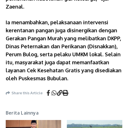
Zaenal.
Ia menambahkan, pelaksanaan intervensi
kerentanan pangan juga disinergikan dengan
Gerakan Pangan Murah yang melibatkan DKPP,
Dinas Peternakan dan Perikanan (Disnakkan),
Perum Bulog, serta pelaku UMKM lokal. Selain
itu, masyarakat juga dapat memanfaatkan
layanan Cek Kesehatan Gratis yang disediakan
oleh Puskesmas Bubulan.
Share this Article
Berita Lainnya