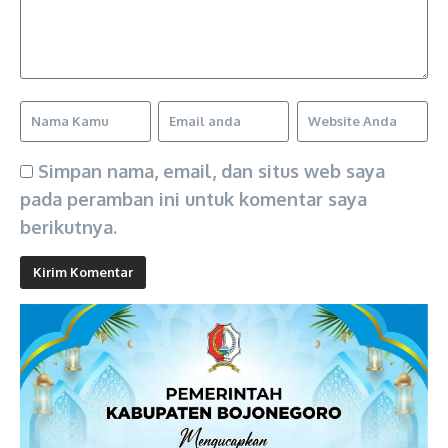
Simpan nama, email, dan situs web saya
pada peramban ini untuk komentar saya
berikutnya.