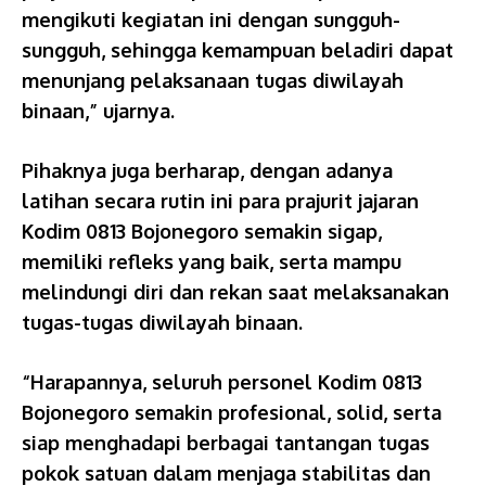
mengikuti kegiatan ini dengan sungguh-
sungguh, sehingga kemampuan beladiri dapat
menunjang pelaksanaan tugas diwilayah
binaan,” ujarnya.
Pihaknya juga berharap, dengan adanya
latihan secara rutin ini para prajurit jajaran
Kodim 0813 Bojonegoro semakin sigap,
memiliki refleks yang baik, serta mampu
melindungi diri dan rekan saat melaksanakan
tugas-tugas diwilayah binaan.
“Harapannya, seluruh personel Kodim 0813
Bojonegoro semakin profesional, solid, serta
siap menghadapi berbagai tantangan tugas
pokok satuan dalam menjaga stabilitas dan