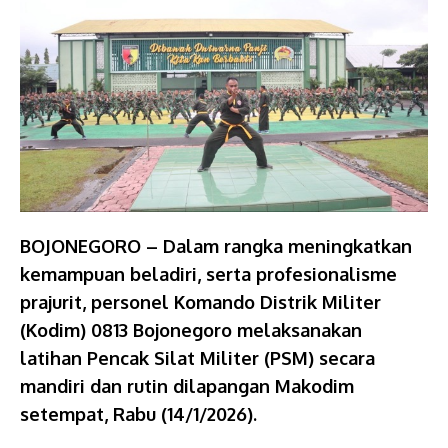
BOJONEGORO – Dalam rangka meningkatkan
kemampuan beladiri, serta profesionalisme
prajurit, personel Komando Distrik Militer
(Kodim) 0813 Bojonegoro melaksanakan
latihan Pencak Silat Militer (PSM) secara
mandiri dan rutin dilapangan Makodim
setempat, Rabu (14/1/2026).