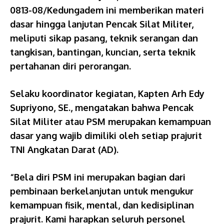
0813-08/Kedungadem ini memberikan materi
dasar hingga lanjutan Pencak Silat Militer,
meliputi sikap pasang, teknik serangan dan
tangkisan, bantingan, kuncian, serta teknik
pertahanan diri perorangan.
Selaku koordinator kegiatan, Kapten Arh Edy
Supriyono, SE., mengatakan bahwa Pencak
Silat Militer atau PSM merupakan kemampuan
dasar yang wajib dimiliki oleh setiap prajurit
TNI Angkatan Darat (AD).
“Bela diri PSM ini merupakan bagian dari
pembinaan berkelanjutan untuk mengukur
kemampuan fisik, mental, dan kedisiplinan
prajurit. Kami harapkan seluruh personel