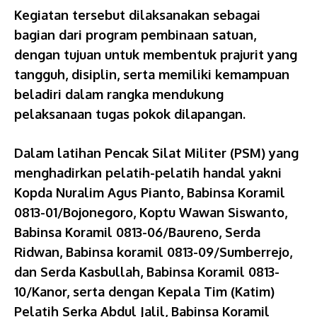
Kegiatan tersebut dilaksanakan sebagai
bagian dari program pembinaan satuan,
dengan tujuan untuk membentuk prajurit yang
tangguh, disiplin, serta memiliki kemampuan
beladiri dalam rangka mendukung
pelaksanaan tugas pokok dilapangan.
Dalam latihan Pencak Silat Militer (PSM) yang
menghadirkan pelatih-pelatih handal yakni
Kopda Nuralim Agus Pianto, Babinsa Koramil
0813-01/Bojonegoro, Koptu Wawan Siswanto,
Babinsa Koramil 0813-06/Baureno, Serda
Ridwan, Babinsa koramil 0813-09/Sumberrejo,
dan Serda Kasbullah, Babinsa Koramil 0813-
10/Kanor, serta dengan Kepala Tim (Katim)
Pelatih Serka Abdul Jalil, Babinsa Koramil