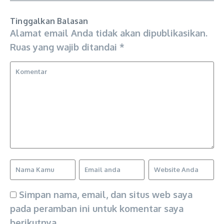
Tinggalkan Balasan
Alamat email Anda tidak akan dipublikasikan.
Ruas yang wajib ditandai
*
Simpan nama, email, dan situs web saya
pada peramban ini untuk komentar saya
berikutnya.