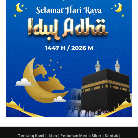
Tentang Kami
|
Iklan
|
Pedoman Media Siber
|
Kontak
|