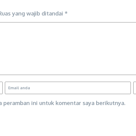
Ruas yang wajib ditandai
*
a peramban ini untuk komentar saya berikutnya.