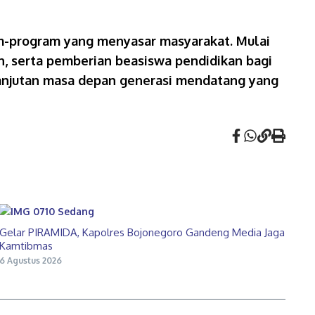
am-program yang menyasar masyarakat. Mulai
an, serta pemberian beasiswa pendidikan bagi
rlanjutan masa depan generasi mendatang yang
Gelar PIRAMIDA, Kapolres Bojonegoro Gandeng Media Jaga
Kamtibmas
6 Agustus 2026