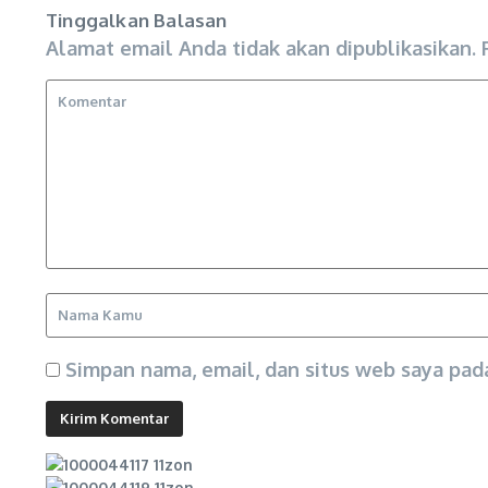
Tinggalkan Balasan
Alamat email Anda tidak akan dipublikasikan.
Simpan nama, email, dan situs web saya pad