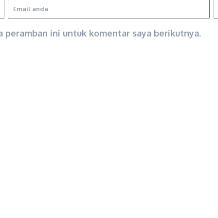
a peramban ini untuk komentar saya berikutnya.