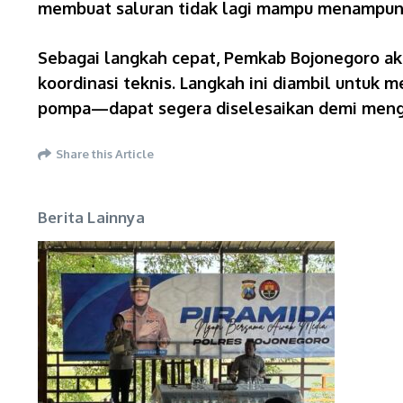
membuat saluran tidak lagi mampu menampung b
Sebagai langkah cepat, Pemkab Bojonegoro ak
koordinasi teknis. Langkah ini diambil untuk 
pompa—dapat segera diselesaikan demi mengej
Share this Article
Berita Lainnya