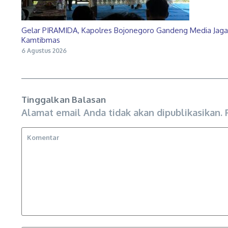
Gelar PIRAMIDA, Kapolres Bojonegoro Gandeng Media Jaga
Kamtibmas
6 Agustus 2026
Tinggalkan Balasan
Alamat email Anda tidak akan dipublikasikan.