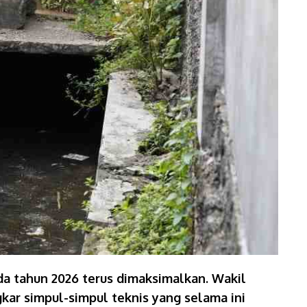
a tahun 2026 terus dimaksimalkan. Wakil
ar simpul-simpul teknis yang selama ini