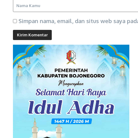
Simpan nama, email, dan situs web saya pad