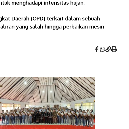
ntuk menghadapi intensitas hujan.
kat Daerah (OPD) terkait dalam sebuah
 aliran yang salah hingga perbaikan mesin