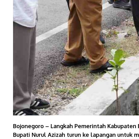
Bojonegoro – Langkah Pemerintah Kabupaten B
Bupati Nurul Azizah turun ke lapangan untuk 