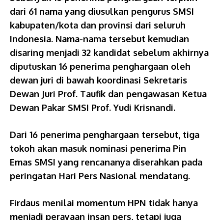
dari 61 nama yang diusulkan pengurus SMSI
kabupaten/kota dan provinsi dari seluruh
Indonesia. Nama-nama tersebut kemudian
disaring menjadi 32 kandidat sebelum akhirnya
diputuskan 16 penerima penghargaan oleh
dewan juri di bawah koordinasi Sekretaris
Dewan Juri Prof. Taufik dan pengawasan Ketua
Dewan Pakar SMSI Prof. Yudi Krisnandi.
Dari 16 penerima penghargaan tersebut, tiga
tokoh akan masuk nominasi penerima Pin
Emas SMSI yang rencananya diserahkan pada
peringatan Hari Pers Nasional mendatang.
Firdaus menilai momentum HPN tidak hanya
menjadi perayaan insan pers, tetapi juga