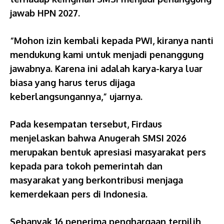
jawab HPN 2027.
“Mohon izin kembali kepada PWI, kiranya nanti
mendukung kami untuk menjadi penanggung
jawabnya. Karena ini adalah karya-karya luar
biasa yang harus terus dijaga
keberlangsungannya,” ujarnya.
Pada kesempatan tersebut, Firdaus
menjelaskan bahwa Anugerah SMSI 2026
merupakan bentuk apresiasi masyarakat pers
kepada para tokoh pemerintah dan
masyarakat yang berkontribusi menjaga
kemerdekaan pers di Indonesia.
Sebanyak 16 penerima penghargaan terpilih