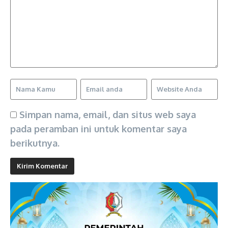
Simpan nama, email, dan situs web saya
pada peramban ini untuk komentar saya
berikutnya.