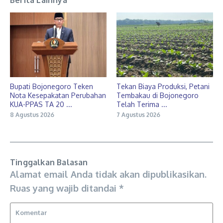
Berita Lainnya
Bupati Bojonegoro Teken
Tekan Biaya Produksi, Petani
Nota Kesepakatan Perubahan
Tembakau di Bojonegoro
KUA-PPAS TA 20 ...
Telah Terima ...
8 Agustus 2026
7 Agustus 2026
Tinggalkan Balasan
Alamat email Anda tidak akan dipublikasikan.
Ruas yang wajib ditandai
*