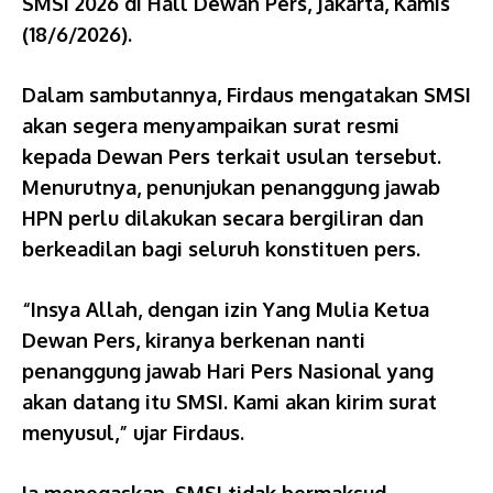
SMSI 2026 di Hall Dewan Pers, Jakarta, Kamis
(18/6/2026).
Dalam sambutannya, Firdaus mengatakan SMSI
akan segera menyampaikan surat resmi
kepada Dewan Pers terkait usulan tersebut.
Menurutnya, penunjukan penanggung jawab
HPN perlu dilakukan secara bergiliran dan
berkeadilan bagi seluruh konstituen pers.
“Insya Allah, dengan izin Yang Mulia Ketua
Dewan Pers, kiranya berkenan nanti
penanggung jawab Hari Pers Nasional yang
akan datang itu SMSI. Kami akan kirim surat
menyusul,” ujar Firdaus.