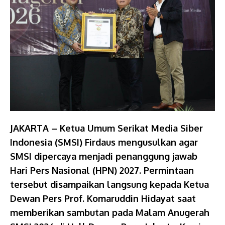
JAKARTA – Ketua Umum Serikat Media Siber
Indonesia (SMSI) Firdaus mengusulkan agar
SMSI dipercaya menjadi penanggung jawab
Hari Pers Nasional (HPN) 2027. Permintaan
tersebut disampaikan langsung kepada Ketua
Dewan Pers Prof. Komaruddin Hidayat saat
memberikan sambutan pada Malam Anugerah