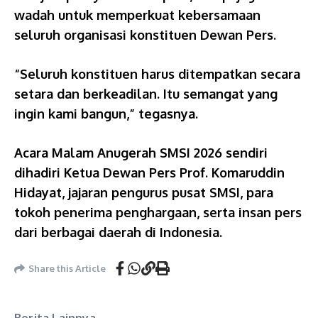
wadah untuk memperkuat kebersamaan
seluruh organisasi konstituen Dewan Pers.
“Seluruh konstituen harus ditempatkan secara
setara dan berkeadilan. Itu semangat yang
ingin kami bangun,” tegasnya.
Acara Malam Anugerah SMSI 2026 sendiri
dihadiri Ketua Dewan Pers Prof. Komaruddin
Hidayat, jajaran pengurus pusat SMSI, para
tokoh penerima penghargaan, serta insan pers
dari berbagai daerah di Indonesia.
Share this Article