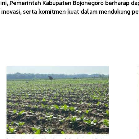
f ini, Pemerintah Kabupaten Bojonegoro berharap d
, inovasi, serta komitmen kuat dalam mendukung pe