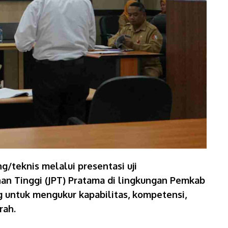
teknis melalui presentasi uji
an Tinggi (JPT) Pratama di lingkungan Pemkab
g untuk mengukur kapabilitas, kompetensi,
rah.