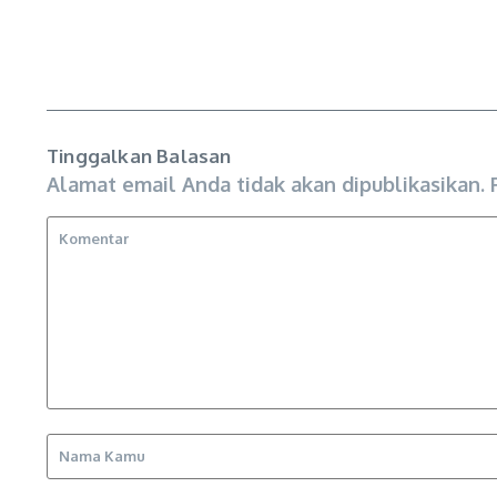
Tinggalkan Balasan
Alamat email Anda tidak akan dipublikasikan.