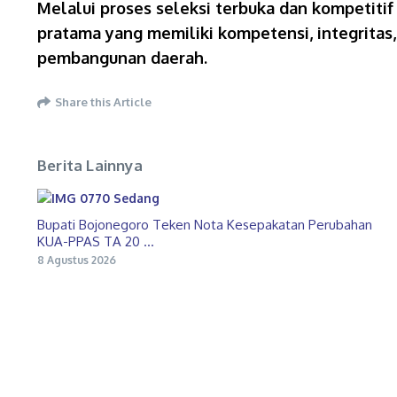
Melalui proses seleksi terbuka dan kompetiti
pratama yang memiliki kompetensi, integritas
pembangunan daerah.
Share this Article
Berita Lainnya
Bupati Bojonegoro Teken Nota Kesepakatan Perubahan
KUA-PPAS TA 20 ...
8 Agustus 2026