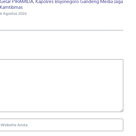
Gelar PIRAMIDA, Kapolres Bojonegoro Gandeng Media Jaga
Kamtibmas
6 Agustus 2026