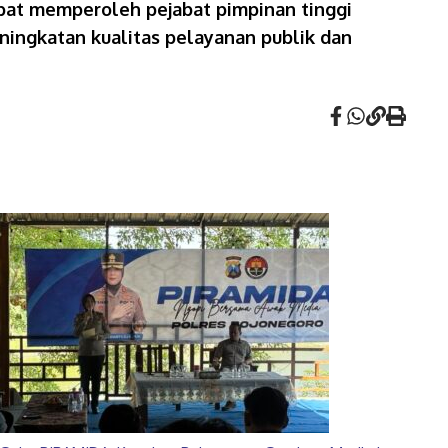
apat memperoleh pejabat pimpinan tinggi
ningkatan kualitas pelayanan publik dan