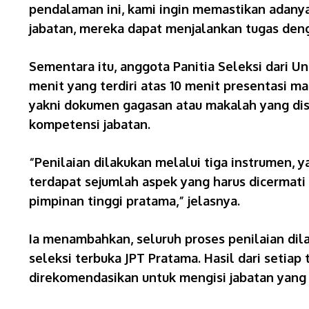
pendalaman ini, kami ingin memastikan adany
jabatan, mereka dapat menjalankan tugas deng
Sementara itu, anggota Panitia Seleksi dari 
menit yang terdiri atas 10 menit presentasi 
yakni dokumen gagasan atau makalah yang dis
kompetensi jabatan.
“Penilaian dilakukan melalui tiga instrumen, 
terdapat sejumlah aspek yang harus dicermati
pimpinan tinggi pratama,” jelasnya.
Ia menambahkan, seluruh proses penilaian dil
seleksi terbuka JPT Pratama. Hasil dari setia
direkomendasikan untuk mengisi jabatan yang 