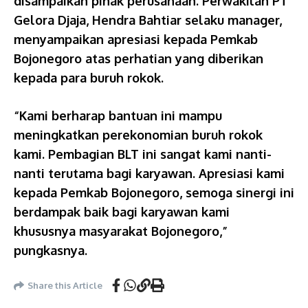
disampaikan pihak perusahaan. Perwakilan PT
Gelora Djaja, Hendra Bahtiar selaku manager,
menyampaikan apresiasi kepada Pemkab
Bojonegoro atas perhatian yang diberikan
kepada para buruh rokok.
“Kami berharap bantuan ini mampu
meningkatkan perekonomian buruh rokok
kami. Pembagian BLT ini sangat kami nanti-
nanti terutama bagi karyawan. Apresiasi kami
kepada Pemkab Bojonegoro, semoga sinergi ini
berdampak baik bagi karyawan kami
khususnya masyarakat Bojonegoro,”
pungkasnya.
Share this Article