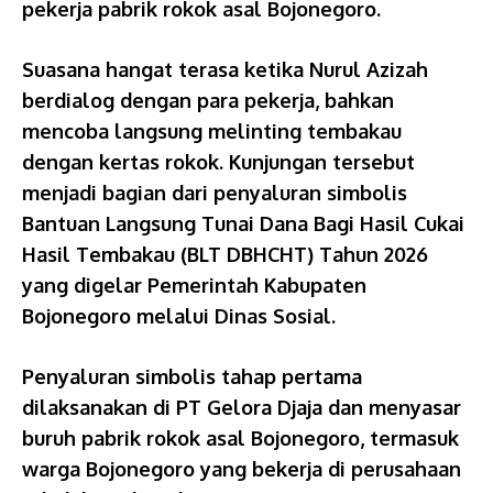
pekerja pabrik rokok asal Bojonegoro.
Suasana hangat terasa ketika Nurul Azizah
berdialog dengan para pekerja, bahkan
mencoba langsung melinting tembakau
dengan kertas rokok. Kunjungan tersebut
menjadi bagian dari penyaluran simbolis
Bantuan Langsung Tunai Dana Bagi Hasil Cukai
Hasil Tembakau (BLT DBHCHT) Tahun 2026
yang digelar Pemerintah Kabupaten
Bojonegoro melalui Dinas Sosial.
Penyaluran simbolis tahap pertama
dilaksanakan di PT Gelora Djaja dan menyasar
buruh pabrik rokok asal Bojonegoro, termasuk
warga Bojonegoro yang bekerja di perusahaan