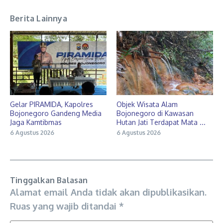
Berita Lainnya
Gelar PIRAMIDA, Kapolres
Objek Wisata Alam
Bojonegoro Gandeng Media
Bojonegoro di Kawasan
Jaga Kamtibmas
Hutan Jati Terdapat Mata ...
6 Agustus 2026
6 Agustus 2026
Tinggalkan Balasan
Alamat email Anda tidak akan dipublikasikan.
Ruas yang wajib ditandai
*