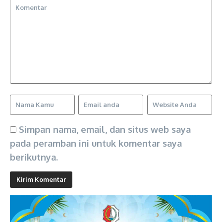
Simpan nama, email, dan situs web saya
pada peramban ini untuk komentar saya
berikutnya.