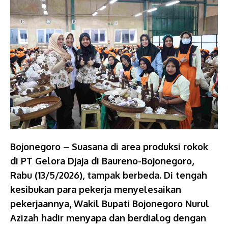
Bojonegoro – Suasana di area produksi rokok
di PT Gelora Djaja di Baureno-Bojonegoro,
Rabu (13/5/2026), tampak berbeda. Di tengah
kesibukan para pekerja menyelesaikan
pekerjaannya, Wakil Bupati Bojonegoro Nurul
Azizah hadir menyapa dan berdialog dengan