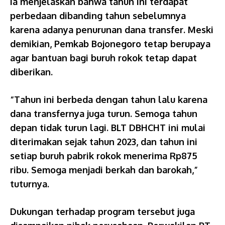
Ia menjelaskan bahwa tahun ini terdapat
perbedaan dibanding tahun sebelumnya
karena adanya penurunan dana transfer. Meski
demikian, Pemkab Bojonegoro tetap berupaya
agar bantuan bagi buruh rokok tetap dapat
diberikan.
“Tahun ini berbeda dengan tahun lalu karena
dana transfernya juga turun. Semoga tahun
depan tidak turun lagi. BLT DBHCHT ini mulai
diterimakan sejak tahun 2023, dan tahun ini
setiap buruh pabrik rokok menerima Rp875
ribu. Semoga menjadi berkah dan barokah,”
tuturnya.
Dukungan terhadap program tersebut juga