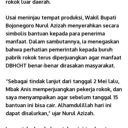
rokok luar daerah.
Usai meninjau tempat produksi, Wakil Bupati
Bojonegoro Nurul Azizah menyerahkan secara
simbolis bantuan kepada para penerima
manfaat. Dalam sambutannya, ia menegaskan
bahwa perhatian pemerintah kepada buruh
pabrik rokok terus diperjuangkan agar manfaat
DBHCHT benar-benar dirasakan masyarakat.
“Sebagai tindak lanjut dari tanggal 2 Mei lalu,
Mbak Anis memperjuangkan pekerja rokok, dan
saya menyampaikan agar sebelum tanggal 15
bantuan ini bisa cair. Alhamdulillah hari ini
dapat disalurkan,” ujar Nurul Azizah.