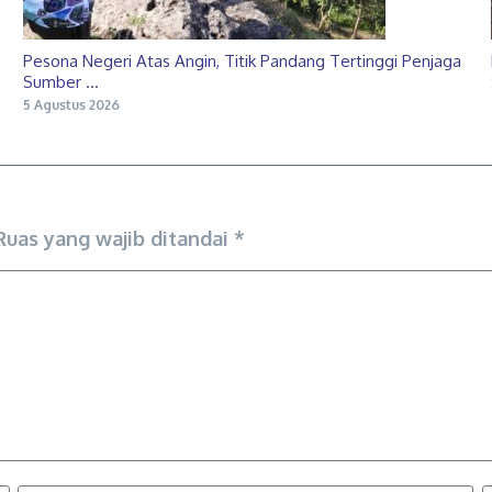
Pesona Negeri Atas Angin, Titik Pandang Tertinggi Penjaga
Sumber ...
5 Agustus 2026
Ruas yang wajib ditandai
*