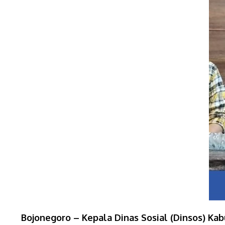
Bojonegoro – Kepala Dinas Sosial (Dinsos) K