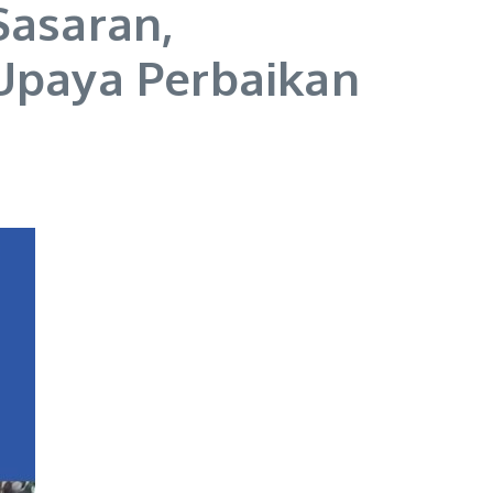
Sasaran,
Upaya Perbaikan