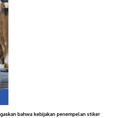
egaskan bahwa kebijakan penempelan stiker