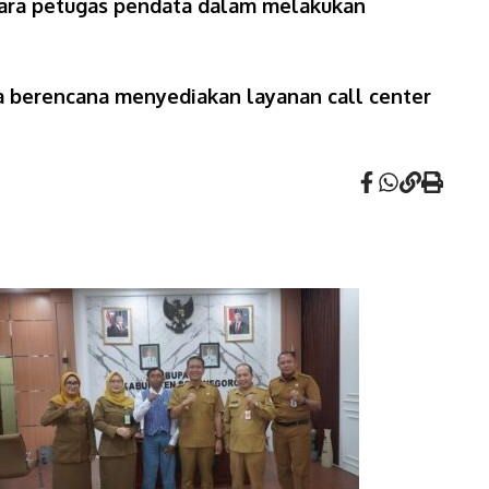
para petugas pendata dalam melakukan
ga berencana menyediakan layanan call center