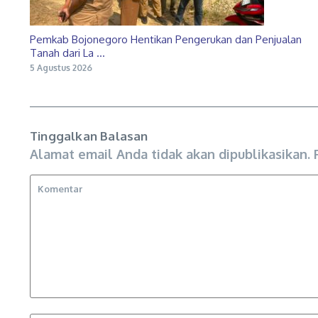
Pemkab Bojonegoro Hentikan Pengerukan dan Penjualan
Tanah dari La ...
5 Agustus 2026
Tinggalkan Balasan
Alamat email Anda tidak akan dipublikasikan.