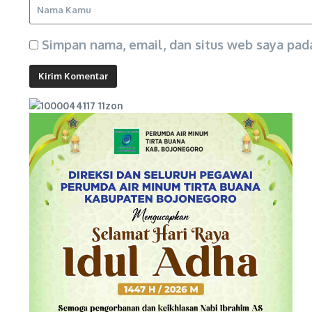
Simpan nama, email, dan situs web saya pad