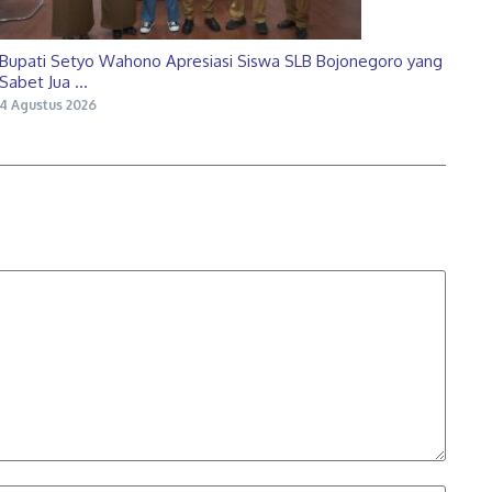
Bupati Setyo Wahono Apresiasi Siswa SLB Bojonegoro yang
Sabet Jua ...
4 Agustus 2026