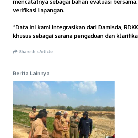
mencatatnya sebagai bahan evaluasi bersama.
verifikasi lapangan.
“Data ini kami integrasikan dari Damisda, RD
khusus sebagai sarana pengaduan dan klarifika
Share this Article
Berita Lainnya