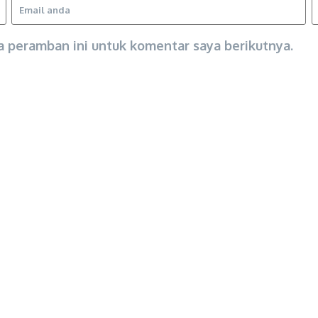
a peramban ini untuk komentar saya berikutnya.