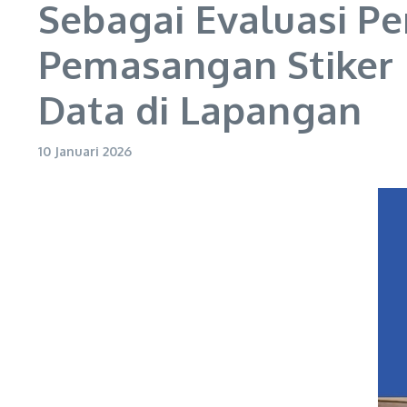
Sebagai Evaluasi P
Pemasangan Stiker 
Data di Lapangan
10 Januari 2026