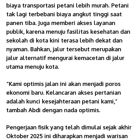
biaya transportasi petani lebih murah. Petani
tak lagi terbebani biaya angkut tinggi saat
panen tiba. Juga memberi akses layanan
publik, karena menuju fasilitas kesehatan dan
sekolah di kota kini terasa lebih dekat dan
nyaman. Bahkan, jalur tersebut merupakan
jalur alternatif mengurai kemacetan di jalur
utama menuju kota.
“Kami optimis jalan ini akan menjadi poros
ekonomi baru. Kelancaran akses pertanian
adalah kunci kesejahteraan petani kami,”
tambah Abdi dengan nada optimis.
Pengerjaan fisik yang telah dimulai sejak akhir
Oktober 2025 ini diharapkan menjadi warisan