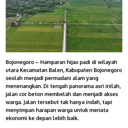
Bojonegoro – Hamparan hijau padi di wilayah
utara Kecamatan Balen, Kabupaten Bojonegoro
seolah menjadi permadani alam yang
menenangkan. Di tengah panorama asri inilah,
jalan cor beton membelah dan menjadi akses
warga. Jalan tersebut tak hanya indah, tapi
menyimpan harapan warga untuk menata
ekonomi ke depan lebih baik.