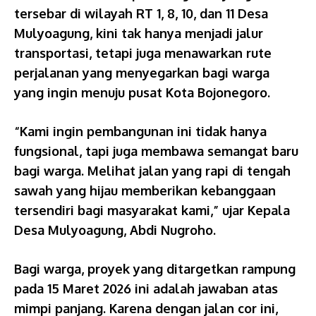
tersebar di wilayah RT 1, 8, 10, dan 11 Desa
Mulyoagung, kini tak hanya menjadi jalur
transportasi, tetapi juga menawarkan rute
perjalanan yang menyegarkan bagi warga
yang ingin menuju pusat Kota Bojonegoro.
“Kami ingin pembangunan ini tidak hanya
fungsional, tapi juga membawa semangat baru
bagi warga. Melihat jalan yang rapi di tengah
sawah yang hijau memberikan kebanggaan
tersendiri bagi masyarakat kami,” ujar Kepala
Desa Mulyoagung, Abdi Nugroho.
Bagi warga, proyek yang ditargetkan rampung
pada 15 Maret 2026 ini adalah jawaban atas
mimpi panjang. Karena dengan jalan cor ini,