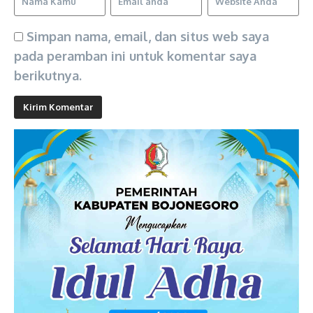
Simpan nama, email, dan situs web saya
pada peramban ini untuk komentar saya
berikutnya.