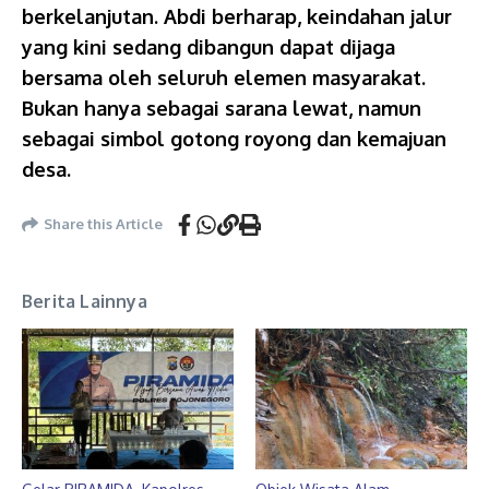
berkelanjutan. Abdi berharap, keindahan jalur
yang kini sedang dibangun dapat dijaga
bersama oleh seluruh elemen masyarakat.
Bukan hanya sebagai sarana lewat, namun
sebagai simbol gotong royong dan kemajuan
desa.
Share this Article
Berita Lainnya