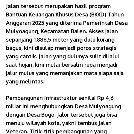
Jalan tersebut merupakan hasil program
Bantuan Keuangan Khusus Desa (BKKD) Tahun
Anggaran 2025 yang diterima Pemerintah Desa
Mulyoagung, Kecamatan Balen. Akses jalan
sepanjang 1.886,5 meter yang dulu kurang
bagus, kini disulap menjadi poros strategis
yang cantik. Jalan yang dulunya sulit dilalui
saat hujan, kini mulai bersalin rupa menjadi
jalur mulus yang memanjakan mata siapa saja
yang melintas.
Pembangunan infrastruktur senilai Rp 4,6
miliar ini menghubungkan Desa Mulyoagung
dengan Desa Bogo. Jalur tersebut juga bisa
menuju wilayah kota, yakni tembus Jalan
Veteran. Titik-titik pembangunan yang