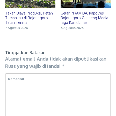
Tekan Biaya Produksi, Petani
Gelar PIRAMIDA, Kapolres
Tembakau di Bojonegoro
Bojonegoro Gandeng Media
Telah Terima ...
Jaga Kamtibmas
7 Agustus 2026
6 Agustus 2026
Tinggalkan Balasan
Alamat email Anda tidak akan dipublikasikan.
Ruas yang wajib ditandai
*