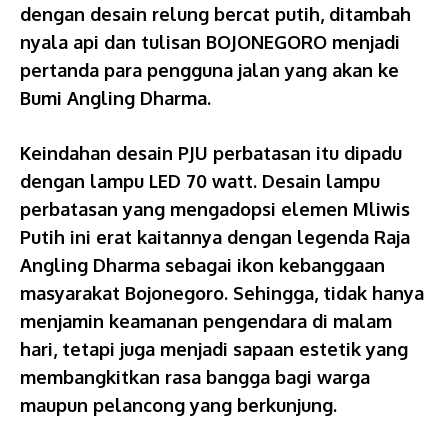
dengan desain relung bercat putih, ditambah
nyala api dan tulisan BOJONEGORO menjadi
pertanda para pengguna jalan yang akan ke
Bumi Angling Dharma.
Keindahan desain PJU perbatasan itu dipadu
dengan lampu LED 70 watt. Desain lampu
perbatasan yang mengadopsi elemen Mliwis
Putih ini erat kaitannya dengan legenda Raja
Angling Dharma sebagai ikon kebanggaan
masyarakat Bojonegoro. Sehingga, tidak hanya
menjamin keamanan pengendara di malam
hari, tetapi juga menjadi sapaan estetik yang
membangkitkan rasa bangga bagi warga
maupun pelancong yang berkunjung.