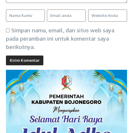
Simpan nama, email, dan situs web saya
pada peramban ini untuk komentar saya
berikutnya.