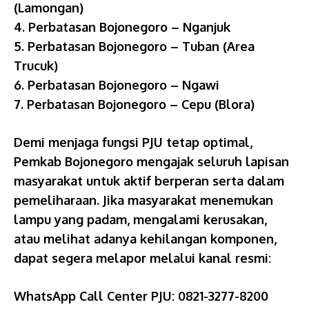
(Lamongan)
4. Perbatasan Bojonegoro – Nganjuk
5. Perbatasan Bojonegoro – Tuban (Area
Trucuk)
6. Perbatasan Bojonegoro – Ngawi
7. Perbatasan Bojonegoro – Cepu (Blora)
Demi menjaga fungsi PJU tetap optimal,
Pemkab Bojonegoro mengajak seluruh lapisan
masyarakat untuk aktif berperan serta dalam
pemeliharaan. Jika masyarakat menemukan
lampu yang padam, mengalami kerusakan,
atau melihat adanya kehilangan komponen,
dapat segera melapor melalui kanal resmi:
WhatsApp Call Center PJU: 0821-3277-8200