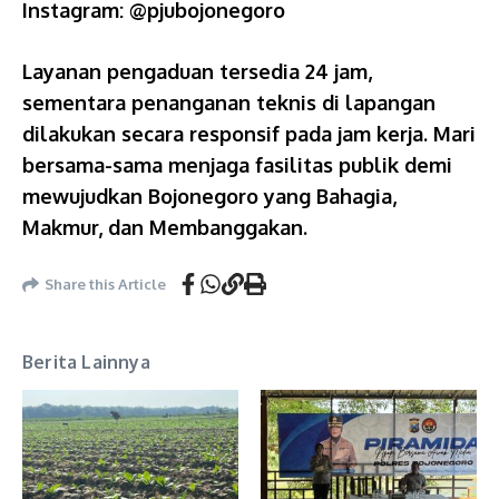
Instagram: @pjubojonegoro
Layanan pengaduan tersedia 24 jam,
sementara penanganan teknis di lapangan
dilakukan secara responsif pada jam kerja. Mari
bersama-sama menjaga fasilitas publik demi
mewujudkan Bojonegoro yang Bahagia,
Makmur, dan Membanggakan.
Share this Article
Berita Lainnya