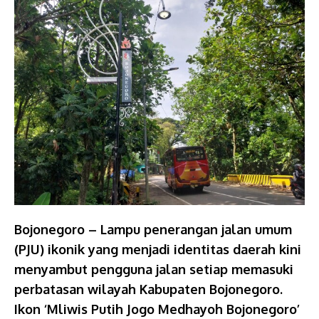
Bojonegoro – Lampu penerangan jalan umum
(PJU) ikonik yang menjadi identitas daerah kini
menyambut pengguna jalan setiap memasuki
perbatasan wilayah Kabupaten Bojonegoro.
Ikon ‘Mliwis Putih Jogo Medhayoh Bojonegoro’