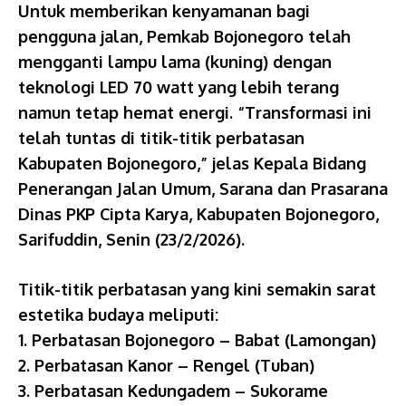
Untuk memberikan kenyamanan bagi
pengguna jalan, Pemkab Bojonegoro telah
mengganti lampu lama (kuning) dengan
teknologi LED 70 watt yang lebih terang
namun tetap hemat energi. “Transformasi ini
telah tuntas di titik-titik perbatasan
Kabupaten Bojonegoro,” jelas Kepala Bidang
Penerangan Jalan Umum, Sarana dan Prasarana
Dinas PKP Cipta Karya, Kabupaten Bojonegoro,
Sarifuddin, Senin (23/2/2026).
Titik-titik perbatasan yang kini semakin sarat
estetika budaya meliputi:
1. Perbatasan Bojonegoro – Babat (Lamongan)
2. Perbatasan Kanor – Rengel (Tuban)
3. Perbatasan Kedungadem – Sukorame