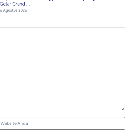
Gelar Grand ...
6 Agustus 2026