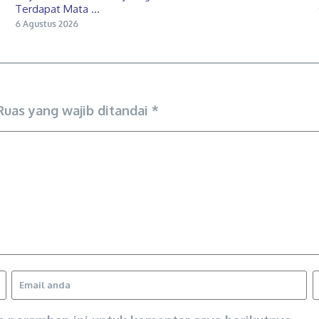
Terdapat Mata ...
6 Agustus 2026
Ruas yang wajib ditandai
*