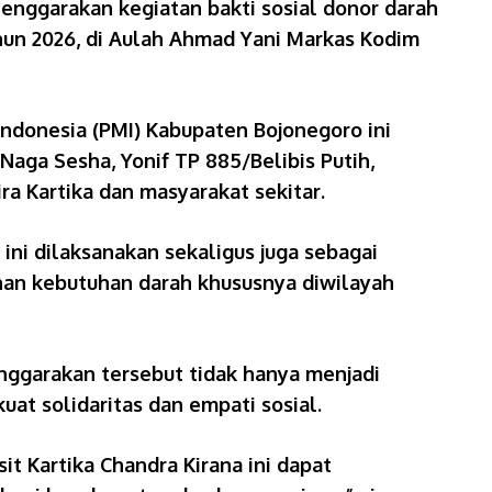
lenggarakan kegiatan bakti sosial donor darah
ahun 2026, di Aulah Ahmad Yani Markas Kodim
Indonesia (PMI) Kabupaten Bojonegoro ini
/Naga Sesha, Yonif TP 885/Belibis Putih,
ra Kartika dan masyarakat sekitar.
ini dilaksanakan sekaligus juga sebagai
an kebutuhan darah khususnya diwilayah
enggarakan tersebut tidak hanya menjadi
at solidaritas dan empati sosial.
t Kartika Chandra Kirana ini dapat