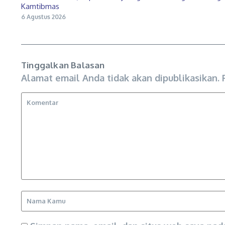
Kamtibmas
6 Agustus 2026
Tinggalkan Balasan
Alamat email Anda tidak akan dipublikasikan.