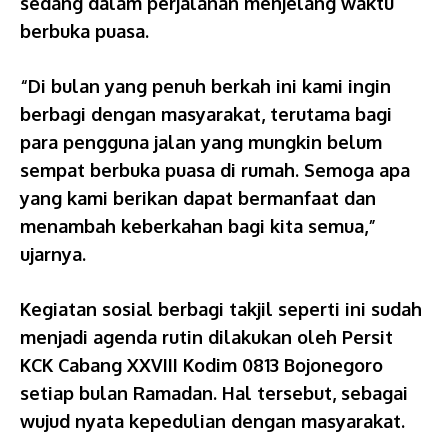
sedang dalam perjalanan menjelang waktu
berbuka puasa.
“Di bulan yang penuh berkah ini kami ingin
berbagi dengan masyarakat, terutama bagi
para pengguna jalan yang mungkin belum
sempat berbuka puasa di rumah. Semoga apa
yang kami berikan dapat bermanfaat dan
menambah keberkahan bagi kita semua,”
ujarnya.
Kegiatan sosial berbagi takjil seperti ini sudah
menjadi agenda rutin dilakukan oleh Persit
KCK Cabang XXVIII Kodim 0813 Bojonegoro
setiap bulan Ramadan. Hal tersebut, sebagai
wujud nyata kepedulian dengan masyarakat.