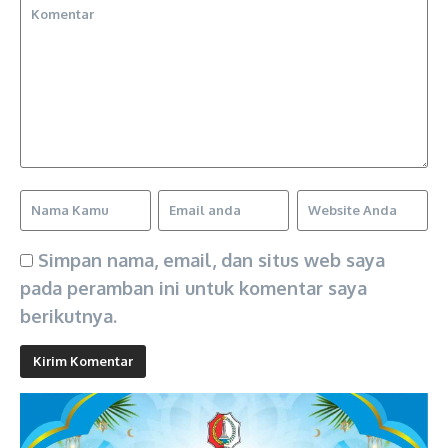
Simpan nama, email, dan situs web saya
pada peramban ini untuk komentar saya
berikutnya.