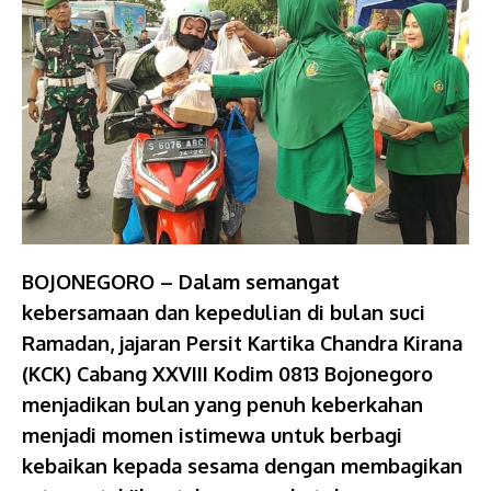
BOJONEGORO – Dalam semangat
kebersamaan dan kepedulian di bulan suci
Ramadan, jajaran Persit Kartika Chandra Kirana
(KCK) Cabang XXVIII Kodim 0813 Bojonegoro
menjadikan bulan yang penuh keberkahan
menjadi momen istimewa untuk berbagi
kebaikan kepada sesama dengan membagikan