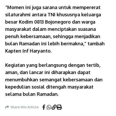
“Momen ini juga sarana untuk mempererat
silaturahmi antara TNI khususnya keluarga
besar Kodim 0813 Bojonegoro dan warga
masyarakat dalam menciptakan suasana
penuh kebersamaan, sehingga menjadikan
bulan Ramadan ini lebih bermakna,” tambah
Kapten Inf Haryanto.
Kegiatan yang berlangsung dengan tertib,
aman, dan lancar ini diharapkan dapat
menumbuhkan semangat kebersamaan dan
kepedulian sosial ditengah masyarakat
selama bulan Ramadan.
Share this Article