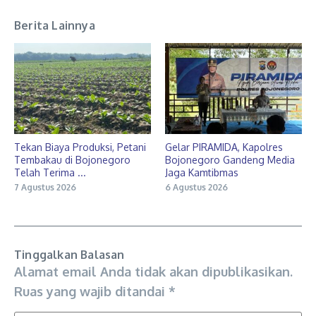
Berita Lainnya
Tekan Biaya Produksi, Petani
Gelar PIRAMIDA, Kapolres
Tembakau di Bojonegoro
Bojonegoro Gandeng Media
Telah Terima ...
Jaga Kamtibmas
7 Agustus 2026
6 Agustus 2026
Tinggalkan Balasan
Alamat email Anda tidak akan dipublikasikan.
Ruas yang wajib ditandai
*