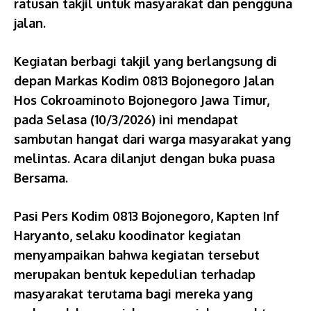
ratusan takjil untuk masyarakat dan pengguna
jalan.
Kegiatan berbagi takjil yang berlangsung di
depan Markas Kodim 0813 Bojonegoro Jalan
Hos Cokroaminoto Bojonegoro Jawa Timur,
pada Selasa (10/3/2026) ini mendapat
sambutan hangat dari warga masyarakat yang
melintas. Acara dilanjut dengan buka puasa
Bersama.
Pasi Pers Kodim 0813 Bojonegoro, Kapten Inf
Haryanto, selaku koodinator kegiatan
menyampaikan bahwa kegiatan tersebut
merupakan bentuk kepedulian terhadap
masyarakat terutama bagi mereka yang