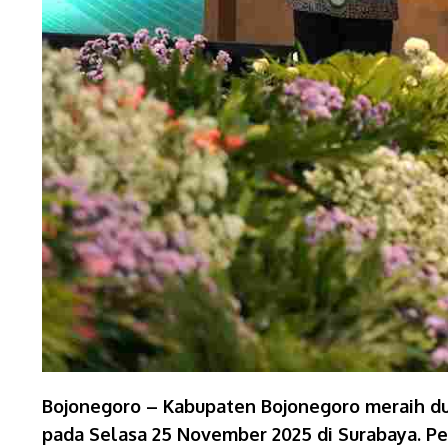
Bojonegoro – Kabupaten Bojonegoro meraih du
pada Selasa 25 November 2025 di Surabaya. Pe