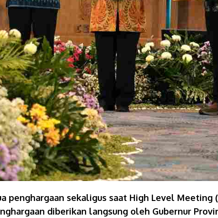
a penghargaan sekaligus saat High Level Meeting (
nghargaan diberikan langsung oleh Gubernur Provin