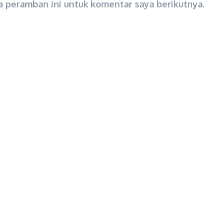
a peramban ini untuk komentar saya berikutnya.