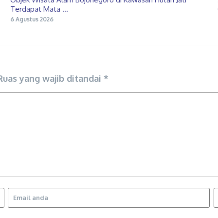
Terdapat Mata ...
6 Agustus 2026
Ruas yang wajib ditandai
*