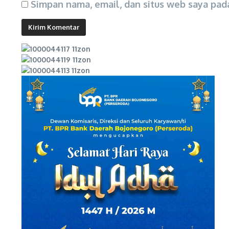
Simpan nama, email, dan situs web saya pad