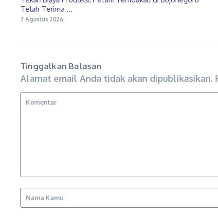
Telah Terima ...
7 Agustus 2026
Tinggalkan Balasan
Alamat email Anda tidak akan dipublikasikan.