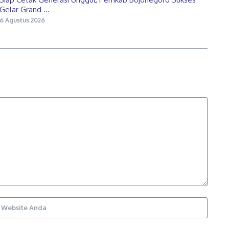
Gelar Grand ...
6 Agustus 2026