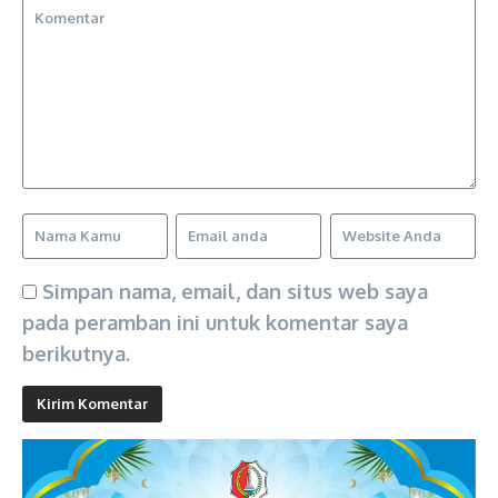
Simpan nama, email, dan situs web saya
pada peramban ini untuk komentar saya
berikutnya.