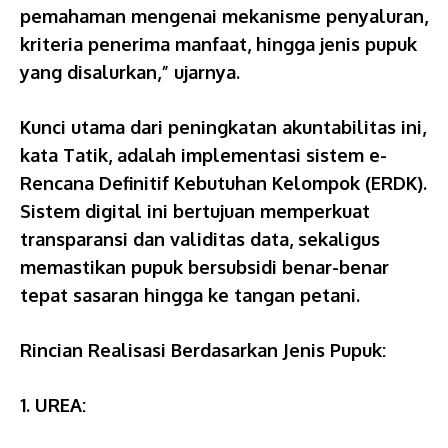
pemahaman mengenai mekanisme penyaluran,
kriteria penerima manfaat, hingga jenis pupuk
yang disalurkan,” ujarnya.
Kunci utama dari peningkatan akuntabilitas ini,
kata Tatik, adalah implementasi sistem e-
Rencana Definitif Kebutuhan Kelompok (ERDK).
Sistem digital ini bertujuan memperkuat
transparansi dan validitas data, sekaligus
memastikan pupuk bersubsidi benar-benar
tepat sasaran hingga ke tangan petani.
Rincian Realisasi Berdasarkan Jenis Pupuk:
1. UREA: