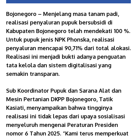
Bojonegoro – Menjelang masa tanam padi,
realisasi penyaluran pupuk bersubsidi di
Kabupaten Bojonegoro telah mendekati 100 %.
Untuk pupuk jenis NPK Phonska, realisasi
penyaluran mencapai 90,71% dari total alokasi.
Realisasi ini menjadi bukti adanya penguatan
tata kelola dan sistem digitalisasi yang
semakin transparan.
Sub Koordinator Pupuk dan Sarana Alat dan
Mesin Pertanian DKPP Bojonegoro, Tatik
Kasiati, menyampaikan bahwa tingginya
realisasi ini tidak lepas dari upaya sosialisasi
menyeluruh mengenai Peraturan Presiden
nomor 6 Tahun 2025. “Kami terus memperkuat