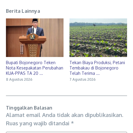
Berita Lainnya
Bupati Bojonegoro Teken
Tekan Biaya Produksi, Petani
Nota Kesepakatan Perubahan
Tembakau di Bojonegoro
KUA-PPAS TA 20 ...
Telah Terima ...
8 Agustus 2026
7 Agustus 2026
Tinggalkan Balasan
Alamat email Anda tidak akan dipublikasikan.
Ruas yang wajib ditandai
*