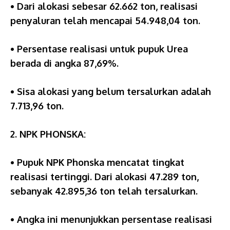
• Dari alokasi sebesar 62.662 ton, realisasi
penyaluran telah mencapai 54.948,04 ton.
• Persentase realisasi untuk pupuk Urea
berada di angka 87,69%.
• Sisa alokasi yang belum tersalurkan adalah
7.713,96 ton.
2. NPK PHONSKA:
• Pupuk NPK Phonska mencatat tingkat
realisasi tertinggi. Dari alokasi 47.289 ton,
sebanyak 42.895,36 ton telah tersalurkan.
• Angka ini menunjukkan persentase realisasi