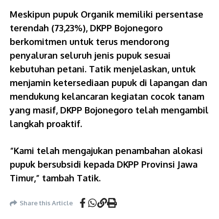
Meskipun pupuk Organik memiliki persentase
terendah (73,23%), DKPP Bojonegoro
berkomitmen untuk terus mendorong
penyaluran seluruh jenis pupuk sesuai
kebutuhan petani. Tatik menjelaskan, untuk
menjamin ketersediaan pupuk di lapangan dan
mendukung kelancaran kegiatan cocok tanam
yang masif, DKPP Bojonegoro telah mengambil
langkah proaktif.
“Kami telah mengajukan penambahan alokasi
pupuk bersubsidi kepada DKPP Provinsi Jawa
Timur,” tambah Tatik.
Share this Article