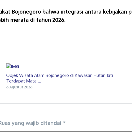
arakat Bojonegoro bahwa integrasi antara kebijakan
bih merata di tahun 2026.
Objek Wisata Alam Bojonegoro di Kawasan Hutan Jati
Terdapat Mata ...
6 Agustus 2026
Ruas yang wajib ditandai
*