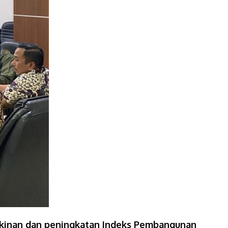
kinan dan peningkatan Indeks Pembangunan