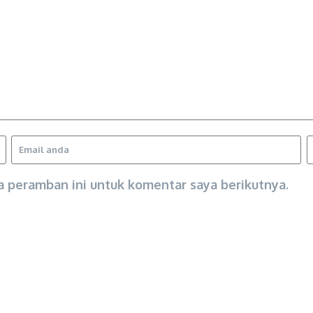
a peramban ini untuk komentar saya berikutnya.