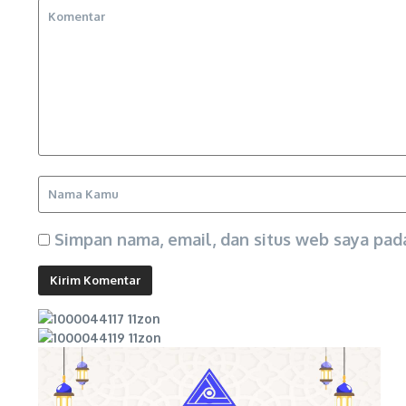
Simpan nama, email, dan situs web saya pad