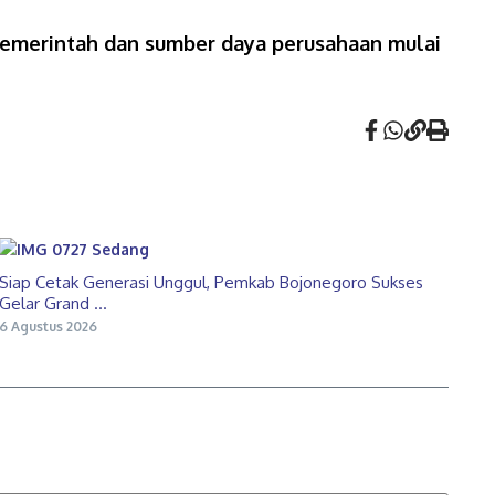
 pemerintah dan sumber daya perusahaan mulai
Siap Cetak Generasi Unggul, Pemkab Bojonegoro Sukses
Gelar Grand ...
6 Agustus 2026