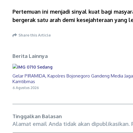
​Pertemuan ini menjadi sinyal kuat bagi masy
bergerak satu arah demi kesejahteraan yang le
Share this Article
Berita Lainnya
Gelar PIRAMIDA, Kapolres Bojonegoro Gandeng Media Jaga
Kamtibmas
6 Agustus 2026
Tinggalkan Balasan
Alamat email Anda tidak akan dipublikasikan.