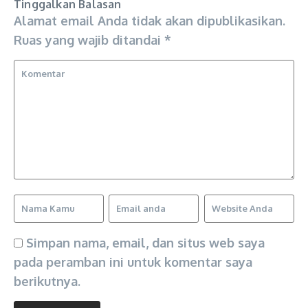
Tinggalkan Balasan
Alamat email Anda tidak akan dipublikasikan.
Ruas yang wajib ditandai
*
Simpan nama, email, dan situs web saya
pada peramban ini untuk komentar saya
berikutnya.