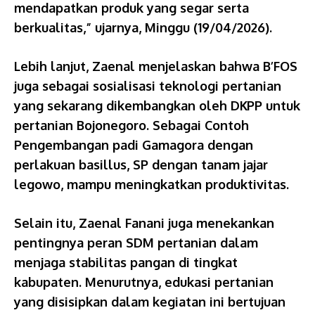
mendapatkan produk yang segar serta
berkualitas,” ujarnya, Minggu (19/04/2026).
Lebih lanjut, Zaenal menjelaskan bahwa B’FOS
juga sebagai sosialisasi teknologi pertanian
yang sekarang dikembangkan oleh DKPP untuk
pertanian Bojonegoro. Sebagai Contoh
Pengembangan padi Gamagora dengan
perlakuan basillus, SP dengan tanam jajar
legowo, mampu meningkatkan produktivitas.
Selain itu, Zaenal Fanani juga menekankan
pentingnya peran SDM pertanian dalam
menjaga stabilitas pangan di tingkat
kabupaten. Menurutnya, edukasi pertanian
yang disisipkan dalam kegiatan ini bertujuan