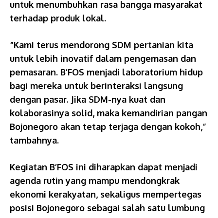
untuk menumbuhkan rasa bangga masyarakat
terhadap produk lokal.
“Kami terus mendorong SDM pertanian kita
untuk lebih inovatif dalam pengemasan dan
pemasaran. B’FOS menjadi laboratorium hidup
bagi mereka untuk berinteraksi langsung
dengan pasar. Jika SDM-nya kuat dan
kolaborasinya solid, maka kemandirian pangan
Bojonegoro akan tetap terjaga dengan kokoh,”
tambahnya.
Kegiatan B’FOS ini diharapkan dapat menjadi
agenda rutin yang mampu mendongkrak
ekonomi kerakyatan, sekaligus mempertegas
posisi Bojonegoro sebagai salah satu lumbung