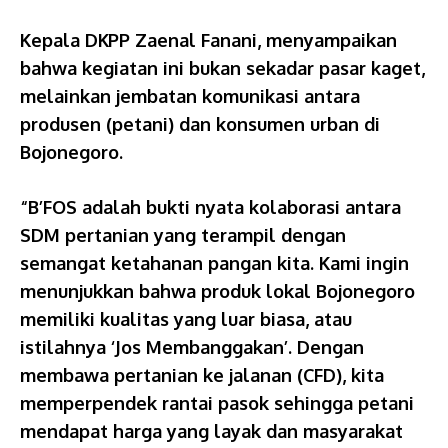
Kepala DKPP Zaenal Fanani, menyampaikan
bahwa kegiatan ini bukan sekadar pasar kaget,
melainkan jembatan komunikasi antara
produsen (petani) dan konsumen urban di
Bojonegoro.
“B’FOS adalah bukti nyata kolaborasi antara
SDM pertanian yang terampil dengan
semangat ketahanan pangan kita. Kami ingin
menunjukkan bahwa produk lokal Bojonegoro
memiliki kualitas yang luar biasa, atau
istilahnya ‘Jos Membanggakan’. Dengan
membawa pertanian ke jalanan (CFD), kita
memperpendek rantai pasok sehingga petani
mendapat harga yang layak dan masyarakat