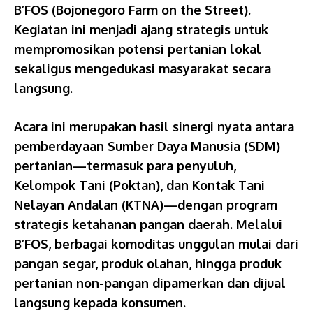
B’FOS (Bojonegoro Farm on the Street).
Kegiatan ini menjadi ajang strategis untuk
mempromosikan potensi pertanian lokal
sekaligus mengedukasi masyarakat secara
langsung.
Acara ini merupakan hasil sinergi nyata antara
pemberdayaan Sumber Daya Manusia (SDM)
pertanian—termasuk para penyuluh,
Kelompok Tani (Poktan), dan Kontak Tani
Nelayan Andalan (KTNA)—dengan program
strategis ketahanan pangan daerah. Melalui
B’FOS, berbagai komoditas unggulan mulai dari
pangan segar, produk olahan, hingga produk
pertanian non-pangan dipamerkan dan dijual
langsung kepada konsumen.