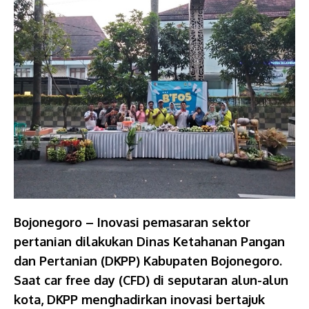
Bojonegoro – Inovasi pemasaran sektor
pertanian dilakukan Dinas Ketahanan Pangan
dan Pertanian (DKPP) Kabupaten Bojonegoro.
Saat car free day (CFD) di seputaran alun-alun
kota, DKPP menghadirkan inovasi bertajuk