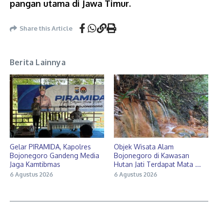
pangan utama di Jawa Timur.
Share this Article
Berita Lainnya
Gelar PIRAMIDA, Kapolres
Objek Wisata Alam
Bojonegoro Gandeng Media
Bojonegoro di Kawasan
Jaga Kamtibmas
Hutan Jati Terdapat Mata ...
6 Agustus 2026
6 Agustus 2026