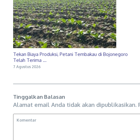
Tekan Biaya Produksi, Petani Tembakau di Bojonegoro
Telah Terima ...
7 Agustus 2026
Tinggalkan Balasan
Alamat email Anda tidak akan dipublikasikan.