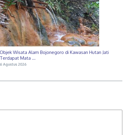
Objek Wisata Alam Bojonegoro di Kawasan Hutan Jati
Terdapat Mata ...
6 Agustus 2026