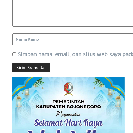
Simpan nama, email, dan situs web saya pad