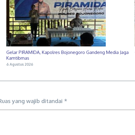
Gelar PIRAMIDA, Kapolres Bojonegoro Gandeng Media Jaga
Kamtibmas
6 Agustus 2026
Ruas yang wajib ditandai
*