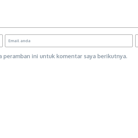
a peramban ini untuk komentar saya berikutnya.