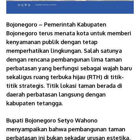
Bojonegoro – Pemerintah Kabupaten
Bojonegoro terus menata kota untuk memberi
kenyamanan publik dengan tetap
memperhatikan lingkungan. Salah satunya
dengan rencana pembangunan lima taman
perbatasan yang berfungsi sebagai wajah baru
sekaligus ruang terbuka hijau (RTH) di titik-
titik strategis. Titik lokasi taman berada di
daerah perbatasan langsung dengan
kabupaten tetangga.
Bupati Bojonegoro Setyo Wahono
menyampaikan bahwa pembangunan taman
perbatasan ini bukan sekadar urusan estetika,