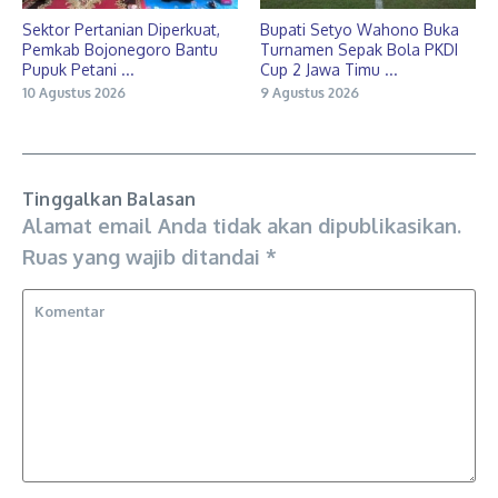
Sektor Pertanian Diperkuat,
Bupati Setyo Wahono Buka
Pemkab Bojonegoro Bantu
Turnamen Sepak Bola PKDI
Pupuk Petani ...
Cup 2 Jawa Timu ...
10 Agustus 2026
9 Agustus 2026
Tinggalkan Balasan
Alamat email Anda tidak akan dipublikasikan.
Ruas yang wajib ditandai
*