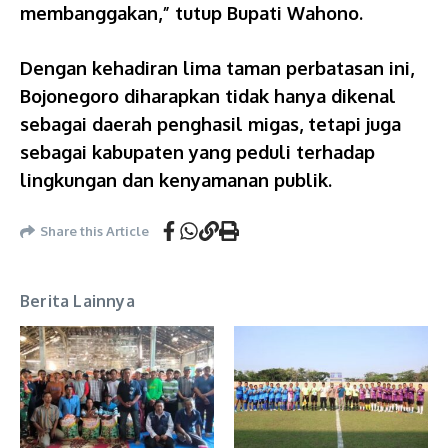
membanggakan,” tutup Bupati Wahono.
Dengan kehadiran lima taman perbatasan ini,
Bojonegoro diharapkan tidak hanya dikenal
sebagai daerah penghasil migas, tetapi juga
sebagai kabupaten yang peduli terhadap
lingkungan dan kenyamanan publik.
Share this Article
Berita Lainnya