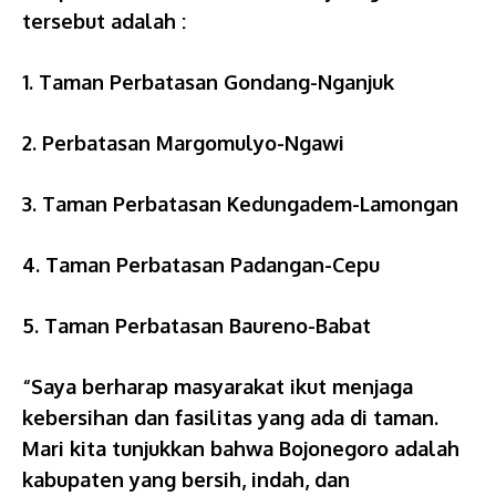
tersebut adalah :
1. Taman Perbatasan Gondang-Nganjuk
2. Perbatasan Margomulyo-Ngawi
3. Taman Perbatasan Kedungadem-Lamongan
4. Taman Perbatasan Padangan-Cepu
5. Taman Perbatasan Baureno-Babat
“Saya berharap masyarakat ikut menjaga
kebersihan dan fasilitas yang ada di taman.
Mari kita tunjukkan bahwa Bojonegoro adalah
kabupaten yang bersih, indah, dan