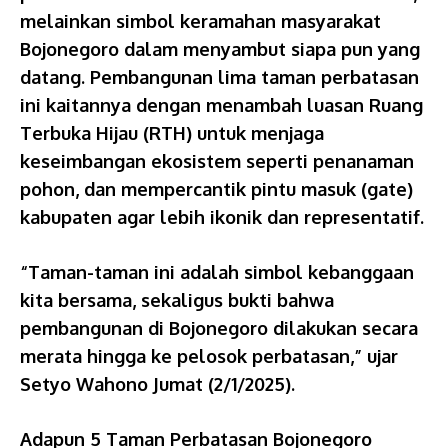
melainkan simbol keramahan masyarakat
Bojonegoro dalam menyambut siapa pun yang
datang. Pembangunan lima taman perbatasan
ini kaitannya dengan menambah luasan Ruang
Terbuka Hijau (RTH) untuk menjaga
keseimbangan ekosistem seperti penanaman
pohon, dan mempercantik pintu masuk (gate)
kabupaten agar lebih ikonik dan representatif.
“Taman-taman ini adalah simbol kebanggaan
kita bersama, sekaligus bukti bahwa
pembangunan di Bojonegoro dilakukan secara
merata hingga ke pelosok perbatasan,” ujar
Setyo Wahono Jumat (2/1/2025).
Adapun 5 Taman Perbatasan Bojonegoro