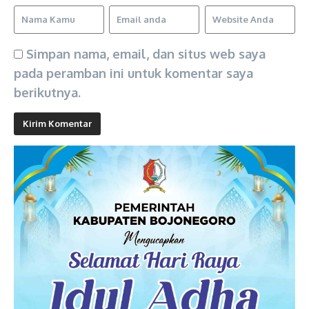
Simpan nama, email, dan situs web saya
pada peramban ini untuk komentar saya
berikutnya.