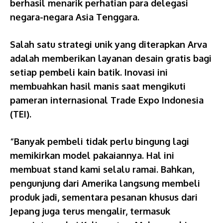
berhasil menarik perhatian para delegasi
negara-negara Asia Tenggara.
Salah satu strategi unik yang diterapkan Arva
adalah memberikan layanan desain gratis bagi
setiap pembeli kain batik. Inovasi ini
membuahkan hasil manis saat mengikuti
pameran internasional Trade Expo Indonesia
(TEI).
“Banyak pembeli tidak perlu bingung lagi
memikirkan model pakaiannya. Hal ini
membuat stand kami selalu ramai. Bahkan,
pengunjung dari Amerika langsung membeli
produk jadi, sementara pesanan khusus dari
Jepang juga terus mengalir, termasuk