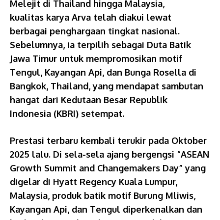
Melejit di Thailand hingga Malaysia,
kualitas karya Arva telah diakui lewat
berbagai penghargaan tingkat nasional.
Sebelumnya, ia terpilih sebagai Duta Batik
Jawa Timur untuk mempromosikan motif
Tengul, Kayangan Api, dan Bunga Rosella di
Bangkok, Thailand, yang mendapat sambutan
hangat dari Kedutaan Besar Republik
Indonesia (KBRI) setempat.
Prestasi terbaru kembali terukir pada Oktober
2025 lalu. Di sela-sela ajang bergengsi “ASEAN
Growth Summit and Changemakers Day” yang
digelar di Hyatt Regency Kuala Lumpur,
Malaysia, produk batik motif Burung Mliwis,
Kayangan Api, dan Tengul diperkenalkan dan