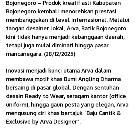
Bojonegoro – Produk kreatif asli Kabupaten
Bojonegoro kembali menorehkan prestasi
membanggakan di level internasional. Melalui
tangan desainer lokal, Arva, Batik Bojonegoro
kini tidak hanya menjadi kebanggaan daerah,
tetapi juga mulai diminati hingga pasar
mancanegara. (28/12/2025)
Inovasi menjadi kunci utama Arva dalam
membawa motif khas Bumi Angling Dharma
bersaing di pasar global. Dengan sentuhan
desain Ready to Wear, seragam kantor (office
uniform), hingga gaun pesta yang elegan, Arva
mengusung ciri khas bertajuk “Baju Cantik &
Exclusive by Arva Designer”.