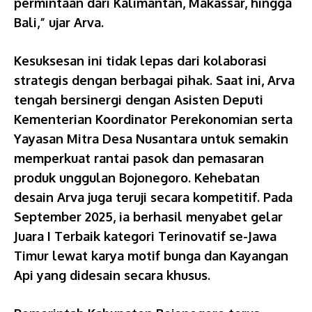
permintaan dari Kalimantan, Makassar, hingga
Bali,” ujar Arva.
Kesuksesan ini tidak lepas dari kolaborasi
strategis dengan berbagai pihak. Saat ini, Arva
tengah bersinergi dengan Asisten Deputi
Kementerian Koordinator Perekonomian serta
Yayasan Mitra Desa Nusantara untuk semakin
memperkuat rantai pasok dan pemasaran
produk unggulan Bojonegoro. Kehebatan
desain Arva juga teruji secara kompetitif. Pada
September 2025, ia berhasil menyabet gelar
Juara I Terbaik kategori Terinovatif se-Jawa
Timur lewat karya motif bunga dan Kayangan
Api yang didesain secara khusus.