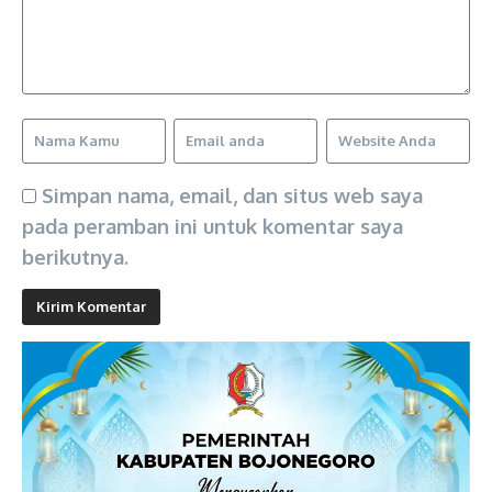
Simpan nama, email, dan situs web saya
pada peramban ini untuk komentar saya
berikutnya.