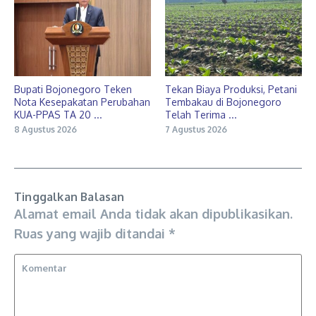
Bupati Bojonegoro Teken
Tekan Biaya Produksi, Petani
Nota Kesepakatan Perubahan
Tembakau di Bojonegoro
KUA-PPAS TA 20 ...
Telah Terima ...
8 Agustus 2026
7 Agustus 2026
Tinggalkan Balasan
Alamat email Anda tidak akan dipublikasikan.
Ruas yang wajib ditandai
*