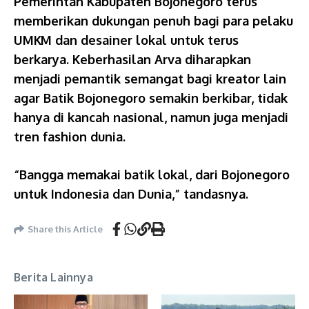
Pemerintah Kabupaten Bojonegoro terus
memberikan dukungan penuh bagi para pelaku
UMKM dan desainer lokal untuk terus
berkarya. Keberhasilan Arva diharapkan
menjadi pemantik semangat bagi kreator lain
agar Batik Bojonegoro semakin berkibar, tidak
hanya di kancah nasional, namun juga menjadi
tren fashion dunia.
“Bangga memakai batik lokal, dari Bojonegoro
untuk Indonesia dan Dunia,” tandasnya.
Share this Article
Berita Lainnya