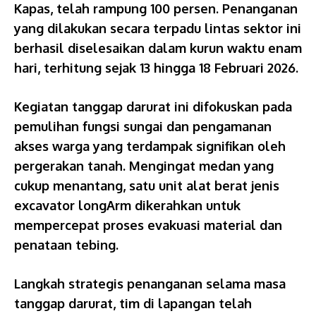
Kapas, telah rampung 100 persen. Penanganan
yang dilakukan secara terpadu lintas sektor ini
berhasil diselesaikan dalam kurun waktu enam
hari, terhitung sejak 13 hingga 18 Februari 2026.
Kegiatan tanggap darurat ini difokuskan pada
pemulihan fungsi sungai dan pengamanan
akses warga yang terdampak signifikan oleh
pergerakan tanah. Mengingat medan yang
cukup menantang, satu unit alat berat jenis
excavator longArm dikerahkan untuk
mempercepat proses evakuasi material dan
penataan tebing.
Langkah strategis penanganan selama masa
tanggap darurat, tim di lapangan telah