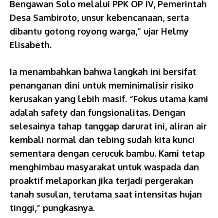
Bengawan Solo melalui PPK OP IV, Pemerintah
Desa Sambiroto, unsur kebencanaan, serta
dibantu gotong royong warga,” ujar Helmy
Elisabeth.
Ia menambahkan bahwa langkah ini bersifat
penanganan dini untuk meminimalisir risiko
kerusakan yang lebih masif. “Fokus utama kami
adalah safety dan fungsionalitas. Dengan
selesainya tahap tanggap darurat ini, aliran air
kembali normal dan tebing sudah kita kunci
sementara dengan cerucuk bambu. Kami tetap
menghimbau masyarakat untuk waspada dan
proaktif melaporkan jika terjadi pergerakan
tanah susulan, terutama saat intensitas hujan
tinggi,” pungkasnya.