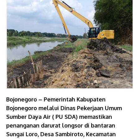
Bojonegoro – Pemerintah Kabupaten
Bojonegoro melalui Dinas Pekerjaan Umum
Sumber Daya Air ( PU SDA) memastikan
penanganan darurat longsor di bantaran
Sungai Loro, Desa Sambiroto, Kecamatan