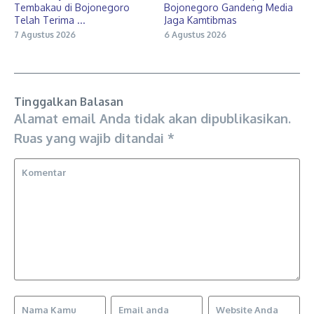
Tembakau di Bojonegoro
Bojonegoro Gandeng Media
Telah Terima ...
Jaga Kamtibmas
7 Agustus 2026
6 Agustus 2026
Tinggalkan Balasan
Alamat email Anda tidak akan dipublikasikan.
Ruas yang wajib ditandai
*