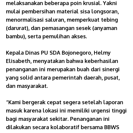
melaksanakan beberapa poin krusial. Yakni
mulai pembersihan material sisa longsoran,
menormalisasi saluran, memperkuat tebing
(darurat), dan pemasangan sesek (anyaman
bambu), serta pemulihan akses.
Kepala Dinas PU SDA Bojonegoro, Helmy
Elisabeth, menyatakan bahwa keberhasilan
penanganan ini merupakan buah dari sinergi
yang solid antara pemerintah daerah, pusat,
dan masyarakat.
“Kami bergerak cepat segera setelah laporan
masuk karena lokasi ini memiliki urgensi tinggi
bagi masyarakat sekitar. Penanganan ini
dilakukan secara kolaboratif bersama BBWS