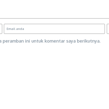
a peramban ini untuk komentar saya berikutnya.