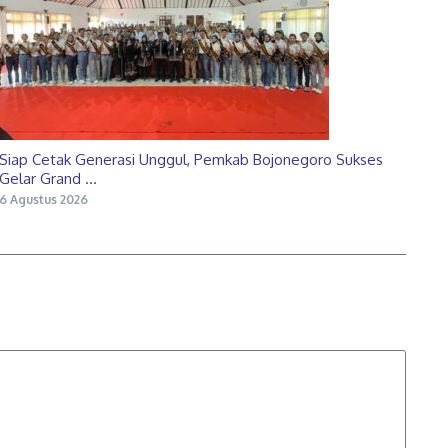
Siap Cetak Generasi Unggul, Pemkab Bojonegoro Sukses
Gelar Grand ...
6 Agustus 2026