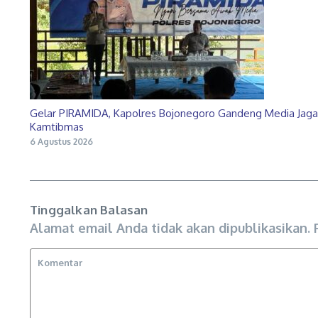
Gelar PIRAMIDA, Kapolres Bojonegoro Gandeng Media Jaga
Kamtibmas
6 Agustus 2026
Tinggalkan Balasan
Alamat email Anda tidak akan dipublikasikan.