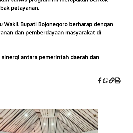
mbak pelayanan.
bu Wakil Bupati Bojonegoro berharap dengan
ayanan dan pemberdayaan masyarakat di
 sinergi antara pemerintah daerah dan