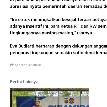
apresiasi nyata pemerintah daerah terhadap d
“Ini untuk meningkatkan kesejahteraan pelaya
adanya insentif ini, para Ketua RT dan RW s
lingkungannya masing-masing,” ujarnya.
Eva Budiarti berharap dengan dukungan anggar
pengurus lingkungan semakin solid demi kema
Share this Article
Berita Lainnya