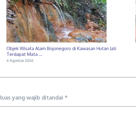
Objek Wisata Alam Bojonegoro di Kawasan Hutan Jati
Terdapat Mata ...
6 Agustus 2026
Ruas yang wajib ditandai
*