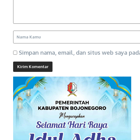
Simpan nama, email, dan situs web saya pad