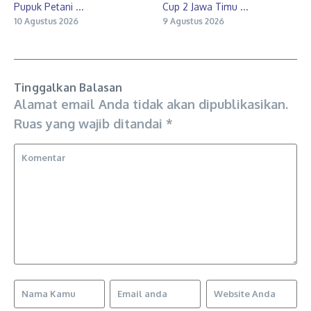
Pupuk Petani ...
Cup 2 Jawa Timu ...
10 Agustus 2026
9 Agustus 2026
Tinggalkan Balasan
Alamat email Anda tidak akan dipublikasikan.
Ruas yang wajib ditandai
*