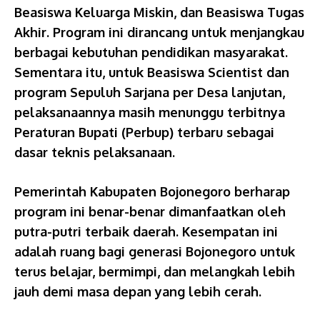
Beasiswa Keluarga Miskin, dan Beasiswa Tugas
Akhir. Program ini dirancang untuk menjangkau
berbagai kebutuhan pendidikan masyarakat.
Sementara itu, untuk Beasiswa Scientist dan
program Sepuluh Sarjana per Desa lanjutan,
pelaksanaannya masih menunggu terbitnya
Peraturan Bupati (Perbup) terbaru sebagai
dasar teknis pelaksanaan.
Pemerintah Kabupaten Bojonegoro berharap
program ini benar-benar dimanfaatkan oleh
putra-putri terbaik daerah. Kesempatan ini
adalah ruang bagi generasi Bojonegoro untuk
terus belajar, bermimpi, dan melangkah lebih
jauh demi masa depan yang lebih cerah.