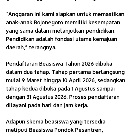
“Anggaran ini kami siapkan untuk memastikan
anak-anak Bojonegoro memiliki kesempatan
yang sama dalam melanjutkan pendidikan.
Pendidikan adalah fondasi utama kemajuan
daerah,” terangnya.
Pendaftaran Beasiswa Tahun 2026 dibuka
dalam dua tahap. Tahap pertama berlangsung
mulai 9 Maret hingga 10 April 2026, sedangkan
tahap kedua dibuka pada 1 Agustus sampai
dengan 31 Agustus 2026. Proses pendaftaran
dilayani pada hari dan jam kerja.
Adapun skema beasiswa yang tersedia
meliputi Beasiswa Pondok Pesantren,