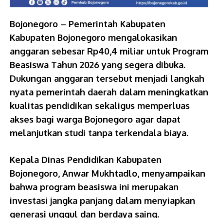
Bojonegoro – Pemerintah Kabupaten
Kabupaten Bojonegoro mengalokasikan
anggaran sebesar Rp40,4 miliar untuk Program
Beasiswa Tahun 2026 yang segera dibuka.
Dukungan anggaran tersebut menjadi langkah
nyata pemerintah daerah dalam meningkatkan
kualitas pendidikan sekaligus memperluas
akses bagi warga Bojonegoro agar dapat
melanjutkan studi tanpa terkendala biaya.
Kepala Dinas Pendidikan Kabupaten
Bojonegoro, Anwar Mukhtadlo, menyampaikan
bahwa program beasiswa ini merupakan
investasi jangka panjang dalam menyiapkan
generasi unggul dan berdaya saing.