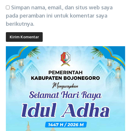
Simpan nama, email, dan situs web saya
pada peramban ini untuk komentar saya
berikutnya.