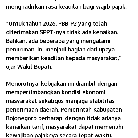
menghadirkan rasa keadilan bagi wajib pajak.
“Untuk tahun 2026, PBB-P2 yang telah
diterimakan SPPT-nya tidak ada kenaikan.
Bahkan, ada beberapa yang mengalami
penurunan. Ini menjadi bagian dari upaya
memberikan keadilan kepada masyarakat,”
ujar Wakil Bupati.
Menurutnya, kebijakan ini diambil dengan
mempertimbangkan kondisi ekonomi
masyarakat sekaligus menjaga stabilitas
penerimaan daerah. Pemerintah Kabupaten
Bojonegoro berharap, dengan tidak adanya
kenaikan tarif, masyarakat dapat memenuhi
kewajiban pajaknya secara tepat waktu.