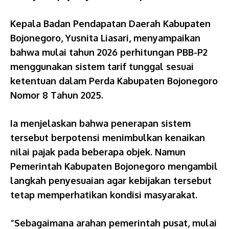
Kepala Badan Pendapatan Daerah Kabupaten
Bojonegoro, Yusnita Liasari, menyampaikan
bahwa mulai tahun 2026 perhitungan PBB-P2
menggunakan sistem tarif tunggal sesuai
ketentuan dalam Perda Kabupaten Bojonegoro
Nomor 8 Tahun 2025.
Ia menjelaskan bahwa penerapan sistem
tersebut berpotensi menimbulkan kenaikan
nilai pajak pada beberapa objek. Namun
Pemerintah Kabupaten Bojonegoro mengambil
langkah penyesuaian agar kebijakan tersebut
tetap memperhatikan kondisi masyarakat.
“Sebagaimana arahan pemerintah pusat, mulai