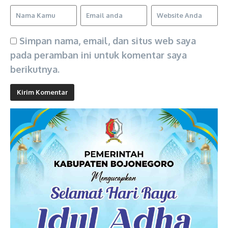
Simpan nama, email, dan situs web saya
pada peramban ini untuk komentar saya
berikutnya.