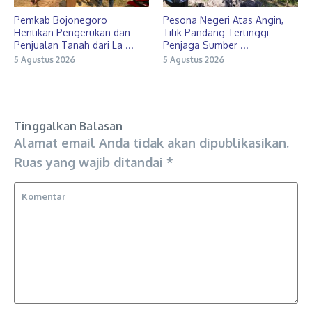
Pemkab Bojonegoro
Pesona Negeri Atas Angin,
Hentikan Pengerukan dan
Titik Pandang Tertinggi
Penjualan Tanah dari La ...
Penjaga Sumber ...
5 Agustus 2026
5 Agustus 2026
Tinggalkan Balasan
Alamat email Anda tidak akan dipublikasikan.
Ruas yang wajib ditandai
*