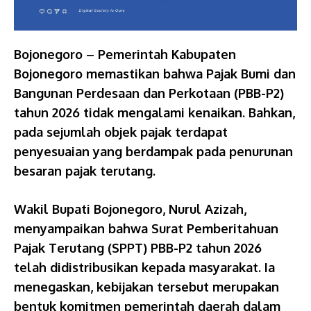
Bojonegoro – Pemerintah Kabupaten
Bojonegoro memastikan bahwa Pajak Bumi dan
Bangunan Perdesaan dan Perkotaan (PBB-P2)
tahun 2026 tidak mengalami kenaikan. Bahkan,
pada sejumlah objek pajak terdapat
penyesuaian yang berdampak pada penurunan
besaran pajak terutang.
Wakil Bupati Bojonegoro, Nurul Azizah,
menyampaikan bahwa Surat Pemberitahuan
Pajak Terutang (SPPT) PBB-P2 tahun 2026
telah didistribusikan kepada masyarakat. Ia
menegaskan, kebijakan tersebut merupakan
bentuk komitmen pemerintah daerah dalam