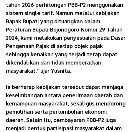
tahun 2026 perhitungan PBB-P2 menggunakan
sistem single tarif. Namun melalui kebijakan
Bapak Bupati yang dituangkan dalam
Peraturan Bupati Bojonegoro Nomor 29 Tahun
2024, kami melakukan penyesuaian pada Dasar
Pengenaan Pajak di setiap objek pajak
sehingga kenaikan yang terjadi tetap dapat
dikendalikan dan tidak memberatkan
masyarakat,” ujar Yusnita.
Ia berharap kebijakan tersebut dapat menjaga
keseimbangan antara penerimaan daerah dan
kemampuan masyarakat, sekaligus mendorong
pemulihan serta pertumbuhan ekonomi
daerah. Selain itu, pembayaran PBB-P2 juga
menjadi bentuk partisipasi masyarakat dalam