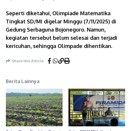
Seperti diketahui, Olimpiade Matematika
Tingkat SD/MI digelar Minggu (7/11/2025) di
Gedung Serbaguna Bojonegoro. Namun,
kegiatan tersebut belum selesai dan terjadi
kericuhan, sehingga Olimpade dihentikan.
Share this Article
Berita Lainnya