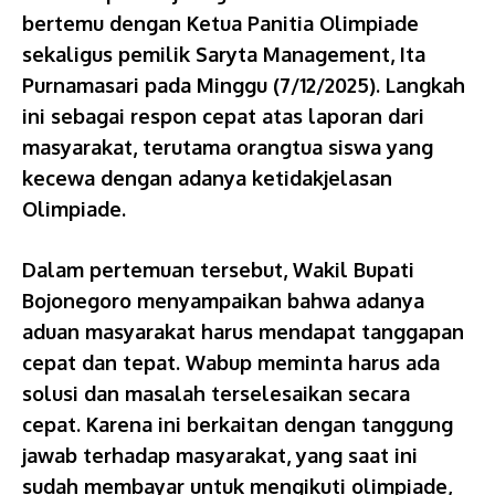
bertemu dengan Ketua Panitia Olimpiade
sekaligus pemilik Saryta Management, Ita
Purnamasari pada Minggu (7/12/2025). Langkah
ini sebagai respon cepat atas laporan dari
masyarakat, terutama orangtua siswa yang
kecewa dengan adanya ketidakjelasan
Olimpiade.
Dalam pertemuan tersebut, Wakil Bupati
Bojonegoro menyampaikan bahwa adanya
aduan masyarakat harus mendapat tanggapan
cepat dan tepat. Wabup meminta harus ada
solusi dan masalah terselesaikan secara
cepat. Karena ini berkaitan dengan tanggung
jawab terhadap masyarakat, yang saat ini
sudah membayar untuk mengikuti olimpiade,