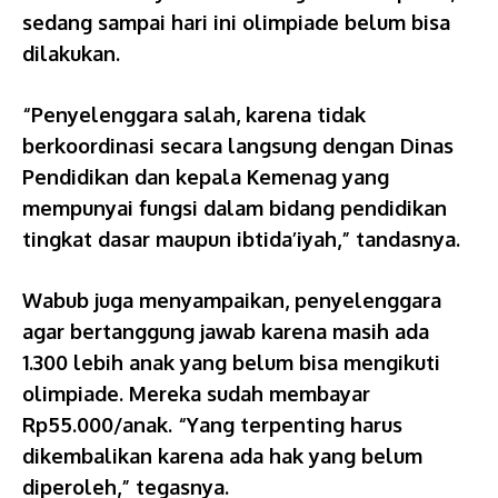
sedang sampai hari ini olimpiade belum bisa
dilakukan.
“Penyelenggara salah, karena tidak
berkoordinasi secara langsung dengan Dinas
Pendidikan dan kepala Kemenag yang
mempunyai fungsi dalam bidang pendidikan
tingkat dasar maupun ibtida’iyah,” tandasnya.
Wabub juga menyampaikan, penyelenggara
agar bertanggung jawab karena masih ada
1.300 lebih anak yang belum bisa mengikuti
olimpiade. Mereka sudah membayar
Rp55.000/anak. “Yang terpenting harus
dikembalikan karena ada hak yang belum
diperoleh,” tegasnya.