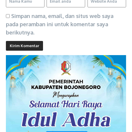
Simpan nama, email, dan situs web saya
pada peramban ini untuk komentar saya
berikutnya.