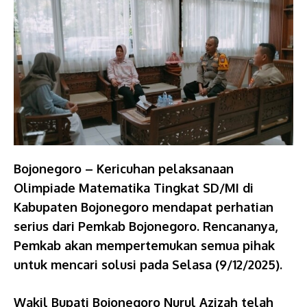
Bojonegoro – Kericuhan pelaksanaan
Olimpiade Matematika Tingkat SD/MI di
Kabupaten Bojonegoro mendapat perhatian
serius dari Pemkab Bojonegoro. Rencananya,
Pemkab akan mempertemukan semua pihak
untuk mencari solusi pada Selasa (9/12/2025).
Wakil Bupati Bojonegoro Nurul Azizah telah