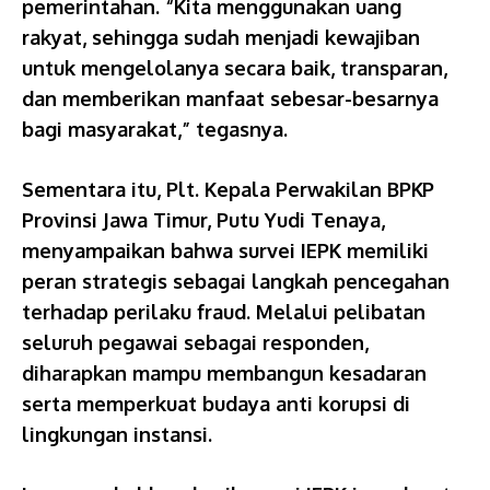
pemerintahan. “Kita menggunakan uang
rakyat, sehingga sudah menjadi kewajiban
untuk mengelolanya secara baik, transparan,
dan memberikan manfaat sebesar-besarnya
bagi masyarakat,” tegasnya.
Sementara itu, Plt. Kepala Perwakilan BPKP
Provinsi Jawa Timur, Putu Yudi Tenaya,
menyampaikan bahwa survei IEPK memiliki
peran strategis sebagai langkah pencegahan
terhadap perilaku fraud. Melalui pelibatan
seluruh pegawai sebagai responden,
diharapkan mampu membangun kesadaran
serta memperkuat budaya anti korupsi di
lingkungan instansi.