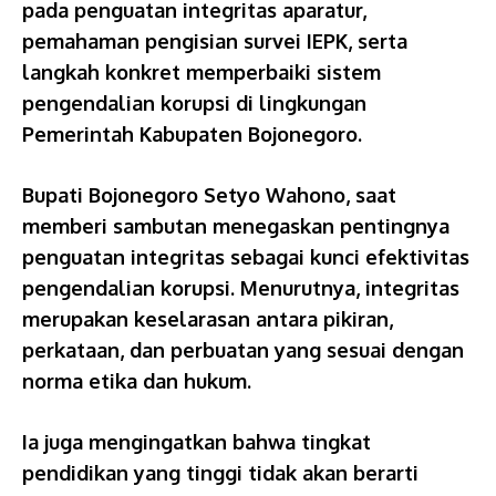
pada penguatan integritas aparatur,
pemahaman pengisian survei IEPK, serta
langkah konkret memperbaiki sistem
pengendalian korupsi di lingkungan
Pemerintah Kabupaten Bojonegoro.
Bupati Bojonegoro Setyo Wahono, saat
memberi sambutan menegaskan pentingnya
penguatan integritas sebagai kunci efektivitas
pengendalian korupsi. Menurutnya, integritas
merupakan keselarasan antara pikiran,
perkataan, dan perbuatan yang sesuai dengan
norma etika dan hukum.
Ia juga mengingatkan bahwa tingkat
pendidikan yang tinggi tidak akan berarti