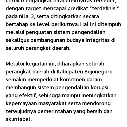
untuk mengangkat nilai efektivitas tersebut,
dengan target mencapai predikat “terdefinisi”
pada nilai 3, serta ditingkatkan secara
bertahap ke level berikutnya. Hal ini ditempuh
melalui penguatan sistem pengendalian
sekaligus pembangunan budaya integritas di
seluruh perangkat daerah.
Melalui kegiatan ini, diharapkan seluruh
perangkat daerah di Kabupaten Bojonegoro
semakin memperkuat komitmen dalam
membangun sistem pengendalian korupsi
yang efektif, sehingga mampu meningkatkan
kepercayaan masyarakat serta mendorong
terwujudnya pemerintahan yang bersih dan
akuntabel.