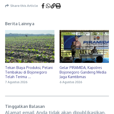
Share this Article
Berita Lainnya
Tekan Biaya Produksi, Petani
Gelar PIRAMIDA, Kapolres
Tembakau di Bojonegoro
Bojonegoro Gandeng Media
Telah Terima ...
Jaga Kamtibmas
7 Agustus 2026
6 Agustus 2026
Tinggalkan Balasan
Alamat email Anda tidak akan dipublikasikan.