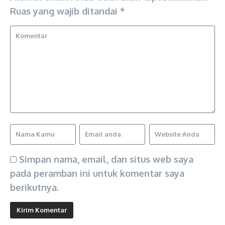
Ruas yang wajib ditandai
*
Simpan nama, email, dan situs web saya
pada peramban ini untuk komentar saya
berikutnya.