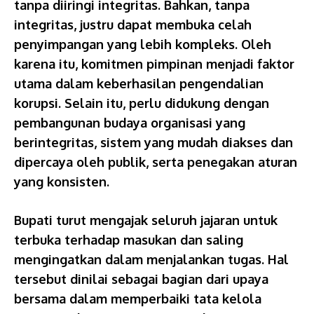
tanpa diiringi integritas. Bahkan, tanpa
integritas, justru dapat membuka celah
penyimpangan yang lebih kompleks. Oleh
karena itu, komitmen pimpinan menjadi faktor
utama dalam keberhasilan pengendalian
korupsi. Selain itu, perlu didukung dengan
pembangunan budaya organisasi yang
berintegritas, sistem yang mudah diakses dan
dipercaya oleh publik, serta penegakan aturan
yang konsisten.
Bupati turut mengajak seluruh jajaran untuk
terbuka terhadap masukan dan saling
mengingatkan dalam menjalankan tugas. Hal
tersebut dinilai sebagai bagian dari upaya
bersama dalam memperbaiki tata kelola