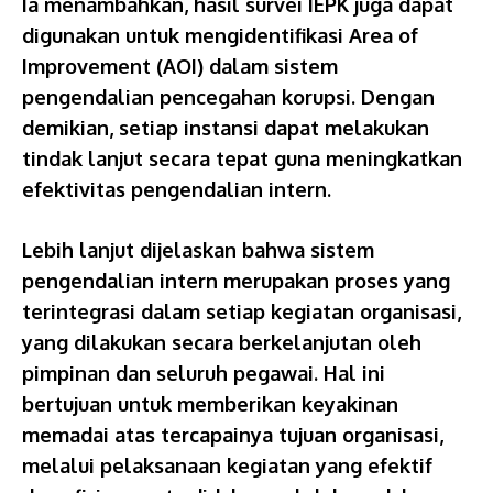
Ia menambahkan, hasil survei IEPK juga dapat
digunakan untuk mengidentifikasi Area of
Improvement (AOI) dalam sistem
pengendalian pencegahan korupsi. Dengan
demikian, setiap instansi dapat melakukan
tindak lanjut secara tepat guna meningkatkan
efektivitas pengendalian intern.
Lebih lanjut dijelaskan bahwa sistem
pengendalian intern merupakan proses yang
terintegrasi dalam setiap kegiatan organisasi,
yang dilakukan secara berkelanjutan oleh
pimpinan dan seluruh pegawai. Hal ini
bertujuan untuk memberikan keyakinan
memadai atas tercapainya tujuan organisasi,
melalui pelaksanaan kegiatan yang efektif