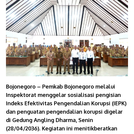
Bojonegoro – Pemkab Bojonegoro melalui
Inspektorat menggelar sosialisasi pengisian
Indeks Efektivitas Pengendalian Korupsi (IEPK)
dan penguatan pengendalian korupsi digelar
di Gedung Angling Dharma, Senin
(28/04/2036). Kegiatan ini menitikberatkan