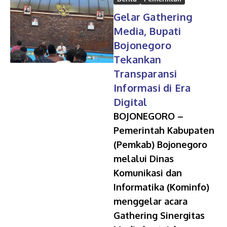
Gelar Gathering
Media, Bupati
Bojonegoro
Tekankan
Transparansi
Informasi di Era
Digital
BOJONEGORO –
Pemerintah Kabupaten
(Pemkab) Bojonegoro
melalui Dinas
Komunikasi dan
Informatika (Kominfo)
menggelar acara
Gathering Sinergitas