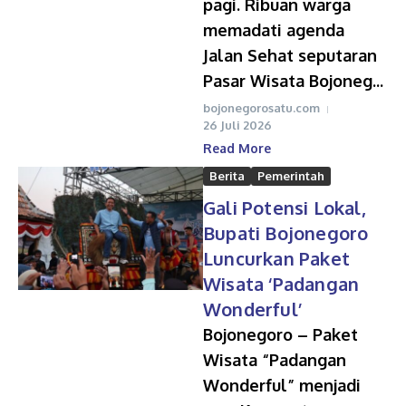
pagi. Ribuan warga
memadati agenda
Jalan Sehat seputaran
Pasar Wisata Bojoneg...
bojonegorosatu.com
26 Juli 2026
Read More
Berita
Pemerintah
Gali Potensi Lokal,
Bupati Bojonegoro
Luncurkan Paket
Wisata ‘Padangan
Wonderful’
Bojonegoro – Paket
Wisata “Padangan
Wonderful” menjadi