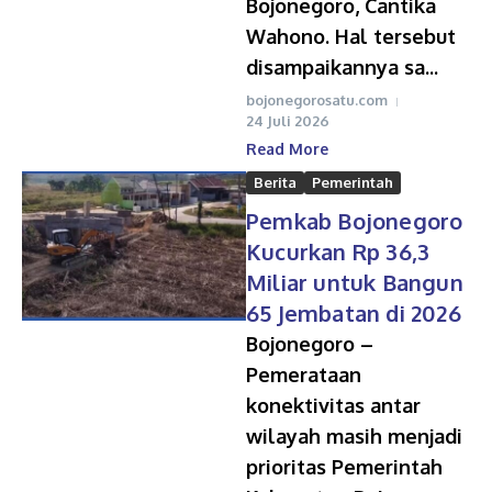
Bojonegoro, Cantika
Wahono. Hal tersebut
disampaikannya sa...
bojonegorosatu.com
24 Juli 2026
Read More
Berita
Pemerintah
Pemkab Bojonegoro
Kucurkan Rp 36,3
Miliar untuk Bangun
65 Jembatan di 2026
Bojonegoro –
Pemerataan
konektivitas antar
wilayah masih menjadi
prioritas Pemerintah