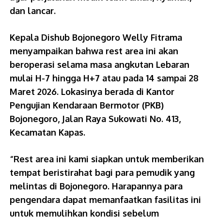
dan lancar.
Kepala Dishub Bojonegoro Welly Fitrama
menyampaikan bahwa rest area ini akan
beroperasi selama masa angkutan Lebaran
mulai H-7 hingga H+7 atau pada 14 sampai 28
Maret 2026. Lokasinya berada di Kantor
Pengujian Kendaraan Bermotor (PKB)
Bojonegoro, Jalan Raya Sukowati No. 413,
Kecamatan Kapas.
“Rest area ini kami siapkan untuk memberikan
tempat beristirahat bagi para pemudik yang
melintas di Bojonegoro. Harapannya para
pengendara dapat memanfaatkan fasilitas ini
untuk memulihkan kondisi sebelum