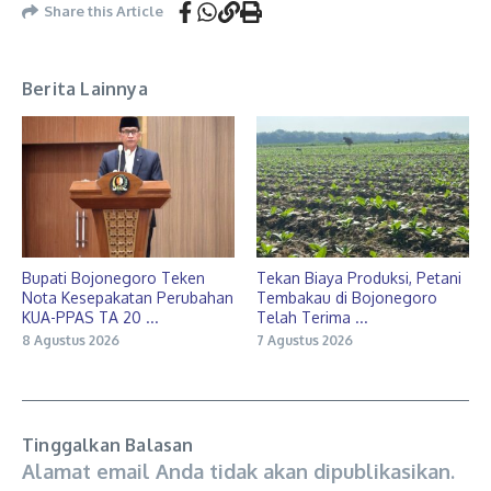
Share this Article
Berita Lainnya
Bupati Bojonegoro Teken
Tekan Biaya Produksi, Petani
Nota Kesepakatan Perubahan
Tembakau di Bojonegoro
KUA-PPAS TA 20 ...
Telah Terima ...
8 Agustus 2026
7 Agustus 2026
Tinggalkan Balasan
Alamat email Anda tidak akan dipublikasikan.