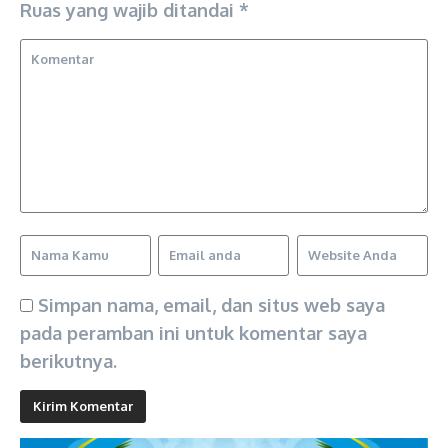
Ruas yang wajib ditandai
*
Simpan nama, email, dan situs web saya
pada peramban ini untuk komentar saya
berikutnya.