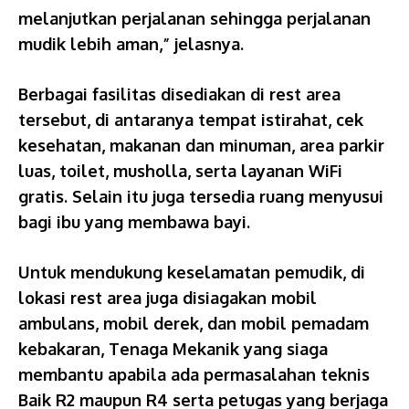
melanjutkan perjalanan sehingga perjalanan
mudik lebih aman,” jelasnya.
Berbagai fasilitas disediakan di rest area
tersebut, di antaranya tempat istirahat, cek
kesehatan, makanan dan minuman, area parkir
luas, toilet, musholla, serta layanan WiFi
gratis. Selain itu juga tersedia ruang menyusui
bagi ibu yang membawa bayi.
Untuk mendukung keselamatan pemudik, di
lokasi rest area juga disiagakan mobil
ambulans, mobil derek, dan mobil pemadam
kebakaran, Tenaga Mekanik yang siaga
membantu apabila ada permasalahan teknis
Baik R2 maupun R4 serta petugas yang berjaga