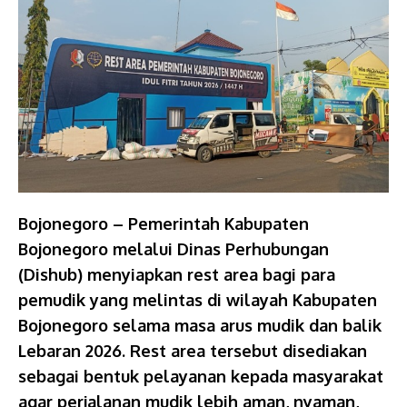
Bojonegoro – Pemerintah Kabupaten
Bojonegoro melalui Dinas Perhubungan
(Dishub) menyiapkan rest area bagi para
pemudik yang melintas di wilayah Kabupaten
Bojonegoro selama masa arus mudik dan balik
Lebaran 2026. Rest area tersebut disediakan
sebagai bentuk pelayanan kepada masyarakat
agar perjalanan mudik lebih aman, nyaman,