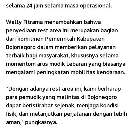
selama 24 jam selama masa operasional.
Welly Fitrama menambahkan bahwa
penyediaan rest area ini merupakan bagian
dari komitmen Pemerintah Kabupaten
Bojonegoro dalam memberikan pelayanan
terbaik bagi masyarakat, khususnya selama
momentum arus mudik Lebaran yang biasanya
mengalami peningkatan mobilitas kendaraan.
“Dengan adanya rest area ini, kami berharap
para pemudik yang melintas di Bojonegoro
dapat beristirahat sejenak, menjaga kondisi
fisik, dan melanjutkan perjalanan dengan lebih
aman,” pungkasnya.