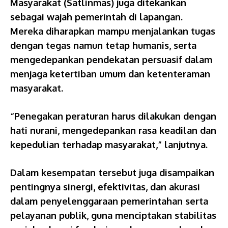
Masyarakat (Satlinmas) juga ditekankan
sebagai wajah pemerintah di lapangan.
Mereka diharapkan mampu menjalankan tugas
dengan tegas namun tetap humanis, serta
mengedepankan pendekatan persuasif dalam
menjaga ketertiban umum dan ketenteraman
masyarakat.
“Penegakan peraturan harus dilakukan dengan
hati nurani, mengedepankan rasa keadilan dan
kepedulian terhadap masyarakat,” lanjutnya.
Dalam kesempatan tersebut juga disampaikan
pentingnya sinergi, efektivitas, dan akurasi
dalam penyelenggaraan pemerintahan serta
pelayanan publik, guna menciptakan stabilitas