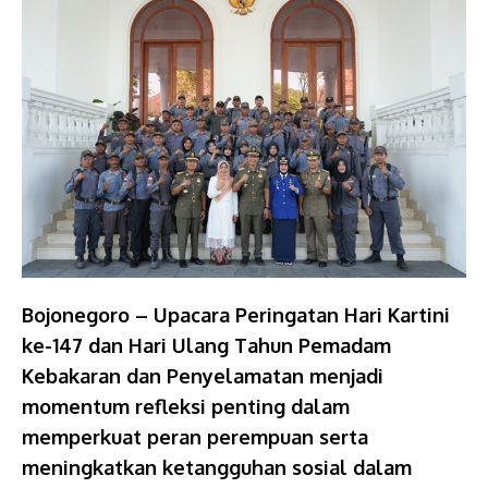
Bojonegoro – Upacara Peringatan Hari Kartini
ke-147 dan Hari Ulang Tahun Pemadam
Kebakaran dan Penyelamatan menjadi
momentum refleksi penting dalam
memperkuat peran perempuan serta
meningkatkan ketangguhan sosial dalam