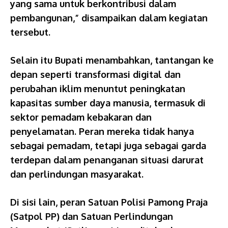
yang sama untuk berkontribusi dalam
pembangunan,” disampaikan dalam kegiatan
tersebut.
Selain itu Bupati menambahkan, tantangan ke
depan seperti transformasi digital dan
perubahan iklim menuntut peningkatan
kapasitas sumber daya manusia, termasuk di
sektor pemadam kebakaran dan
penyelamatan. Peran mereka tidak hanya
sebagai pemadam, tetapi juga sebagai garda
terdepan dalam penanganan situasi darurat
dan perlindungan masyarakat.
Di sisi lain, peran Satuan Polisi Pamong Praja
(Satpol PP) dan Satuan Perlindungan