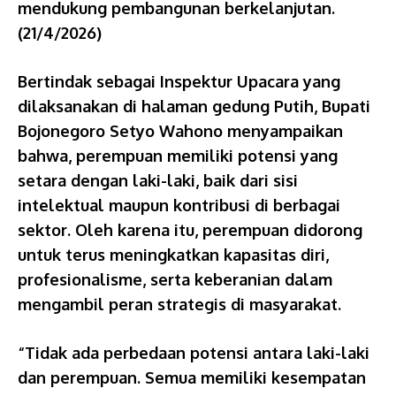
mendukung pembangunan berkelanjutan.
(21/4/2026)
Bertindak sebagai Inspektur Upacara yang
dilaksanakan di halaman gedung Putih, Bupati
Bojonegoro Setyo Wahono menyampaikan
bahwa, perempuan memiliki potensi yang
setara dengan laki-laki, baik dari sisi
intelektual maupun kontribusi di berbagai
sektor. Oleh karena itu, perempuan didorong
untuk terus meningkatkan kapasitas diri,
profesionalisme, serta keberanian dalam
mengambil peran strategis di masyarakat.
“Tidak ada perbedaan potensi antara laki-laki
dan perempuan. Semua memiliki kesempatan