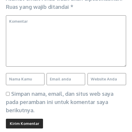
Ruas yang wajib ditandai
*
Simpan nama, email, dan situs web saya
pada peramban ini untuk komentar saya
berikutnya.