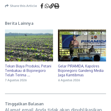
Share this Article
Berita Lainnya
Tekan Biaya Produksi, Petani
Gelar PIRAMIDA, Kapolres
Tembakau di Bojonegoro
Bojonegoro Gandeng Media
Telah Terima ...
Jaga Kamtibmas
7 Agustus 2026
6 Agustus 2026
Tinggalkan Balasan
Alamat email Anda tidak akan dipublikasikan.