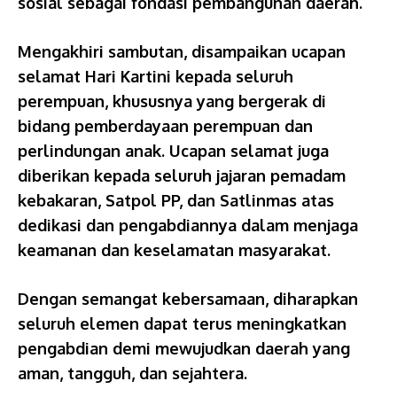
sosial sebagai fondasi pembangunan daerah.
Mengakhiri sambutan, disampaikan ucapan
selamat Hari Kartini kepada seluruh
perempuan, khususnya yang bergerak di
bidang pemberdayaan perempuan dan
perlindungan anak. Ucapan selamat juga
diberikan kepada seluruh jajaran pemadam
kebakaran, Satpol PP, dan Satlinmas atas
dedikasi dan pengabdiannya dalam menjaga
keamanan dan keselamatan masyarakat.
Dengan semangat kebersamaan, diharapkan
seluruh elemen dapat terus meningkatkan
pengabdian demi mewujudkan daerah yang
aman, tangguh, dan sejahtera.