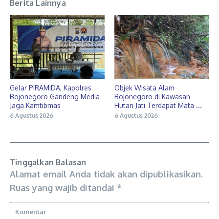
Berita Lainnya
Gelar PIRAMIDA, Kapolres
Objek Wisata Alam
Bojonegoro Gandeng Media
Bojonegoro di Kawasan
Jaga Kamtibmas
Hutan Jati Terdapat Mata ...
6 Agustus 2026
6 Agustus 2026
Tinggalkan Balasan
Alamat email Anda tidak akan dipublikasikan.
Ruas yang wajib ditandai
*