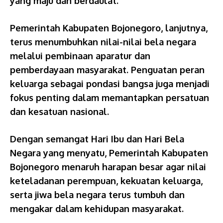
yang maju dan berdaulat.
Pemerintah Kabupaten Bojonegoro, lanjutnya,
terus menumbuhkan nilai-nilai bela negara
melalui pembinaan aparatur dan
pemberdayaan masyarakat. Penguatan peran
keluarga sebagai pondasi bangsa juga menjadi
fokus penting dalam memantapkan persatuan
dan kesatuan nasional.
Dengan semangat Hari Ibu dan Hari Bela
Negara yang menyatu, Pemerintah Kabupaten
Bojonegoro menaruh harapan besar agar nilai
keteladanan perempuan, kekuatan keluarga,
serta jiwa bela negara terus tumbuh dan
mengakar dalam kehidupan masyarakat.