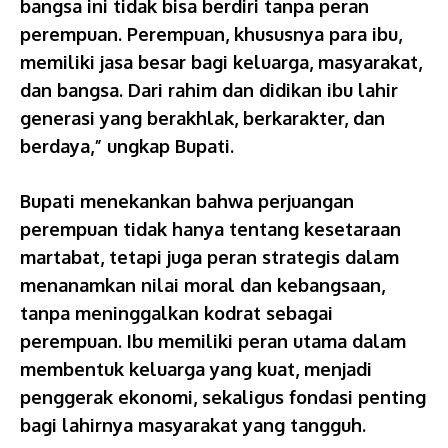
bangsa ini tidak bisa berdiri tanpa peran
perempuan. Perempuan, khususnya para ibu,
memiliki jasa besar bagi keluarga, masyarakat,
dan bangsa. Dari rahim dan didikan ibu lahir
generasi yang berakhlak, berkarakter, dan
berdaya,” ungkap Bupati.
Bupati menekankan bahwa perjuangan
perempuan tidak hanya tentang kesetaraan
martabat, tetapi juga peran strategis dalam
menanamkan nilai moral dan kebangsaan,
tanpa meninggalkan kodrat sebagai
perempuan. Ibu memiliki peran utama dalam
membentuk keluarga yang kuat, menjadi
penggerak ekonomi, sekaligus fondasi penting
bagi lahirnya masyarakat yang tangguh.