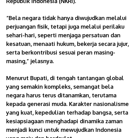
Republik Indonesia (NKRI).
“Bela negara tidak hanya diwujudkan melalui
perjuangan fisik, tetapi juga melalui perilaku
sehari-hari, seperti menjaga persatuan dan
kesatuan, menaati hukum, bekerja secara jujur,
serta berkontribusi sesuai peran masing-
masing,” jelasnya.
Menurut Bupati, di tengah tantangan global
yang semakin kompleks, semangat bela
negara harus terus ditanamkan, terutama
kepada generasi muda. Karakter nasionalisme
yang kuat, kepedulian terhadap bangsa, serta
kesiapsiagaan menghadapi dinamika zaman
menjadi kunci untuk mewujudkan Indonesia