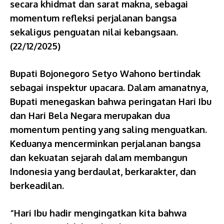
secara khidmat dan sarat makna, sebagai
momentum refleksi perjalanan bangsa
sekaligus penguatan nilai kebangsaan.
(22/12/2025)
Bupati Bojonegoro Setyo Wahono bertindak
sebagai inspektur upacara. Dalam amanatnya,
Bupati menegaskan bahwa peringatan Hari Ibu
dan Hari Bela Negara merupakan dua
momentum penting yang saling menguatkan.
Keduanya mencerminkan perjalanan bangsa
dan kekuatan sejarah dalam membangun
Indonesia yang berdaulat, berkarakter, dan
berkeadilan.
“Hari Ibu hadir mengingatkan kita bahwa