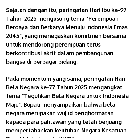
Sejalan dengan itu, peringatan Hari Ibu ke-97
Tahun 2025 mengusung tema “Perempuan
Berdaya dan Berkarya Menuju Indonesia Emas
2045”, yang menegaskan komitmen bersama
untuk mendorong perempuan terus
berkontribusi aktif dalam pembangunan
bangsa di berbagai bidang.
Pada momentum yang sama, peringatan Hari
Bela Negara ke-77 Tahun 2025 mengangkat
tema “Teguhkan Bela Negara untuk Indonesia
Maju”. Bupati menyampaikan bahwa bela
negara merupakan wujud penghormatan
kepada para pahlawan yang telah berjuang
mempertahankan keutuhan Negara Kesatuan