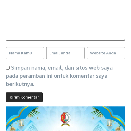
Simpan nama, email, dan situs web saya
pada peramban ini untuk komentar saya
berikutnya.