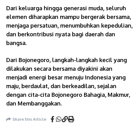
Dari keluarga hingga generasi muda, seluruh
elemen diharapkan mampu bergerak bersama,
menjaga persatuan, menumbuhkan kepedulian,
dan berkontribusi nyata bagi daerah dan
bangsa.
Dari Bojonegoro, langkah-langkah kecil yang
dilakukan secara bersama diyakini akan
menjadi energi besar menuju Indonesia yang
maju, berdaulat, dan berkeadilan, sejalan
dengan cita-cita Bojonegoro Bahagia, Makmur,
dan Membanggakan.
Share this Article