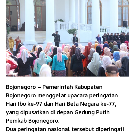
Bojonegoro – Pemerintah Kabupaten
Bojonegoro menggelar upacara peringatan
Hari Ibu ke-97 dan Hari Bela Negara ke-77,
yang dipusatkan di depan Gedung Putih
Pemkab Bojonegoro.
Dua peringatan nasional tersebut diperingati