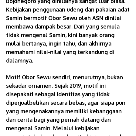
Bojonegoro yang dinilainya sangat luar biasa.
Kebijakan penggunaan udeng dan pakaian adat
Samin bermotif Obor Sewu oleh ASN dinilai
membawa dampak besar. Dari yang semula
tidak mengenal Samin, kini banyak orang
mulai bertanya, ingin tahu, dan akhirnya
memahami nilai-nilai yang terkandung di
dalamnya.
Motif Obor Sewu sendiri, menurutnya, bukan
sekadar ornamen. Sejak 2019, motif ini
disepakati sebagai identitas yang tidak
diperjualbelikan secara bebas, agar siapa pun
yang mengenakannya memiliki kebanggaan
dan cerita bagi yang pernah datang dan
mengenal Samin. Melalui kebijakan