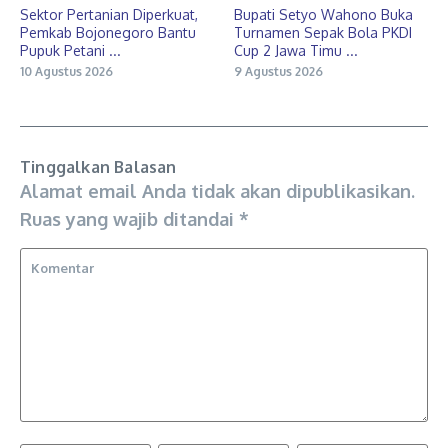
Sektor Pertanian Diperkuat,
Bupati Setyo Wahono Buka
Pemkab Bojonegoro Bantu
Turnamen Sepak Bola PKDI
Pupuk Petani ...
Cup 2 Jawa Timu ...
10 Agustus 2026
9 Agustus 2026
Tinggalkan Balasan
Alamat email Anda tidak akan dipublikasikan.
Ruas yang wajib ditandai
*