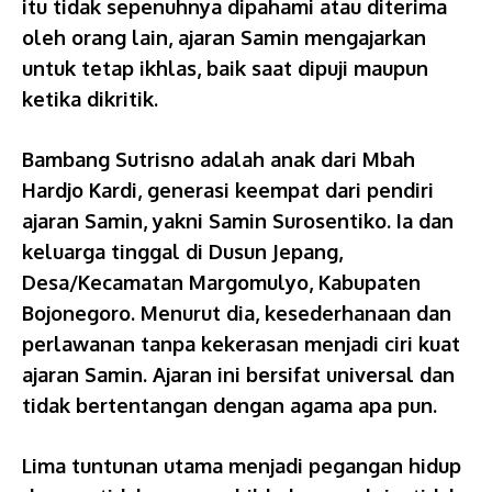
itu tidak sepenuhnya dipahami atau diterima
oleh orang lain, ajaran Samin mengajarkan
untuk tetap ikhlas, baik saat dipuji maupun
ketika dikritik.
Bambang Sutrisno adalah anak dari Mbah
Hardjo Kardi, generasi keempat dari pendiri
ajaran Samin, yakni Samin Surosentiko. Ia dan
keluarga tinggal di Dusun Jepang,
Desa/Kecamatan Margomulyo, Kabupaten
Bojonegoro. Menurut dia, kesederhanaan dan
perlawanan tanpa kekerasan menjadi ciri kuat
ajaran Samin. Ajaran ini bersifat universal dan
tidak bertentangan dengan agama apa pun.
Lima tuntunan utama menjadi pegangan hidup