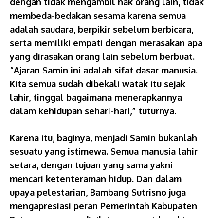
dengan tidak mengambil hak orang lain, tidak
membeda-bedakan sesama karena semua
adalah saudara, berpikir sebelum berbicara,
serta memiliki empati dengan merasakan apa
yang dirasakan orang lain sebelum berbuat.
“Ajaran Samin ini adalah sifat dasar manusia.
Kita semua sudah dibekali watak itu sejak
lahir, tinggal bagaimana menerapkannya
dalam kehidupan sehari-hari,” tuturnya.
Karena itu, baginya, menjadi Samin bukanlah
sesuatu yang istimewa. Semua manusia lahir
setara, dengan tujuan yang sama yakni
mencari ketenteraman hidup. Dan dalam
upaya pelestarian, Bambang Sutrisno juga
mengapresiasi peran Pemerintah Kabupaten