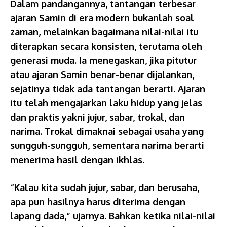
Dalam pandangannya, tantangan terbesar
ajaran Samin di era modern bukanlah soal
zaman, melainkan bagaimana nilai-nilai itu
diterapkan secara konsisten, terutama oleh
generasi muda. Ia menegaskan, jika pitutur
atau ajaran Samin benar-benar dijalankan,
sejatinya tidak ada tantangan berarti. Ajaran
itu telah mengajarkan laku hidup yang jelas
dan praktis yakni jujur, sabar, trokal, dan
narima. Trokal dimaknai sebagai usaha yang
sungguh-sungguh, sementara narima berarti
menerima hasil dengan ikhlas.
“Kalau kita sudah jujur, sabar, dan berusaha,
apa pun hasilnya harus diterima dengan
lapang dada,” ujarnya. Bahkan ketika nilai-nilai