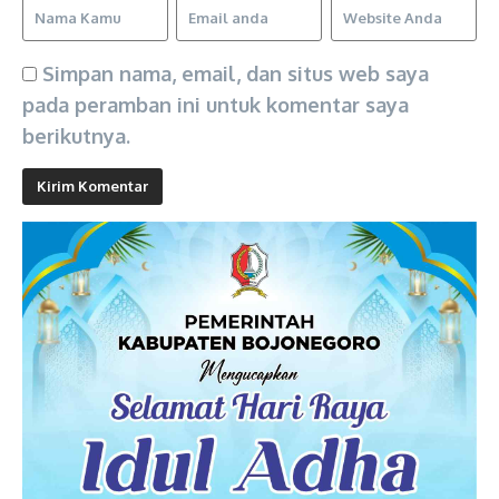
Simpan nama, email, dan situs web saya
pada peramban ini untuk komentar saya
berikutnya.