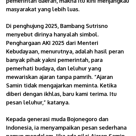
pemerintah daerah, makna itu kini menjangkau
masyarakat yang lebih luas.
Di penghujung 2025, Bambang Sutrisno
menyebut dirinya hanyalah simbol.
Penghargaan AKI 2025 dari Menteri
Kebudayaan, menurutnya, adalah hasil peran
banyak pihak yakni pemerintah, para
pemerhati budaya, dan leluhur yang
mewariskan ajaran tanpa pamrih. “Ajaran
Samin tidak mengajarkan meminta. Ketika
diberi dengan ikhlas, baru kami terima. Itu
pesan leluhur,” katanya.
Kepada generasi muda Bojonegoro dan
Indonesia, ia menyampaikan pesan sederhana