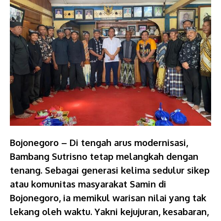
Bojonegoro – Di tengah arus modernisasi,
Bambang Sutrisno tetap melangkah dengan
tenang. Sebagai generasi kelima sedulur sikep
atau komunitas masyarakat Samin di
Bojonegoro, ia memikul warisan nilai yang tak
lekang oleh waktu. Yakni kejujuran, kesabaran,