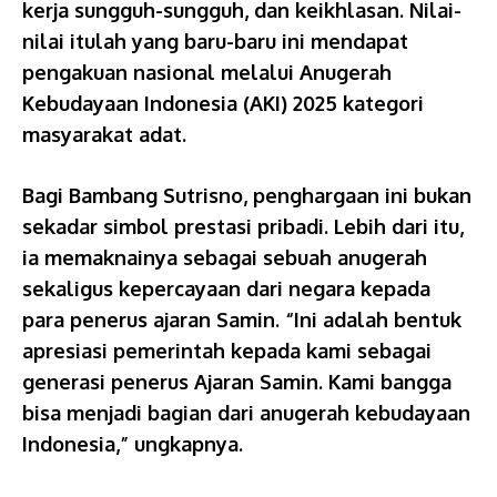
kerja sungguh-sungguh, dan keikhlasan. Nilai-
nilai itulah yang baru-baru ini mendapat
pengakuan nasional melalui Anugerah
Kebudayaan Indonesia (AKI) 2025 kategori
masyarakat adat.
Bagi Bambang Sutrisno, penghargaan ini bukan
sekadar simbol prestasi pribadi. Lebih dari itu,
ia memaknainya sebagai sebuah anugerah
sekaligus kepercayaan dari negara kepada
para penerus ajaran Samin. “Ini adalah bentuk
apresiasi pemerintah kepada kami sebagai
generasi penerus Ajaran Samin. Kami bangga
bisa menjadi bagian dari anugerah kebudayaan
Indonesia,” ungkapnya.