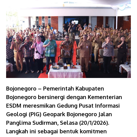
Bojonegoro – Pemerintah Kabupaten
Bojonegoro bersinergi dengan Kementerian
ESDM meresmikan Gedung Pusat Informasi
Geologi (PIG) Geopark Bojonegoro Jalan
Panglima Sudirman, Selasa (20/1/2026).
Langkah ini sebagai bentuk komitmen