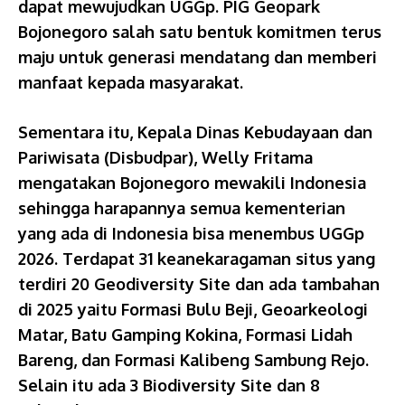
dapat mewujudkan UGGp. PIG Geopark
Bojonegoro salah satu bentuk komitmen terus
maju untuk generasi mendatang dan memberi
manfaat kepada masyarakat.
Sementara itu, Kepala Dinas Kebudayaan dan
Pariwisata (Disbudpar), Welly Fritama
mengatakan Bojonegoro mewakili Indonesia
sehingga harapannya semua kementerian
yang ada di Indonesia bisa menembus UGGp
2026. Terdapat 31 keanekaragaman situs yang
terdiri 20 Geodiversity Site dan ada tambahan
di 2025 yaitu Formasi Bulu Beji, Geoarkeologi
Matar, Batu Gamping Kokina, Formasi Lidah
Bareng, dan Formasi Kalibeng Sambung Rejo.
Selain itu ada 3 Biodiversity Site dan 8