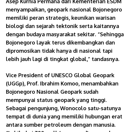
Asep Kurnia Permana dari Kementerian ESDM
menyampaikan, geopark nasional Bojonegoro
memiliki peran strategis, keunikan warisan
biologi dan sejarah tektonik serta kaitannya
dengan budaya masyarakat sekitar. “Sehingga
Bojonegoro layak terus dikembangkan dan
dipromosikan tidak hanya di nasional tapi
lebih jauh lagi di tingkat global,” tandasnya.
Vice President of UNESCO Global Geopark
(UGGp), Prof. Ibrahim Komoo, menambahkan
Bojonegoro Nasional Geopark sudah
mempunyai status geopark yang tinggi.
Sebagai pengunjung, Wonocolo satu-satunya
tempat di dunia yang memiliki hubungan erat
antara sumber petroleum dengan manusia.