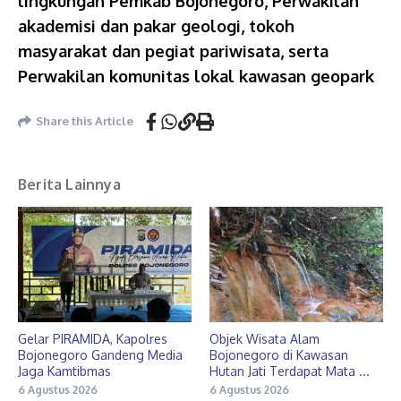
lingkungan Pemkab Bojonegoro, Perwakilan
akademisi dan pakar geologi, tokoh
masyarakat dan pegiat pariwisata, serta
Perwakilan komunitas lokal kawasan geopark
Share this Article
Berita Lainnya
Gelar PIRAMIDA, Kapolres
Objek Wisata Alam
Bojonegoro Gandeng Media
Bojonegoro di Kawasan
Jaga Kamtibmas
Hutan Jati Terdapat Mata ...
6 Agustus 2026
6 Agustus 2026