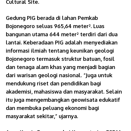
Cultural Site.
Gedung PIG berada di lahan Pemkab
Bojonegoro seluas 965,64 meter². Luas
bangunan utama 644 meter² terdiri dari dua
lantai. Keberadaan PIG adalah menyediakan
informasi ilmiah tentang keunikan geologi
Bojonegoro termasuk struktur batuan, fosil
dan tenaga alam khas yang menjadi bagian
dari warisan geologi nasional. “Juga untuk
mendukung riset dan pendidikan bagi
akademisi, mahasiswa dan masyarakat. Selain
itu juga mengembangkan geowisata edukatif
dan membuka peluang ekonomi bagi
masyarakat sekitar,” ujarnya.