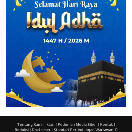
Tentang Kami
|
Iklan
|
Pedoman Media Siber
|
Kontak
|
Redaksi
|
Disclaimer
|
Standart Perlindungan Wartawan
©