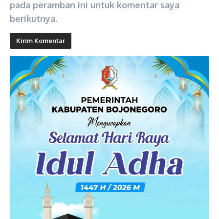
pada peramban ini untuk komentar saya
berikutnya.