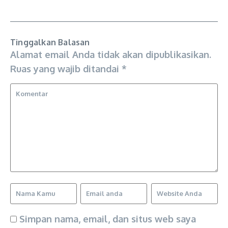
Tinggalkan Balasan
Alamat email Anda tidak akan dipublikasikan.
Ruas yang wajib ditandai
*
Simpan nama, email, dan situs web saya