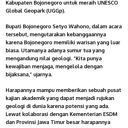
Kabupaten Bojonegoro untuk meraih UNESCO
Global Geopark (UGGp).
Bupati Bojonegoro Setyo Wahono, dalam acara
tersebut, mengutarakan kebanggaannya
karena Bojonegoro memiliki warisan yang luar
biasa. Utamanya adanya sumur tua yang
mengandung nilai geologi. “Kita punya
kewajiban menjaga, mengelola dengan
bijaksana,” ujarnya.
Harapannya mampu memberikan sebuah pusat
kajian akademik yang dapat menjadi rujukan
geologi di dunia karena potensi yang ada.
Lewat kolaborasi dengan Kementerian ESDM
dan Provinsi Jawa Timur besar harapannya