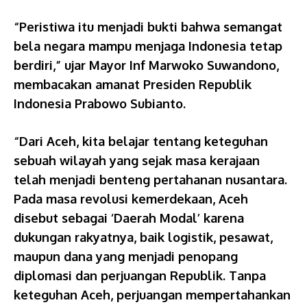
“Peristiwa itu menjadi bukti bahwa semangat
bela negara mampu menjaga Indonesia tetap
berdiri,” ujar Mayor Inf Marwoko Suwandono,
membacakan amanat Presiden Republik
Indonesia Prabowo Subianto.
“Dari Aceh, kita belajar tentang keteguhan
sebuah wilayah yang sejak masa kerajaan
telah menjadi benteng pertahanan nusantara.
Pada masa revolusi kemerdekaan, Aceh
disebut sebagai ‘Daerah Modal’ karena
dukungan rakyatnya, baik logistik, pesawat,
maupun dana yang menjadi penopang
diplomasi dan perjuangan Republik. Tanpa
keteguhan Aceh, perjuangan mempertahankan