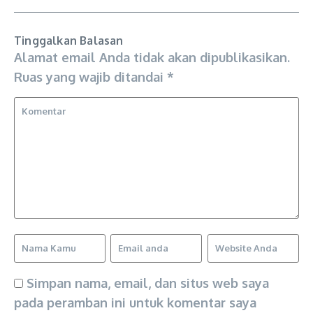
Tinggalkan Balasan
Alamat email Anda tidak akan dipublikasikan.
Ruas yang wajib ditandai
*
Simpan nama, email, dan situs web saya
pada peramban ini untuk komentar saya