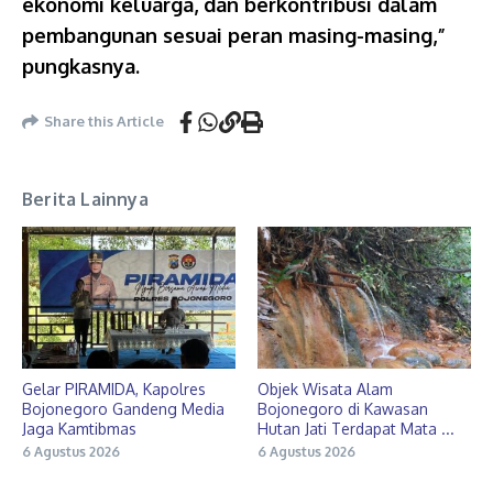
ekonomi keluarga, dan berkontribusi dalam
pembangunan sesuai peran masing-masing,”
pungkasnya.
Share this Article
Berita Lainnya
Gelar PIRAMIDA, Kapolres
Objek Wisata Alam
Bojonegoro Gandeng Media
Bojonegoro di Kawasan
Jaga Kamtibmas
Hutan Jati Terdapat Mata ...
6 Agustus 2026
6 Agustus 2026