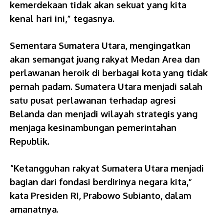
kemerdekaan tidak akan sekuat yang kita
kenal hari ini,” tegasnya.
Sementara Sumatera Utara, mengingatkan
akan semangat juang rakyat Medan Area dan
perlawanan heroik di berbagai kota yang tidak
pernah padam. Sumatera Utara menjadi salah
satu pusat perlawanan terhadap agresi
Belanda dan menjadi wilayah strategis yang
menjaga kesinambungan pemerintahan
Republik.
“Ketangguhan rakyat Sumatera Utara menjadi
bagian dari fondasi berdirinya negara kita,”
kata Presiden RI, Prabowo Subianto, dalam
amanatnya.