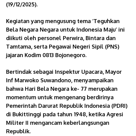
(19/12/2025).
Kegiatan yang mengusung tema ‘Teguhkan
Bela Negara Negara untuk Indonesia Maju’ ini
diikuti oleh personel Perwira, Bintara dan
Tamtama, serta Pegawai Negeri Sipil (PNS)
jajaran Kodim 0813 Bojonegoro.
Bertindak sebagai Inspektur Upacara, Mayor
Inf Marwoko Suwandono, menyampaikan
bahwa Hari Bela Negara ke- 77 merupakan
momentum untuk mengenang berdirinya
Pemerintah Darurat Republik Indonesia (PDRI)
di Bukittinggi pada tahun 1948, ketika Agresi
Militer II mengancam keberlangsungan
Republik.