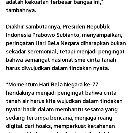
adalah kekuatan terbesar bangsa ini,”
tambahnya.
Diakhir sambutannya, Presiden Republik
Indonesia Prabowo Subianto, menyampaikan,
peringatan Hari Bela Negara diharapkan bukan
sekadar seremonial, tetapi menjadi pengingat
bahwa semangat nasionalisme cinta tanah
harus diwujudkan dalam tindakan nyata.
“Momentum Hari Bela Negara ke-77
hendaknya menjadi pengingat bahwa cinta
tanah air harus kita wujudkan dalam tindakan
nyata: hadir dalam membantu sesama yang
sedang tertimpa bencana, menjaga ruang
digital dari hoaks, memperkuat ketahanan