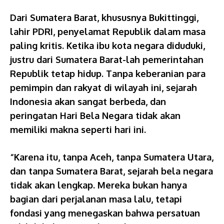
Dari Sumatera Barat, khususnya Bukittinggi,
lahir PDRI, penyelamat Republik dalam masa
paling kritis. Ketika ibu kota negara diduduki,
justru dari Sumatera Barat-lah pemerintahan
Republik tetap hidup. Tanpa keberanian para
pemimpin dan rakyat di wilayah ini, sejarah
Indonesia akan sangat berbeda, dan
peringatan Hari Bela Negara tidak akan
memiliki makna seperti hari ini.
“Karena itu, tanpa Aceh, tanpa Sumatera Utara,
dan tanpa Sumatera Barat, sejarah bela negara
tidak akan lengkap. Mereka bukan hanya
bagian dari perjalanan masa lalu, tetapi
fondasi yang menegaskan bahwa persatuan