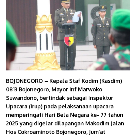
BOJONEGORO – Kepala Staf Kodim (Kasdim)
0813 Bojonegoro, Mayor Inf Marwoko
Suwandono, bertindak sebagai Inspektur
Upacara (Irup) pada pelaksanaan upacara
memperingati Hari Bela Negara ke- 77 tahun
2025 yang digelar dilapangan Makodim Jalan
Hos Cokroaminoto Bojonegoro, Jum’at