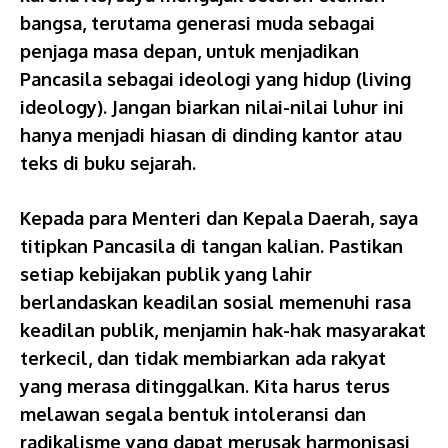
bangsa, terutama generasi muda sebagai
penjaga masa depan, untuk menjadikan
Pancasila sebagai ideologi yang hidup (living
ideology). Jangan biarkan nilai-nilai luhur ini
hanya menjadi hiasan di dinding kantor atau
teks di buku sejarah.
Kepada para Menteri dan Kepala Daerah, saya
titipkan Pancasila di tangan kalian. Pastikan
setiap kebijakan publik yang lahir
berlandaskan keadilan sosial memenuhi rasa
keadilan publik, menjamin hak-hak masyarakat
terkecil, dan tidak membiarkan ada rakyat
yang merasa ditinggalkan. Kita harus terus
melawan segala bentuk intoleransi dan
radikalisme yang dapat merusak harmonisasi