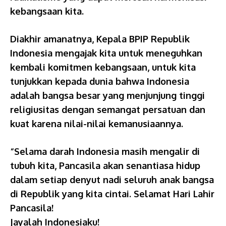
kebangsaan kita.
Diakhir amanatnya, Kepala BPIP Republik
Indonesia mengajak kita untuk meneguhkan
kembali komitmen kebangsaan, untuk kita
tunjukkan kepada dunia bahwa Indonesia
adalah bangsa besar yang menjunjung tinggi
religiusitas dengan semangat persatuan dan
kuat karena nilai-nilai kemanusiaannya.
“Selama darah Indonesia masih mengalir di
tubuh kita, Pancasila akan senantiasa hidup
dalam setiap denyut nadi seluruh anak bangsa
di Republik yang kita cintai. Selamat Hari Lahir
Pancasila!
Jayalah Indonesiaku!