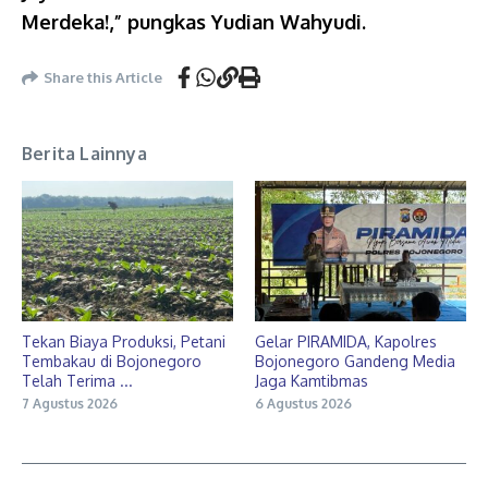
Merdeka!,” pungkas Yudian Wahyudi.
Share this Article
Berita Lainnya
Tekan Biaya Produksi, Petani
Gelar PIRAMIDA, Kapolres
Tembakau di Bojonegoro
Bojonegoro Gandeng Media
Telah Terima ...
Jaga Kamtibmas
7 Agustus 2026
6 Agustus 2026