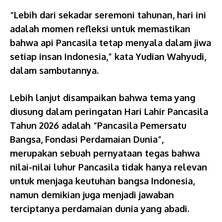
“Lebih dari sekadar seremoni tahunan, hari ini
adalah momen refleksi untuk memastikan
bahwa api Pancasila tetap menyala dalam jiwa
setiap insan Indonesia,” kata Yudian Wahyudi,
dalam sambutannya.
Lebih lanjut disampaikan bahwa tema yang
diusung dalam peringatan Hari Lahir Pancasila
Tahun 2026 adalah “Pancasila Pemersatu
Bangsa, Fondasi Perdamaian Dunia”,
merupakan sebuah pernyataan tegas bahwa
nilai-nilai luhur Pancasila tidak hanya relevan
untuk menjaga keutuhan bangsa Indonesia,
namun demikian juga menjadi jawaban
terciptanya perdamaian dunia yang abadi.