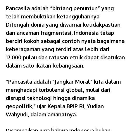
Pancasila adalah “bintang penuntun” yang
telah membuktikan ketangguhannya.
Ditengah dunia yang diwarnai ketidakpastian
dan ancaman fragmentasi, Indonesia tetap
berdiri kokoh sebagai contoh nyata bagaimana
keberagaman yang terdiri atas lebih dari
17.000 pulau dan ratusan etnik dapat disatukan
dalam satu ikatan kebangsaan.
“Pancasila adalah “Jangkar Moral” kita dalam
menghadapi turbulensi global, mulai dari
disrupsi teknologi hingga dinamika
geopolitik,” ujar Kepala BPIP RI, Yudian
Wahyudi, dalam amanatnya.
Disampaikan juga bahwa Indonesia bukan