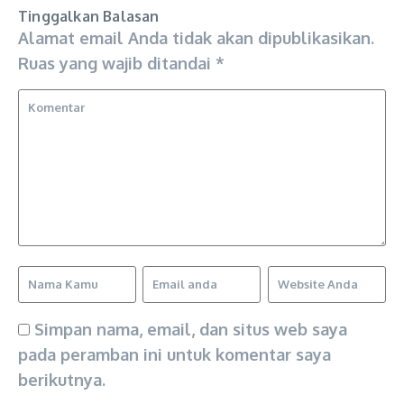
Tinggalkan Balasan
Alamat email Anda tidak akan dipublikasikan.
Ruas yang wajib ditandai
*
Simpan nama, email, dan situs web saya
pada peramban ini untuk komentar saya
berikutnya.