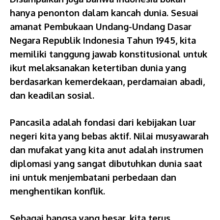
hanya penonton dalam kancah dunia. Sesuai
amanat Pembukaan Undang-Undang Dasar
Negara Republik Indonesia Tahun 1945, kita
memiliki tanggung jawab konstitusional untuk
ikut melaksanakan ketertiban dunia yang
berdasarkan kemerdekaan, perdamaian abadi,
dan keadilan sosial.
Pancasila adalah fondasi dari kebijakan luar
negeri kita yang bebas aktif. Nilai musyawarah
dan mufakat yang kita anut adalah instrumen
diplomasi yang sangat dibutuhkan dunia saat
ini untuk menjembatani perbedaan dan
menghentikan konflik.
Sebagai bangsa yang besar, kita terus