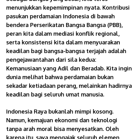
menunjukkan kepemimpinan nyata. Kontribusi
pasukan perdamaian Indonesia di bawah
bendera Perserikatan Bangsa Bangsa (PBB),
peran kita dalam mediasi konflik regional,
serta konsistensi kita dalam menyuarakan
keadilan bagi bangsa-bangsa terjajah adalah
pengejawantahan dari sila kedua:
Kemanusiaan yang Adil dan Beradab. Kita ingin
dunia melihat bahwa perdamaian bukan
sekadar ketiadaan perang, melainkan hadirnya
keadilan bagi seluruh umat manusia.
Indonesia Raya bukanlah mimpi kosong.
Namun, kemajuan ekonomi dan teknologi
tanpa arah moral bisa menyesatkan. Oleh
karena itu, saya mengajak seluruh elemen