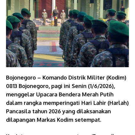
Bojonegoro – Komando Distrik Militer (Kodim)
0813 Bojonegoro, pagi ini Senin (1/6/2026),
menggelar Upacara Bendera Merah Putih
dalam rangka memperingati Hari Lahir (Harlah)
Pancasila tahun 2026 yang dilaksanakan
dilapangan Markas Kodim setempat.