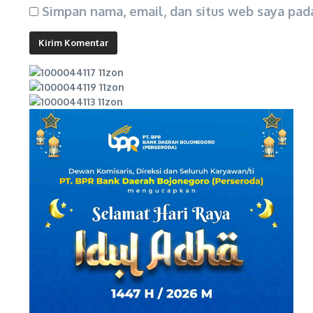
Simpan nama, email, dan situs web saya pad