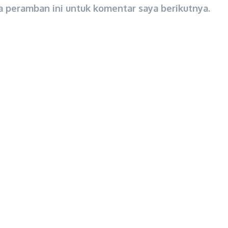
a peramban ini untuk komentar saya berikutnya.