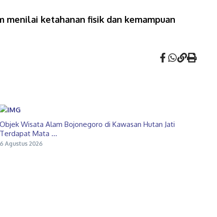
lam menilai ketahanan fisik dan kemampuan
Objek Wisata Alam Bojonegoro di Kawasan Hutan Jati
Terdapat Mata ...
6 Agustus 2026