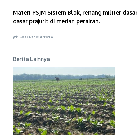
Materi PSJM Sistem Blok, renang militer dasar
dasar prajurit di medan perairan.
Share this Article
Berita Lainnya