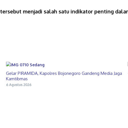
 tersebut menjadi salah satu indikator penting da
Gelar PIRAMIDA, Kapolres Bojonegoro Gandeng Media Jaga
Kamtibmas
6 Agustus 2026