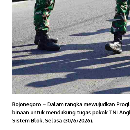
Bojonegoro – Dalam rangka mewujudkan Progla
binaan untuk mendukung tugas pokok TNI Angka
Sistem Blok, Selasa (30/6/2026).