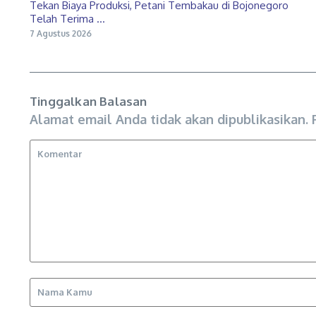
Tekan Biaya Produksi, Petani Tembakau di Bojonegoro
Telah Terima ...
7 Agustus 2026
Tinggalkan Balasan
Alamat email Anda tidak akan dipublikasikan.