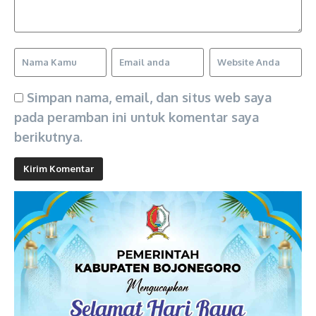
Simpan nama, email, dan situs web saya
pada peramban ini untuk komentar saya
berikutnya.