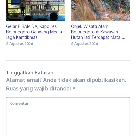
Gelar PIRAMIDA, Kapolres
Objek Wisata Alam
Bojonegoro Gandeng Media
Bojonegoro di Kawasan
Jaga Kamtibmas
Hutan Jati Terdapat Mata ...
6 Agustus 2026
6 Agustus 2026
Tinggalkan Balasan
Alamat email Anda tidak akan dipublikasikan.
Ruas yang wajib ditandai
*