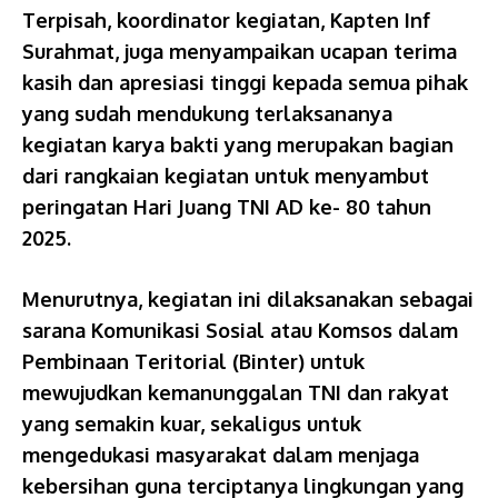
Terpisah, koordinator kegiatan, Kapten Inf
Surahmat, juga menyampaikan ucapan terima
kasih dan apresiasi tinggi kepada semua pihak
yang sudah mendukung terlaksananya
kegiatan karya bakti yang merupakan bagian
dari rangkaian kegiatan untuk menyambut
peringatan Hari Juang TNI AD ke- 80 tahun
2025.
Menurutnya, kegiatan ini dilaksanakan sebagai
sarana Komunikasi Sosial atau Komsos dalam
Pembinaan Teritorial (Binter) untuk
mewujudkan kemanunggalan TNI dan rakyat
yang semakin kuar, sekaligus untuk
mengedukasi masyarakat dalam menjaga
kebersihan guna terciptanya lingkungan yang