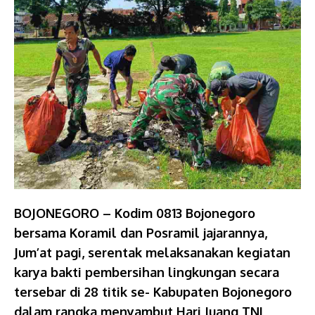
BOJONEGORO – Kodim 0813 Bojonegoro
bersama Koramil dan Posramil jajarannya,
Jum’at pagi, serentak melaksanakan kegiatan
karya bakti pembersihan lingkungan secara
tersebar di 28 titik se- Kabupaten Bojonegoro
dalam rangka menyambut Hari Juang TNI