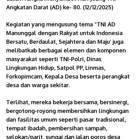
Angkatan Darat (AD) ke- 80. (12/12/2025)
Kegiatan yang mengusung tema “TNI AD
Manunggal dengan Rakyat untuk Indonesia
Bersatu, Berdaulat, Sejahtera dan Maju’ juga
melibatkab berbagai elemen dan komponen
masyarakat seperti TNI-Polri, Dinas
Lingkungan Hidup, Satpol PP, Linmas,
Forkopimcam, Kepala Desa beserta perangkat
desa dan warga sekitar.
Terlihat, mereka bekerja bersama, bersinergi,
bergotong-royong membersihkan lingkungan
dan fasilitas umum seperti pasar tradisional,
tempat ibadah, pembersihan sampah,
selokan/parit, sungai dan jalan poros desa