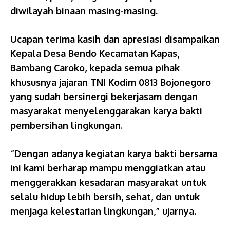
diwilayah binaan masing-masing.
Ucapan terima kasih dan apresiasi disampaikan
Kepala Desa Bendo Kecamatan Kapas,
Bambang Caroko, kepada semua pihak
khususnya jajaran TNI Kodim 0813 Bojonegoro
yang sudah bersinergi bekerjasam dengan
masyarakat menyelenggarakan karya bakti
pembersihan lingkungan.
“Dengan adanya kegiatan karya bakti bersama
ini kami berharap mampu menggiatkan atau
menggerakkan kesadaran masyarakat untuk
selalu hidup lebih bersih, sehat, dan untuk
menjaga kelestarian lingkungan,” ujarnya.