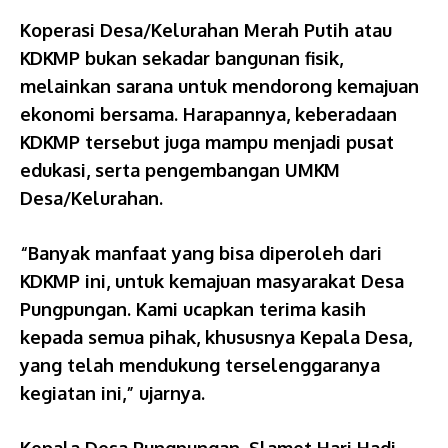
Koperasi Desa/Kelurahan Merah Putih atau
KDKMP bukan sekadar bangunan fisik,
melainkan sarana untuk mendorong kemajuan
ekonomi bersama. Harapannya, keberadaan
KDKMP tersebut juga mampu menjadi pusat
edukasi, serta pengembangan UMKM
Desa/Kelurahan.
“Banyak manfaat yang bisa diperoleh dari
KDKMP ini, untuk kemajuan masyarakat Desa
Pungpungan. Kami ucapkan terima kasih
kepada semua pihak, khususnya Kepala Desa,
yang telah mendukung terselenggaranya
kegiatan ini,” ujarnya.