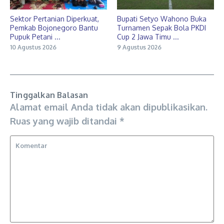
Sektor Pertanian Diperkuat,
Bupati Setyo Wahono Buka
Pemkab Bojonegoro Bantu
Turnamen Sepak Bola PKDI
Pupuk Petani ...
Cup 2 Jawa Timu ...
10 Agustus 2026
9 Agustus 2026
Tinggalkan Balasan
Alamat email Anda tidak akan dipublikasikan.
Ruas yang wajib ditandai
*