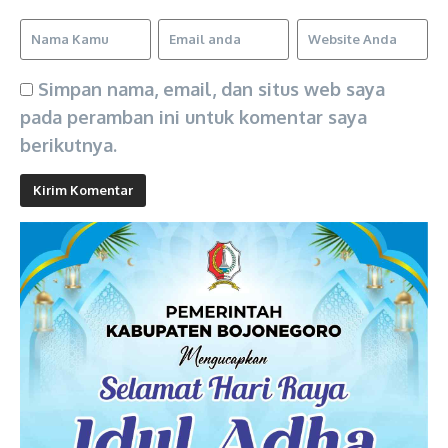
Simpan nama, email, dan situs web saya
pada peramban ini untuk komentar saya
berikutnya.