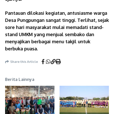
Pantauan dilokasi kegiatan, antusiasme warga
Desa Pungpungan sangat tinggi. Terlihat, sejak
sore hari masyarakat mulai memadati stand-
stand UMKM yang menjual sembako dan
menyajikan berbagai menu takjil untuk
berbuka puasa.
Share this Article
Berita Lainnya