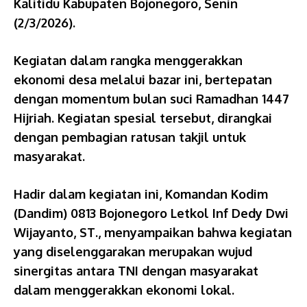
Kalitidu Kabupaten Bojonegoro, Senin
(2/3/2026).
Kegiatan dalam rangka menggerakkan
ekonomi desa melalui bazar ini, bertepatan
dengan momentum bulan suci Ramadhan 1447
Hijriah. Kegiatan spesial tersebut, dirangkai
dengan pembagian ratusan takjil untuk
masyarakat.
Hadir dalam kegiatan ini, Komandan Kodim
(Dandim) 0813 Bojonegoro Letkol Inf Dedy Dwi
Wijayanto, ST., menyampaikan bahwa kegiatan
yang diselenggarakan merupakan wujud
sinergitas antara TNI dengan masyarakat
dalam menggerakkan ekonomi lokal.