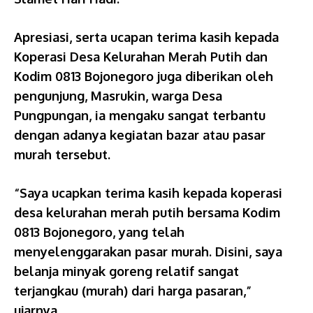
Apresiasi, serta ucapan terima kasih kepada
Koperasi Desa Kelurahan Merah Putih dan
Kodim 0813 Bojonegoro juga diberikan oleh
pengunjung, Masrukin, warga Desa
Pungpungan, ia mengaku sangat terbantu
dengan adanya kegiatan bazar atau pasar
murah tersebut.
“Saya ucapkan terima kasih kepada koperasi
desa kelurahan merah putih bersama Kodim
0813 Bojonegoro, yang telah
menyelenggarakan pasar murah. Disini, saya
belanja minyak goreng relatif sangat
terjangkau (murah) dari harga pasaran,”
ujarnya.