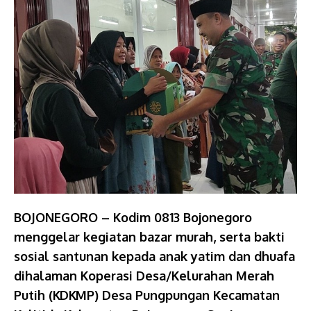
BOJONEGORO – Kodim 0813 Bojonegoro
menggelar kegiatan bazar murah, serta bakti
sosial santunan kepada anak yatim dan dhuafa
dihalaman Koperasi Desa/Kelurahan Merah
Putih (KDKMP) Desa Pungpungan Kecamatan